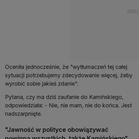
Oceniła jednocześnie, że "wytłumaczeń tej całej
sytuacji potrzebujemy zdecydowanie więcej, żeby
wyrobić sobie jakieś zdanie".
Pytana, czy ma dziś zaufanie do Kamińskiego,
odpowiedziała: - Nie, nie mam, nie do końca. Jest
nadszarpnięte.
"Jawność w polityce obowiązywać
powinna wszystkich, także Kamińskiego"