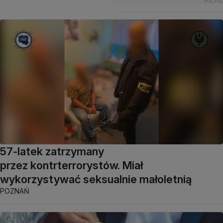
57-latek zatrzymany
przez kontrterrorystów. Miał
wykorzystywać seksualnie małoletnią
POZNAŃ