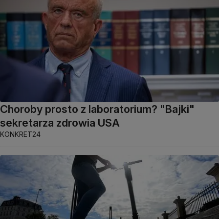
Choroby prosto z laboratorium? "Bajki"
sekretarza zdrowia USA
KONKRET24