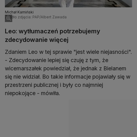
Michał Kamiński
Źródło zdjęcia: PAP/Albert Zawada
Leo: wytłumaczeń potrzebujemy
zdecydowanie więcej
Zdaniem Leo w tej sprawie "jest wiele niejasności".
- Zdecydowanie lepiej się czuję z tym, że
wicemarszałek powiedział, że jednak z Bielanem
się nie widział. Bo takie informacje pojawiały się w
przestrzeni publicznej i były co najmniej
niepokojące - mówiła.