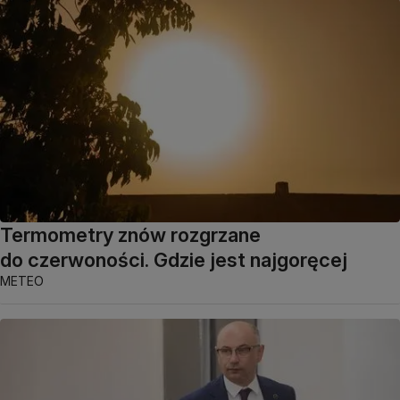
Termometry znów rozgrzane
do czerwoności. Gdzie jest najgoręcej
METEO