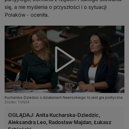
się, a nie myślenia o przyszłości i o sytuacji
Polaków - oceniła.
Kucharska-Dziedzic o działaniach Nawrockiego: to jest gra polityczna
Źródło: TVN24
OGLĄDAJ: Anita Kucharska-Dziedzic,
Aleksandra Leo, Radosław Majdan, Łukasz