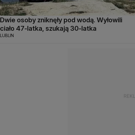
Dwie osoby zniknęły pod wodą. Wyłowili
ciało 47-latka, szukają 30-latka
LUBLIN