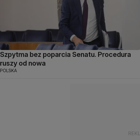
Szpytma bez poparcia Senatu. Procedura
ruszy od nowa
POLSKA