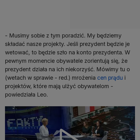
- Musimy sobie z tym poradzić. My będziemy
składać nasze projekty. Jeśli prezydent będzie je
wetować, to będzie szło na konto prezydenta. W
pewnym momencie obywatele zorientują się, że
prezydent działa na ich niekorzyść. Mówimy tu o
(wetach w sprawie - red.) mrożenia
cen prądu
i
projektów, które mają ulżyć obywatelom -
powiedziała Leo.