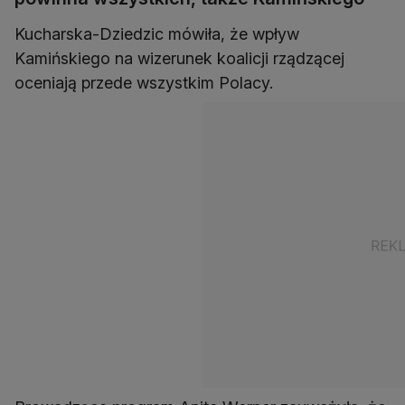
Kucharska-Dziedzic mówiła, że wpływ
Kamińskiego na wizerunek koalicji rządzącej
oceniają przede wszystkim Polacy.