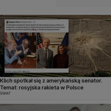
Klich spotkał się z amerykańską senator.
Temat: rosyjska rakieta w Polsce
ŚWIAT