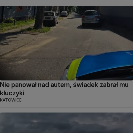
Nie panował nad autem, świadek zabrał mu
kluczyki
KATOWICE