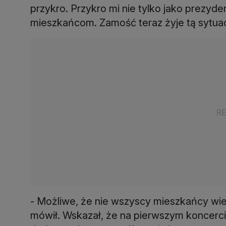
przykro. Przykro mi nie tylko jako prezyde
mieszkańcom. Zamość teraz żyje tą sytuac
- Możliwe, że nie wszyscy mieszkańcy wie
mówił. Wskazał, że na pierwszym koncerci