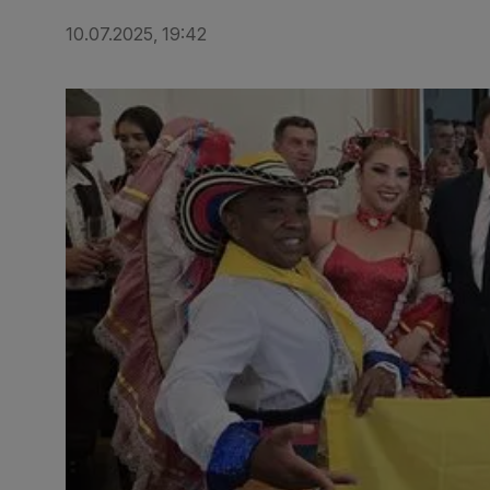
10.07.2025, 19:42