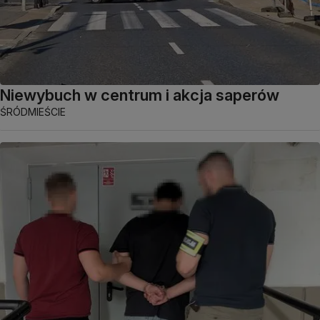
Niewybuch w centrum i akcja saperów
ŚRÓDMIEŚCIE