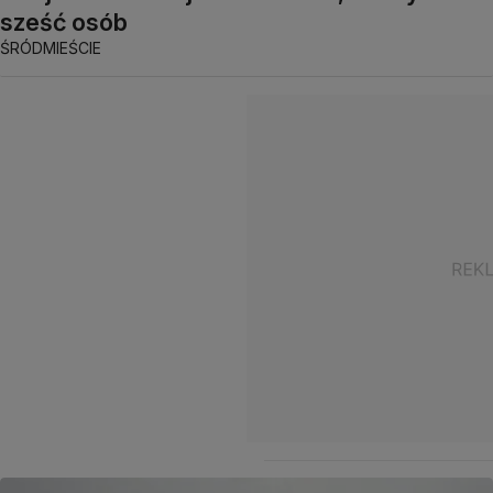
sześć osób
ŚRÓDMIEŚCIE