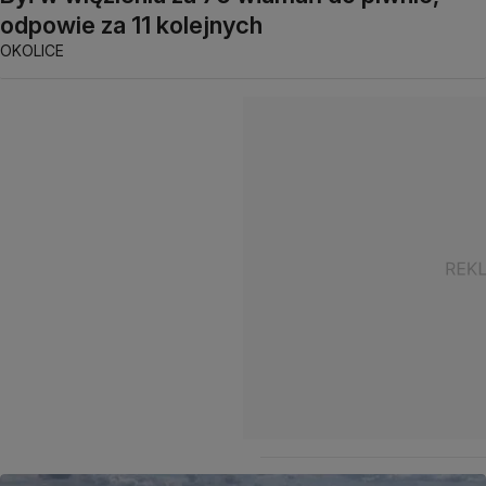
odpowie za 11 kolejnych
OKOLICE