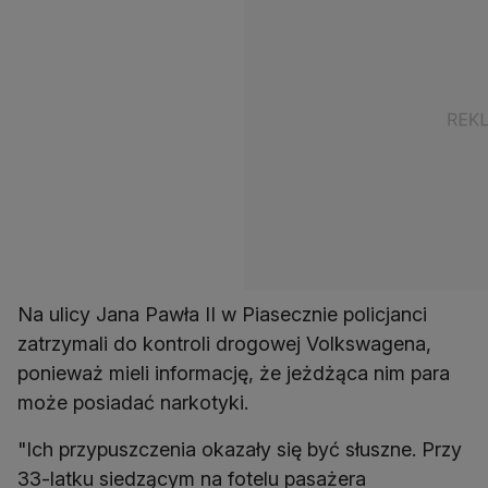
Na ulicy Jana Pawła II w Piasecznie policjanci
zatrzymali do kontroli drogowej Volkswagena,
ponieważ mieli informację, że jeżdżąca nim para
może posiadać narkotyki.
"Ich przypuszczenia okazały się być słuszne. Przy
33-latku siedzącym na fotelu pasażera