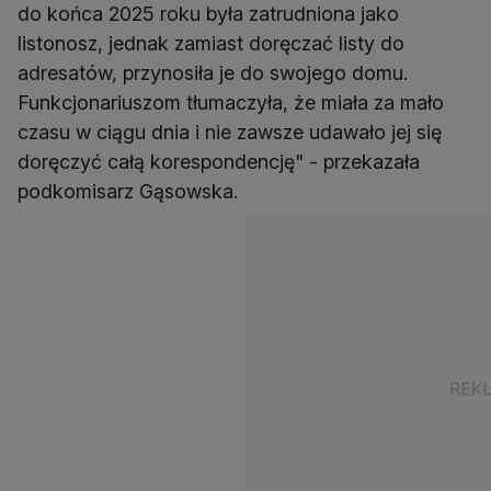
do końca 2025 roku była zatrudniona jako
listonosz, jednak zamiast doręczać listy do
adresatów, przynosiła je do swojego domu.
Funkcjonariuszom tłumaczyła, że miała za mało
czasu w ciągu dnia i nie zawsze udawało jej się
doręczyć całą korespondencję" - przekazała
podkomisarz Gąsowska.