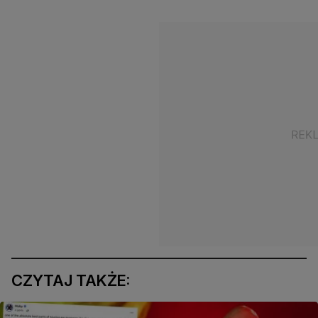
CZYTAJ TAKŻE: