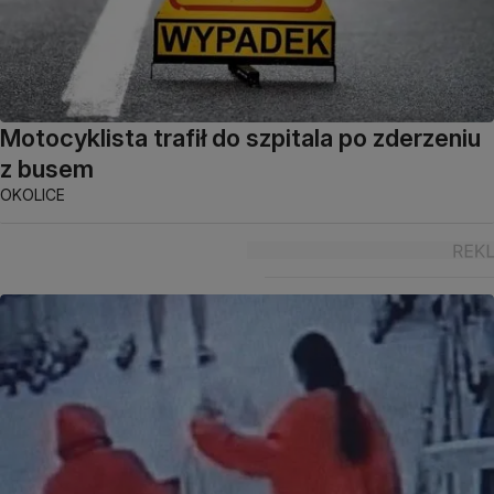
Motocyklista trafił do szpitala po zderzeniu
z busem
OKOLICE