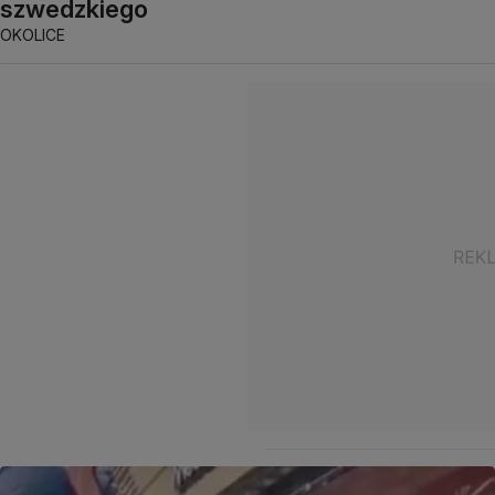
szwedzkiego
OKOLICE