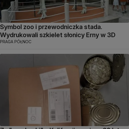
Symbol zoo i przewodniczka stada.
Wydrukowali szkielet słonicy Erny w 3D
PRAGA PÓŁNOC