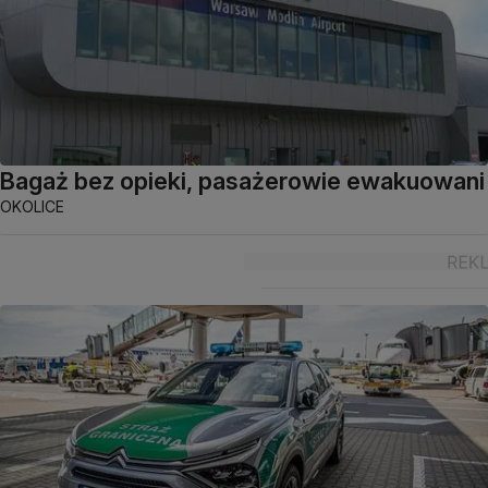
Bagaż bez opieki, pasażerowie ewakuowani
OKOLICE