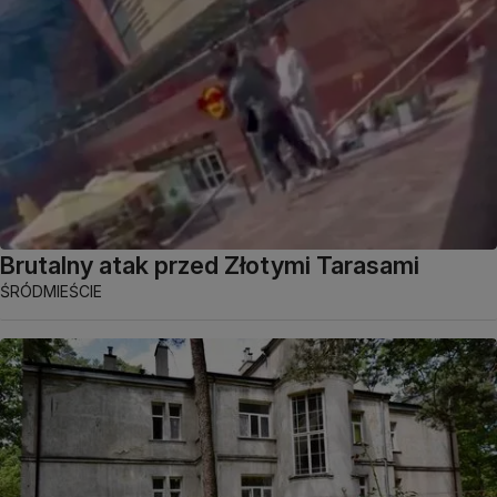
Brutalny atak przed Złotymi Tarasami
ŚRÓDMIEŚCIE