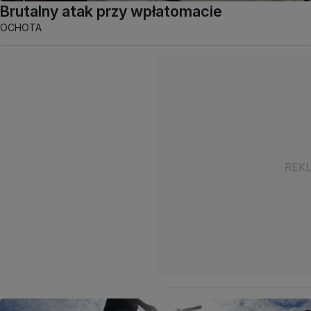
Brutalny atak przy wpłatomacie
OCHOTA