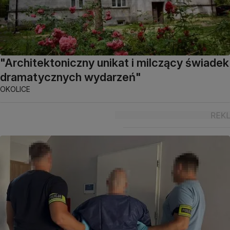
"Architektoniczny unikat i milczący świadek
dramatycznych wydarzeń"
OKOLICE