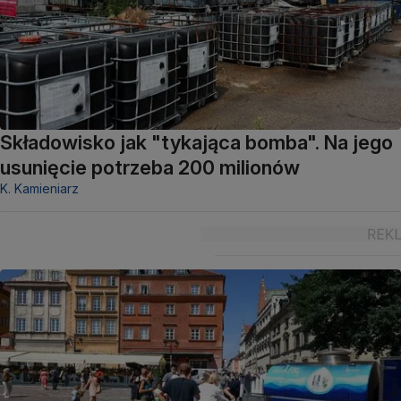
Składowisko jak "tykająca bomba". Na jego
usunięcie potrzeba 200 milionów
K. Kamieniarz