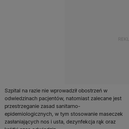
Szpital na razie nie wprowadził obostrzeń w
odwiedzinach pacjentów, natomiast zalecane jest
przestrzeganie zasad sanitarno-
epidemiologicznych, w tym stosowanie maseczek
zasłaniających nos i usta, dezynfekcja rąk oraz