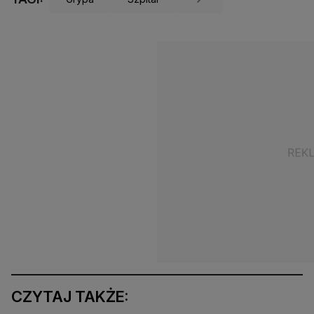
CZYTAJ TAKŻE: