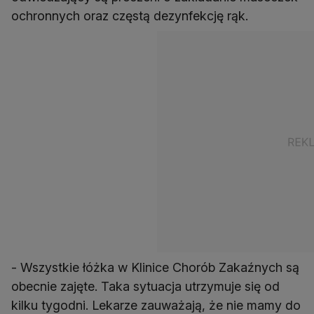
ochronnych oraz częstą dezynfekcję rąk.
- Wszystkie łóżka w Klinice Chorób Zakaźnych są
obecnie zajęte. Taka sytuacja utrzymuje się od
kilku tygodni. Lekarze zauważają, że nie mamy do