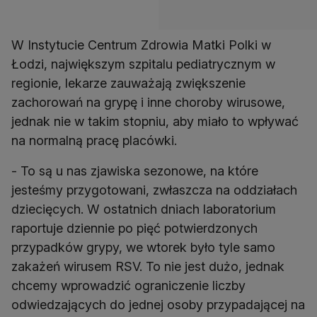
W Instytucie Centrum Zdrowia Matki Polki w
Łodzi, największym szpitalu pediatrycznym w
regionie, lekarze zauważają zwiększenie
zachorowań na grypę i inne choroby wirusowe,
jednak nie w takim stopniu, aby miało to wpływać
na normalną pracę placówki.
- To są u nas zjawiska sezonowe, na które
jesteśmy przygotowani, zwłaszcza na oddziałach
dziecięcych. W ostatnich dniach laboratorium
raportuje dziennie po pięć potwierdzonych
przypadków grypy, we wtorek było tyle samo
zakażeń wirusem RSV. To nie jest dużo, jednak
chcemy wprowadzić ograniczenie liczby
odwiedzających do jednej osoby przypadającej na