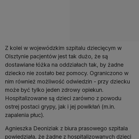
Z kolei w wojewódzkim szpitalu dziecięcym w
Olsztynie pacjentów jest tak dużo, że są
dostawiane łóżka na oddziałach tak, by żadne
dziecko nie zostało bez pomocy. Ograniczono w
nim również możliwość odwiedzin - przy dziecku
może być tylko jeden zdrowy opiekun.
Hospitalizowane są dzieci zarówno z powodu
ostrej postaci grypy, jak i jej powikłań (m.in.
zapalenia płuc).
Agnieszka Deoniziak z biura prasowego szpitala
powiedziała, że żadne z hospitalizowanych dzieci