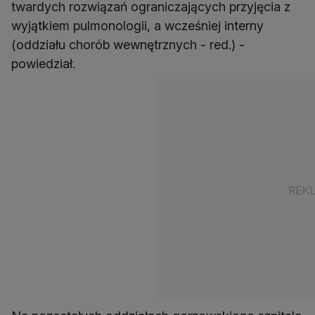
twardych rozwiązań ograniczających przyjęcia z
wyjątkiem pulmonologii, a wcześniej interny
(oddziału chorób wewnętrznych - red.) -
powiedział.