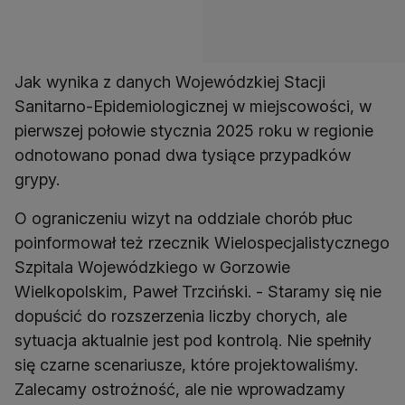
Jak wynika z danych Wojewódzkiej Stacji
Sanitarno-Epidemiologicznej w miejscowości, w
pierwszej połowie stycznia 2025 roku w regionie
odnotowano ponad dwa tysiące przypadków
grypy.
O ograniczeniu wizyt na oddziale chorób płuc
poinformował też rzecznik Wielospecjalistycznego
Szpitala Wojewódzkiego w Gorzowie
Wielkopolskim, Paweł Trzciński. - Staramy się nie
dopuścić do rozszerzenia liczby chorych, ale
sytuacja aktualnie jest pod kontrolą. Nie spełniły
się czarne scenariusze, które projektowaliśmy.
Zalecamy ostrożność, ale nie wprowadzamy