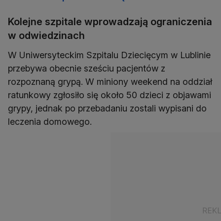
Kolejne szpitale wprowadzają ograniczenia
w odwiedzinach
W Uniwersyteckim Szpitalu Dziecięcym w Lublinie
przebywa obecnie sześciu pacjentów z
rozpoznaną grypą. W miniony weekend na oddział
ratunkowy zgłosiło się około 50 dzieci z objawami
grypy, jednak po przebadaniu zostali wypisani do
leczenia domowego.