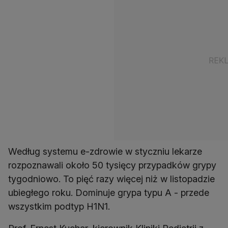
Według systemu e-zdrowie w styczniu lekarze
rozpoznawali około 50 tysięcy przypadków grypy
tygodniowo. To pięć razy więcej niż w listopadzie
ubiegłego roku. Dominuje grypa typu A - przede
wszystkim podtyp H1N1.