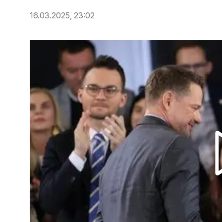
16.03.2025, 23:02