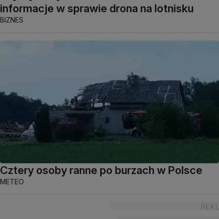
informacje w sprawie drona na lotnisku
BIZNES
Cztery osoby ranne po burzach w Polsce
METEO