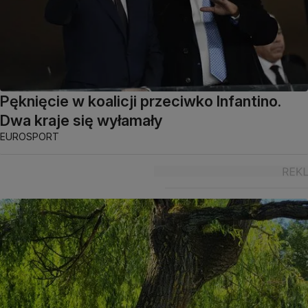
Pęknięcie w koalicji przeciwko Infantino.
Dwa kraje się wyłamały
EUROSPORT