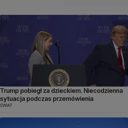
Trump pobiegł za dzieckiem. Niecodzienna
sytuacja podczas przemówienia
ŚWIAT