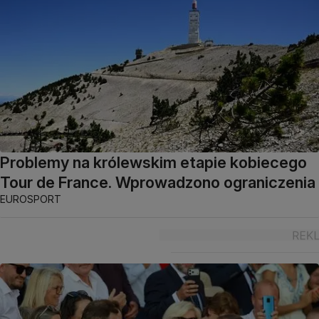
Problemy na królewskim etapie kobiecego
Tour de France. Wprowadzono ograniczenia
EUROSPORT