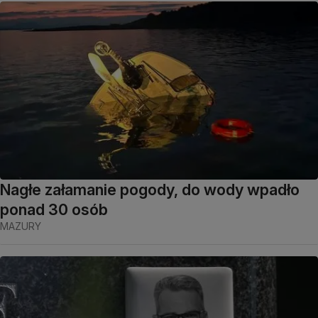
Nagłe załamanie pogody, do wody wpadło
ponad 30 osób
MAZURY