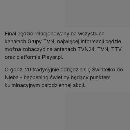
Finał będzie relacjonowany na wszystkich
kanałach Grupy TVN, najwięcej informacji będzie
można zobaczyć na antenach TVN24, TVN, TTV
oraz platformie Player.pl.
O godz. 20 tradycyjnie odbędzie się Światełko do
Nieba - happening świetlny będący punktem
kulminacyjnym całodziennej akcji.