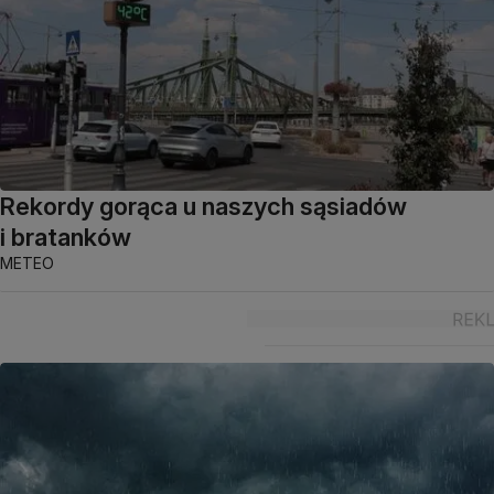
Rekordy gorąca u naszych sąsiadów
i bratanków
METEO