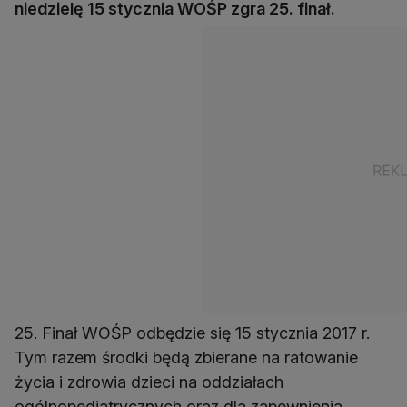
niedzielę 15 stycznia WOŚP zgra 25. finał.
25. Finał WOŚP odbędzie się 15 stycznia 2017 r.
Tym razem środki będą zbierane na ratowanie
życia i zdrowia dzieci na oddziałach
ogólnopediatrycznych oraz dla zapewnienia