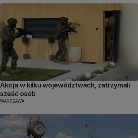
Akcja w kilku województwach, zatrzymali
sześć osób
WARSZAWA