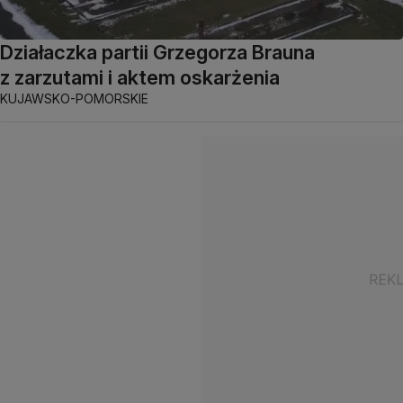
Działaczka partii Grzegorza Brauna
z zarzutami i aktem oskarżenia
KUJAWSKO-POMORSKIE