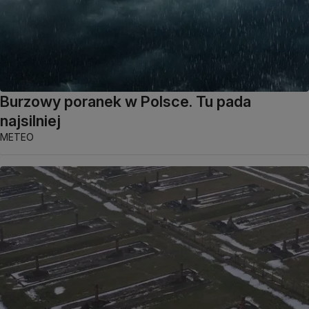
Burzowy poranek w Polsce. Tu pada
najsilniej
METEO