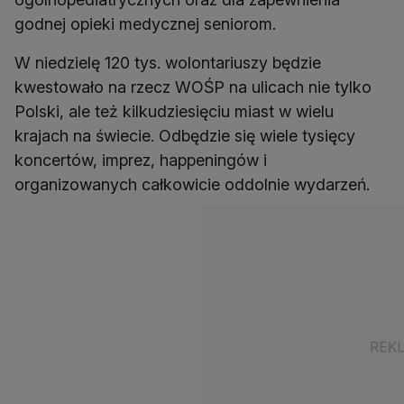
godnej opieki medycznej seniorom.
W niedzielę 120 tys. wolontariuszy będzie
kwestowało na rzecz WOŚP na ulicach nie tylko
Polski, ale też kilkudziesięciu miast w wielu
krajach na świecie. Odbędzie się wiele tysięcy
koncertów, imprez, happeningów i
organizowanych całkowicie oddolnie wydarzeń.