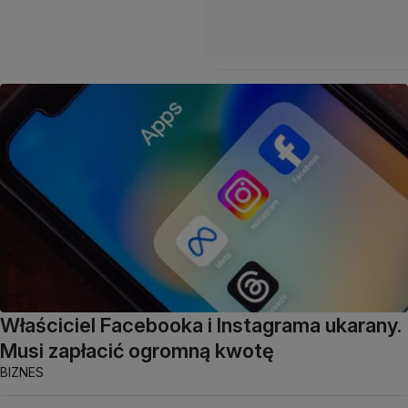
Właściciel Facebooka i Instagrama ukarany.
Musi zapłacić ogromną kwotę
BIZNES