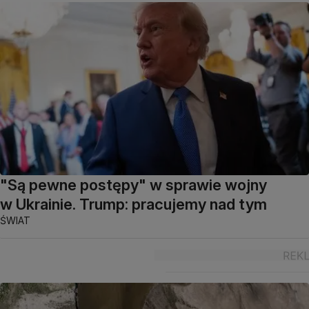
"Są pewne postępy" w sprawie wojny
w Ukrainie. Trump: pracujemy nad tym
ŚWIAT