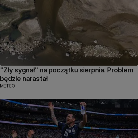
"Zły sygnał" na początku sierpnia. Problem
będzie narastał
METEO