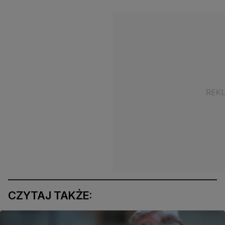
CZYTAJ TAKŻE: