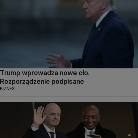
Trump wprowadza nowe cło.
Rozporządzenie podpisane
BIZNES