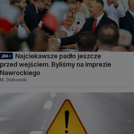
Najciekawsze padło jeszcze
przed wejściem. Byliśmy na imprezie
Nawrockiego
M. Złotkowski