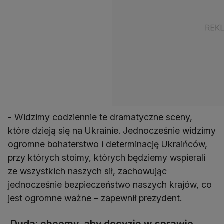
- Widzimy codziennie te dramatyczne sceny,
które dzieją się na Ukrainie. Jednocześnie widzimy
ogromne bohaterstwo i determinację Ukraińców,
przy których stoimy, których będziemy wspierali
ze wszystkich naszych sił, zachowując
jednocześnie bezpieczeństwo naszych krajów, co
jest ogromne ważne – zapewnił prezydent.