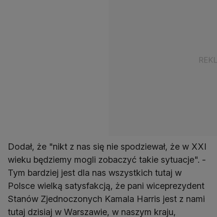
Dodał, że "nikt z nas się nie spodziewał, że w XXI
wieku będziemy mogli zobaczyć takie sytuacje". -
Tym bardziej jest dla nas wszystkich tutaj w
Polsce wielką satysfakcją, że pani wiceprezydent
Stanów Zjednoczonych Kamala Harris jest z nami
tutaj dzisiaj w Warszawie, w naszym kraju,