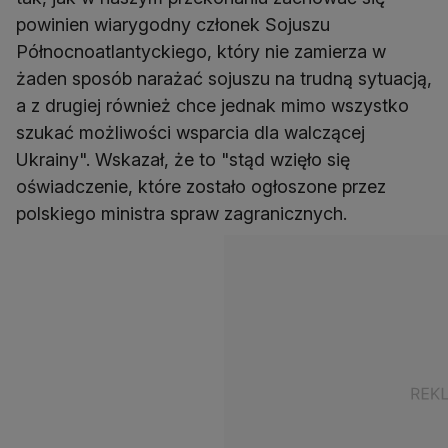
powinien wiarygodny członek Sojuszu
Północnoatlantyckiego, który nie zamierza w
żaden sposób narażać sojuszu na trudną sytuacją,
a z drugiej również chce jednak mimo wszystko
szukać możliwości wsparcia dla walczącej
Ukrainy". Wskazał, że to "stąd wzięło się
oświadczenie, które zostało ogłoszone przez
polskiego ministra spraw zagranicznych.