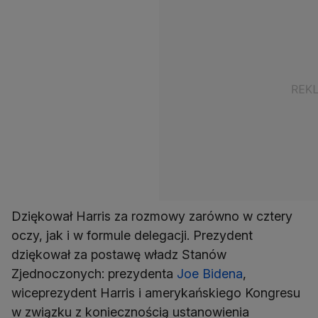
Dziękował Harris za rozmowy zarówno w cztery
oczy, jak i w formule delegacji. Prezydent
dziękował za postawę władz Stanów
Zjednoczonych: prezydenta
Joe Bidena
,
wiceprezydent Harris i amerykańskiego Kongresu
w związku z koniecznością ustanowienia