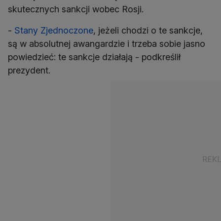
skutecznych sankcji wobec Rosji.
-
Stany Zjednoczone
, jeżeli chodzi o te sankcje,
są w absolutnej awangardzie i trzeba sobie jasno
powiedzieć: te sankcje działają - podkreślił
prezydent.