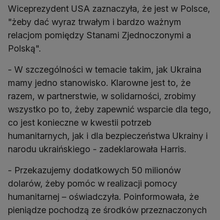
Wiceprezydent USA zaznaczyła, że jest w Polsce,
"żeby dać wyraz trwałym i bardzo ważnym
relacjom pomiędzy Stanami Zjednoczonymi a
Polską".
- W szczególności w temacie takim, jak Ukraina
mamy jedno stanowisko. Klarowne jest to, że
razem, w partnerstwie, w solidarności, zrobimy
wszystko po to, żeby zapewnić wsparcie dla tego,
co jest konieczne w kwestii potrzeb
humanitarnych, jak i dla bezpieczeństwa Ukrainy i
narodu ukraińskiego - zadeklarowała Harris.
- Przekazujemy dodatkowych 50 milionów
dolarów, żeby pomóc w realizacji pomocy
humanitarnej – oświadczyła. Poinformowała, że
pieniądze pochodzą ze środków przeznaczonych