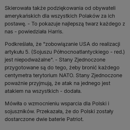
Skierowała także podziękowania od obywateli
amerykańskich dla wszystkich Polaków za ich
postawę. - To pokazuje najlepszą twarz każdego z
nas - powiedziała Harris.
Podkreślała, że "zobowiązanie USA do realizacji
artykułu 5. (Sojuszu Północnoatlantyckiego - red.)
jest niepodważalne". - Stany Zjednoczone
przygotowane są do tego, żeby bronić każdego
centymetra terytorium NATO. Stany Zjednoczone
poważnie przyjmują, że atak na jednego jest
atakiem na wszystkich - dodała.
Mówiła o wzmocnieniu wsparcia dla Polski i
sojuszników. Przekazała, że do Polski zostały
dostarczone dwie baterie Patriot.