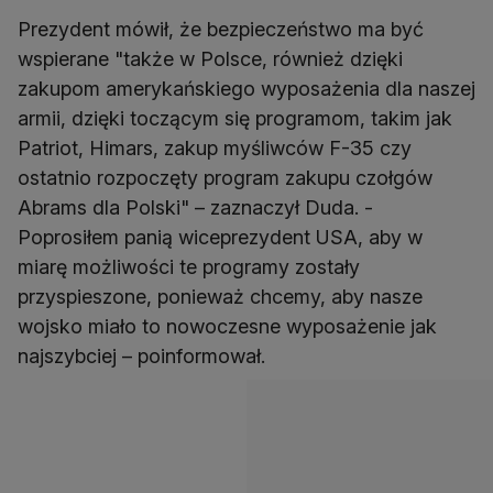
Prezydent mówił, że bezpieczeństwo ma być
wspierane "także w Polsce, również dzięki
zakupom amerykańskiego wyposażenia dla naszej
armii, dzięki toczącym się programom, takim jak
Patriot, Himars, zakup myśliwców F-35 czy
ostatnio rozpoczęty program zakupu czołgów
Abrams dla Polski" – zaznaczył Duda. -
Poprosiłem panią wiceprezydent USA, aby w
miarę możliwości te programy zostały
przyspieszone, ponieważ chcemy, aby nasze
wojsko miało to nowoczesne wyposażenie jak
najszybciej – poinformował.