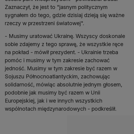
Zaznaczył, że jest to "jasnym politycznym
sygnałem do tego, gdzie dzisiaj dzieją się ważne
rzeczy w przestrzeni światowej".
- Musimy uratować Ukrainę. Wszyscy doskonale
sobie zdajemy z tego sprawę, że wszystkie ręce
na pokład - mówił prezydent. - Ukrainie trzeba
pomóc i musimy w tym zakresie zachować
jedność. Musimy w tym zakresie być razem w
Sojuszu Północnoatlantyckim, zachowując
solidarność, mówiąc absolutnie jednym głosem,
podobnie jak musimy być razem w Unii
Europejskiej, jak i we innych wszystkich
wspólnotach międzynarodowych - podkreślił.