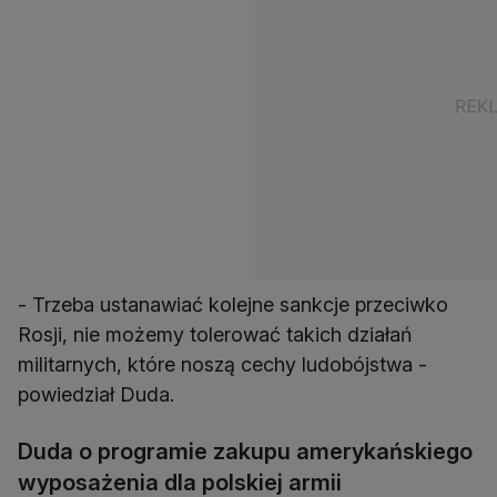
- Trzeba ustanawiać kolejne sankcje przeciwko
Rosji, nie możemy tolerować takich działań
militarnych, które noszą cechy ludobójstwa -
powiedział Duda.
Duda o programie zakupu amerykańskiego
wyposażenia dla polskiej armii