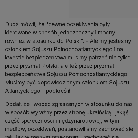
Duda mówił, że "pewne oczekiwania były
kierowane w sposób jednoznaczny i mocny
również w stosunku do Polski". - Ale my jesteśmy
członkiem Sojuszu Północnoatlantyckiego i na
kwestie bezpieczeństwa musimy patrzeć nie tylko
przez pryzmat Polski, ale też przez pryzmat
bezpieczeństwa Sojuszu Północnoatlantyckiego.
Musimy być dopowiedzianym członkiem Sojuszu
Atlantyckiego - podkreślił.
Dodał, że "wobec zgłaszanych w stosunku do nas
w sposób wyraźny przez stronę ukraińską i jakąś
część społeczności międzynarodowej, w tym
mediów, oczekiwań, postanowiliśmy zachować się
tak, jak w naszym przekonaniu zachować się