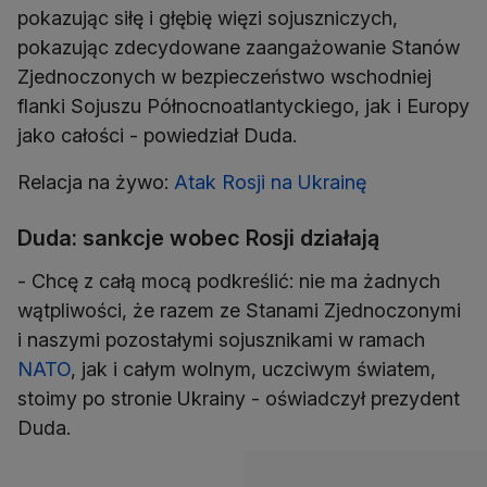
pokazując siłę i głębię więzi sojuszniczych,
pokazując zdecydowane zaangażowanie Stanów
Zjednoczonych w bezpieczeństwo wschodniej
flanki Sojuszu Północnoatlantyckiego, jak i Europy
jako całości - powiedział Duda.
Relacja na żywo:
Atak Rosji na Ukrainę
Duda: sankcje wobec Rosji działają
- Chcę z całą mocą podkreślić: nie ma żadnych
wątpliwości, że razem ze Stanami Zjednoczonymi
i naszymi pozostałymi sojusznikami w ramach
NATO
, jak i całym wolnym, uczciwym światem,
stoimy po stronie Ukrainy - oświadczył prezydent
Duda.