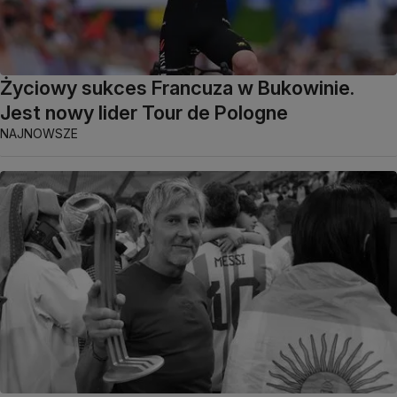
Życiowy sukces Francuza w Bukowinie.
Jest nowy lider Tour de Pologne
NAJNOWSZE