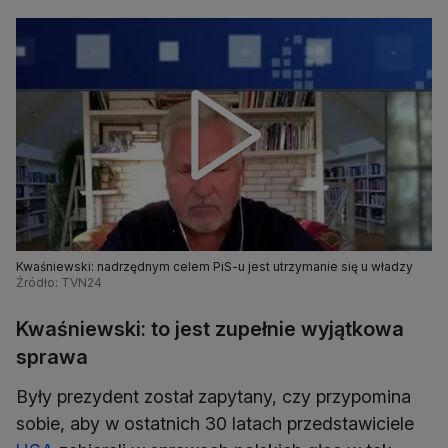
Kwaśniewski: nadrzędnym celem PiS-u jest utrzymanie się u władzy
Źródło: TVN24
Kwaśniewski: to jest zupełnie wyjątkowa
sprawa
Były prezydent został zapytany, czy przypomina
sobie, aby w ostatnich 30 latach przedstawiciele