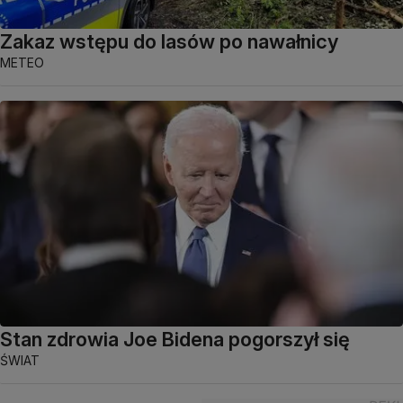
Zakaz wstępu do lasów po nawałnicy
METEO
Stan zdrowia Joe Bidena pogorszył się
ŚWIAT