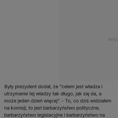
Były prezydent dodał, że "celem jest władza i
utrzymanie tej władzy tak długo, jak się da, a
może jeden dzień więcej". - To, co dziś widziałem
na komisji, to jest barbarzyństwo polityczne,
barbarzyństwo legislacyjne i barbarzyństwo na