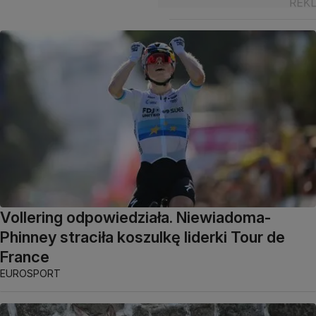
Vollering odpowiedziała. Niewiadoma-
Phinney straciła koszulkę liderki Tour de
France
EUROSPORT