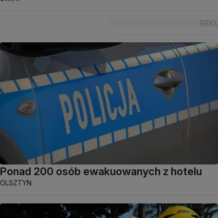
Ponad 200 osób ewakuowanych z hotelu
OLSZTYN