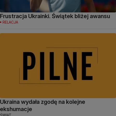
Frustracja Ukrainki. Świątek bliżej awansu
RELACJA
Ukraina wydała zgodę na kolejne
ekshumacje
ŚWIAT