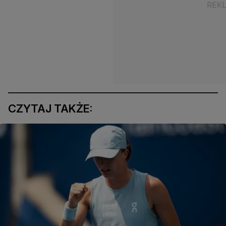
CZYTAJ TAKŻE: