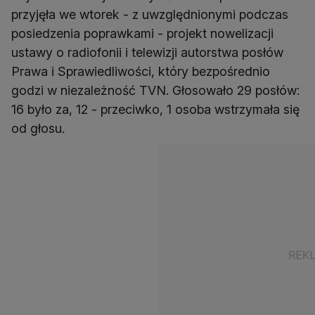
przyjęła we wtorek - z uwzględnionymi podczas
posiedzenia poprawkami - projekt nowelizacji
ustawy o radiofonii i telewizji autorstwa posłów
Prawa i Sprawiedliwości, który bezpośrednio
godzi w niezależność TVN. Głosowało 29 posłów:
16 było za, 12 - przeciwko, 1 osoba wstrzymała się
od głosu.