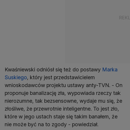
Kwaśniewski odniósł się też do postawy
Marka
Suskiego
, który jest przedstawicielem
wnioskodawców projektu ustawy anty-TVN. - On
proponuje banalizację zła, wypowiada rzeczy tak
nierozumne, tak bezsensowne, wydaje mu się, że
złośliwe, że przewrotnie inteligentne. To jest zło,
które w jego ustach staje się takim banałem, że
nie może być na to zgody - powiedział.