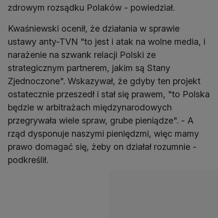
zdrowym rozsądku Polaków - powiedział.
Kwaśniewski ocenił, że działania w sprawie
ustawy anty-TVN "to jest i atak na wolne media, i
narażenie na szwank relacji Polski ze
strategicznym partnerem, jakim są Stany
Zjednoczone". Wskazywał, że gdyby ten projekt
ostatecznie przeszedł i stał się prawem, "to Polska
będzie w arbitrażach międzynarodowych
przegrywała wiele spraw, grube pieniądze". - A
rząd dysponuje naszymi pieniędzmi, więc mamy
prawo domagać się, żeby on działał rozumnie -
podkreślił.