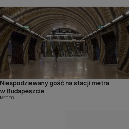
Niespodziewany gość na stacji metra
w Budapeszcie
METEO