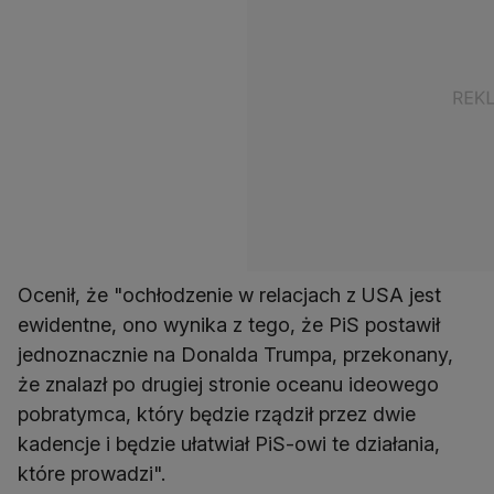
Ocenił, że "ochłodzenie w relacjach z USA jest
ewidentne, ono wynika z tego, że PiS postawił
jednoznacznie na Donalda Trumpa, przekonany,
że znalazł po drugiej stronie oceanu ideowego
pobratymca, który będzie rządził przez dwie
kadencje i będzie ułatwiał PiS-owi te działania,
które prowadzi".