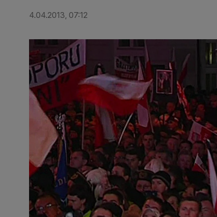
4.04.2013, 07:12