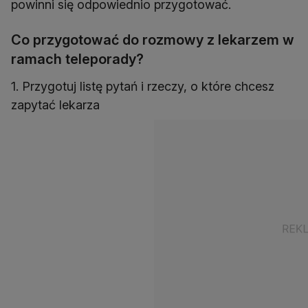
powinni się odpowiednio przygotować.
Co przygotować do rozmowy z lekarzem w
ramach teleporady?
1. Przygotuj listę pytań i rzeczy, o które chcesz
zapytać lekarza