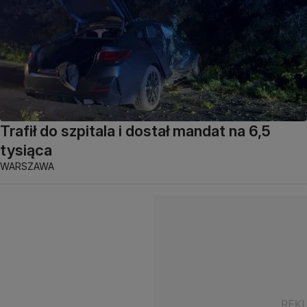
Trafił do szpitala i dostał mandat na 6,5
tysiąca
WARSZAWA