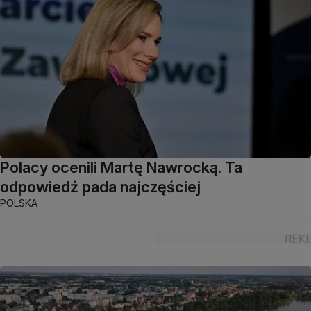
Polacy ocenili Martę Nawrocką. Ta
odpowiedź pada najczęściej
POLSKA