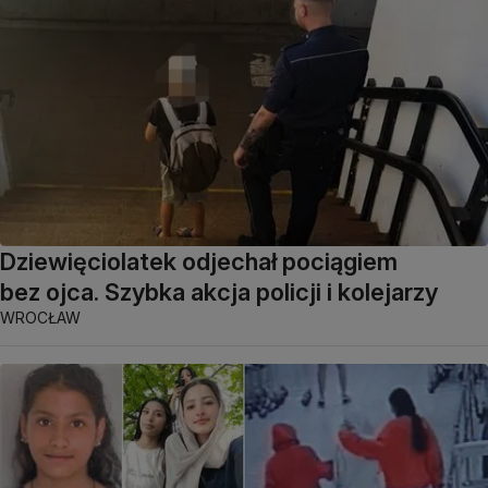
Dziewięciolatek odjechał pociągiem
bez ojca. Szybka akcja policji i kolejarzy
WROCŁAW