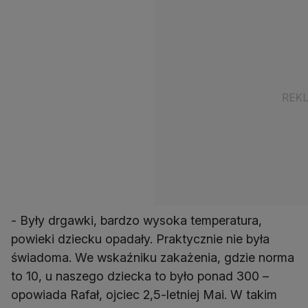
- Były drgawki, bardzo wysoka temperatura,
powieki dziecku opadały. Praktycznie nie była
świadoma. We wskaźniku zakażenia, gdzie norma
to 10, u naszego dziecka to było ponad 300 –
opowiada Rafał, ojciec 2,5-letniej Mai. W takim