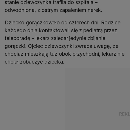
stanie dziewczynka trafiła do szpitala –
odwodniona, z ostrym zapaleniem nerek.
Dziecko gorączkowało od czterech dni. Rodzice
każdego dnia kontaktowali się z pediatrą przez
teleporadę - lekarz zalecał jedynie zbijanie
gorączki. Ojciec dziewczynki zwraca uwagę, że
chociaż mieszkają tuż obok przychodni, lekarz nie
chciał zobaczyć dziecka.