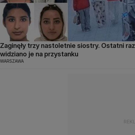
Zaginęły trzy nastoletnie siostry. Ostatni raz
widziano je na przystanku
WARSZAWA