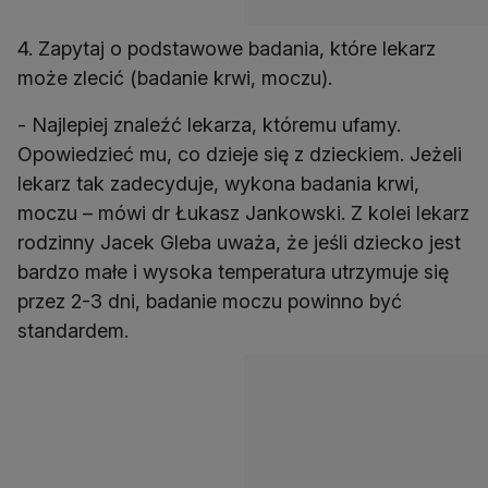
4. Zapytaj o podstawowe badania, które lekarz
może zlecić (badanie krwi, moczu).
- Najlepiej znaleźć lekarza, któremu ufamy.
Opowiedzieć mu, co dzieje się z dzieckiem. Jeżeli
lekarz tak zadecyduje, wykona badania krwi,
moczu – mówi dr Łukasz Jankowski. Z kolei lekarz
rodzinny Jacek Gleba uważa, że jeśli dziecko jest
bardzo małe i wysoka temperatura utrzymuje się
przez 2-3 dni, badanie moczu powinno być
standardem.