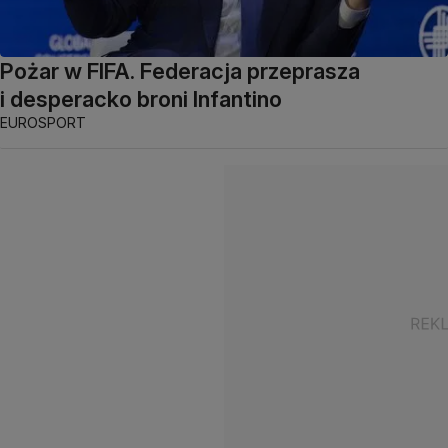
Pożar w FIFA. Federacja przeprasza
i desperacko broni Infantino
EUROSPORT