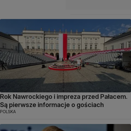
Rok Nawrockiego i impreza przed Pałacem.
Są pierwsze informacje o gościach
POLSKA