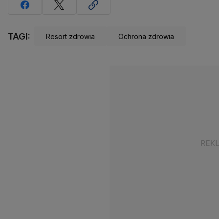
TAGI:
Resort zdrowia
Ochrona zdrowia