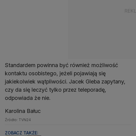
Standardem powinna być również możliwość
kontaktu osobistego, jeżeli pojawiają się
jakiekolwiek wątpliwości. Jacek Gleba zapytany,
czy da się leczyć tylko przez teleporadę,
odpowiada że nie.
Karolina Bałuc
Źródło: TVN24
ZOBACZ TAKŻE: