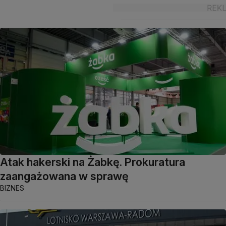
Atak hakerski na Żabkę. Prokuratura
zaangażowana w sprawę
BIZNES