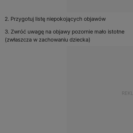
2. Przygotuj listę niepokojących objawów
3. Zwróć uwagę na objawy pozornie mało istotne
(zwłaszcza w zachowaniu dziecka)