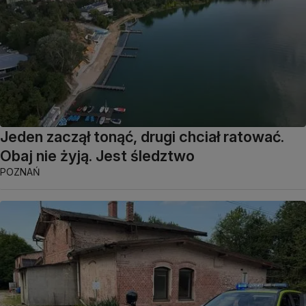
Jeden zaczął tonąć, drugi chciał ratować.
Obaj nie żyją. Jest śledztwo
POZNAŃ