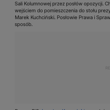
Sali Kolumnowej przez posłów opozycji. 
wejściem do pomieszczenia do stołu prezy
Marek Kuchciński. Posłowie Prawa i Spraw
sposób.