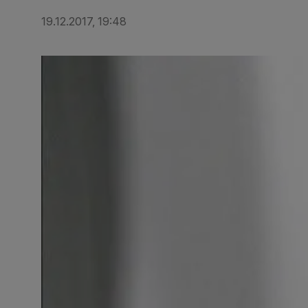
19.12.2017, 19:48