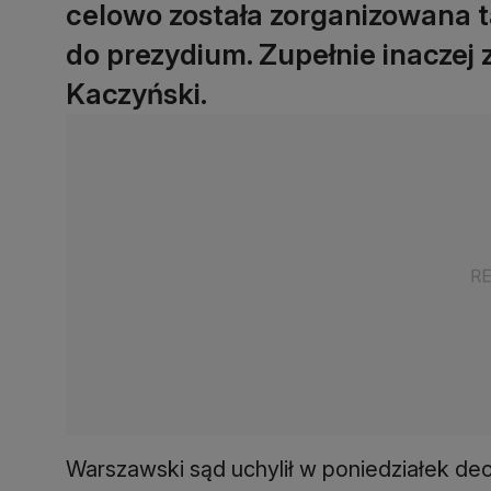
celowo została zorganizowana t
do prezydium. Zupełnie inaczej
Kaczyński.
Warszawski sąd uchylił w poniedziałek de