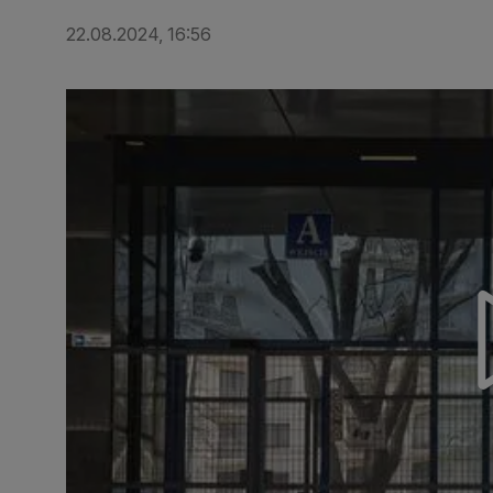
22.08.2024, 16:56