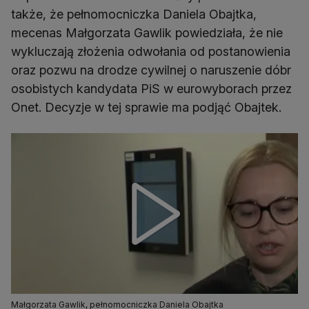
także, że pełnomocniczka Daniela Obajtka,
mecenas Małgorzata Gawlik powiedziała, że nie
wykluczają złożenia odwołania od postanowienia
oraz pozwu na drodze cywilnej o naruszenie dóbr
osobistych kandydata PiS w eurowyborach przez
Onet. Decyzje w tej sprawie ma podjąć Obajtek.
Małgorzata Gawlik, pełnomocniczka Daniela Obajtka