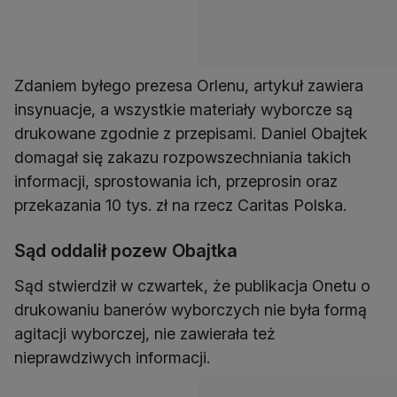
Zdaniem byłego prezesa Orlenu, artykuł zawiera
insynuacje, a wszystkie materiały wyborcze są
drukowane zgodnie z przepisami. Daniel Obajtek
domagał się zakazu rozpowszechniania takich
informacji, sprostowania ich, przeprosin oraz
przekazania 10 tys. zł na rzecz Caritas Polska.
Sąd oddalił pozew Obajtka
Sąd stwierdził w czwartek, że publikacja Onetu o
drukowaniu banerów wyborczych nie była formą
agitacji wyborczej, nie zawierała też
nieprawdziwych informacji.