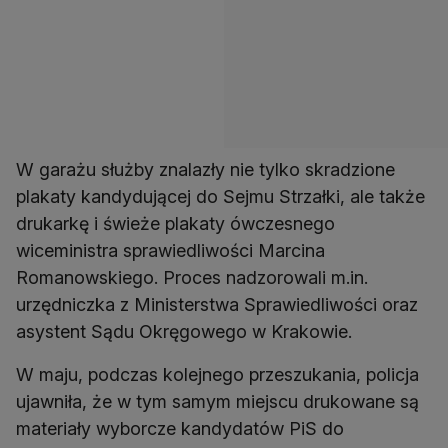
W garażu służby znalazły nie tylko skradzione
plakaty kandydującej do Sejmu Strzałki, ale także
drukarkę i świeże plakaty ówczesnego
wiceministra sprawiedliwości Marcina
Romanowskiego. Proces nadzorowali m.in.
urzędniczka z Ministerstwa Sprawiedliwości oraz
asystent Sądu Okręgowego w Krakowie.
W maju, podczas kolejnego przeszukania, policja
ujawniła, że w tym samym miejscu drukowane są
materiały wyborcze kandydatów PiS do