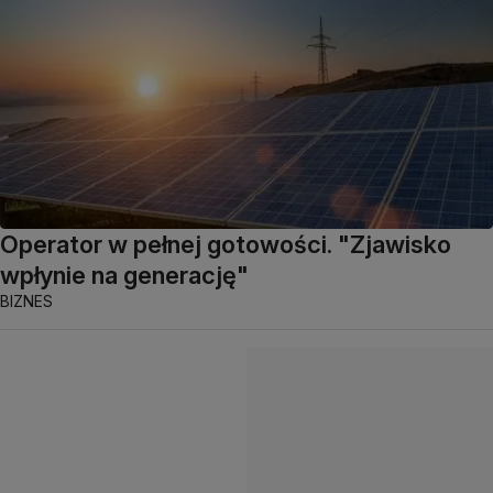
Operator w pełnej gotowości. "Zjawisko
wpłynie na generację"
BIZNES