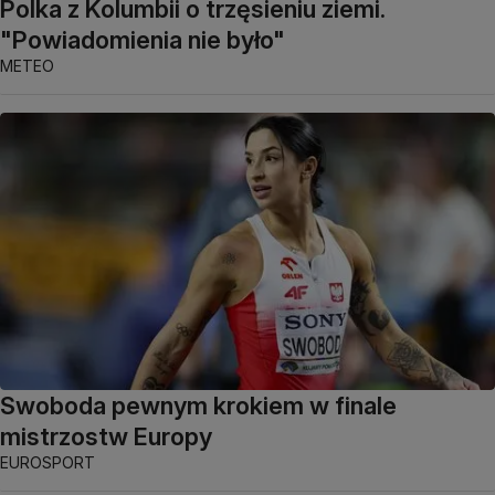
Polka z Kolumbii o trzęsieniu ziemi.
"Powiadomienia nie było"
METEO
Swoboda pewnym krokiem w finale
mistrzostw Europy
EUROSPORT