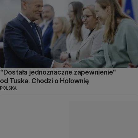
"Dostała jednoznaczne zapewnienie"
od Tuska. Chodzi o Hołownię
POLSKA