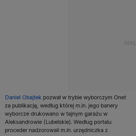
Daniel Obajtek
pozwał w trybie wyborczym Onet
za publikację, według której m.in. jego banery
wyborcze drukowano w tajnym garażu w
Aleksandrowie (Lubelskie). Według portalu
proceder nadzorowali m.in. urzędniczka z