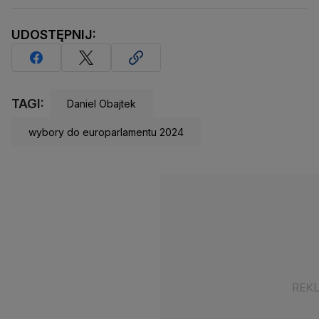
UDOSTĘPNIJ:
TAGI:
Daniel Obajtek
wybory do europarlamentu 2024