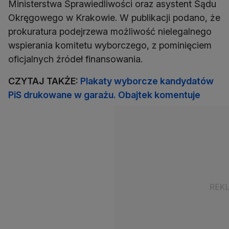
Ministerstwa Sprawiedliwości oraz asystent Sądu
Okręgowego w Krakowie. W publikacji podano, że
prokuratura podejrzewa możliwość nielegalnego
wspierania komitetu wyborczego, z pominięciem
oficjalnych źródeł finansowania.
CZYTAJ TAKŻE:
Plakaty wyborcze kandydatów
PiS drukowane w garażu. Obajtek komentuje