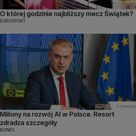
O której godzinie najbliższy mecz Świątek?
EUROSPORT
Miliony na rozwój AI w Polsce. Resort
zdradza szczegóły
BIZNES