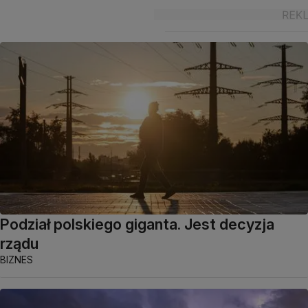
Podział polskiego giganta. Jest decyzja
rządu
BIZNES