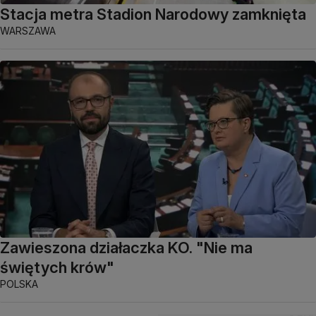
Stacja metra Stadion Narodowy zamknięta
WARSZAWA
Zawieszona działaczka KO. "Nie ma
świętych krów"
POLSKA