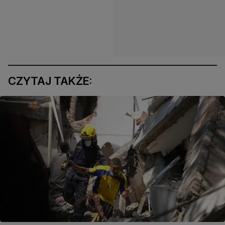
CZYTAJ TAKŻE: