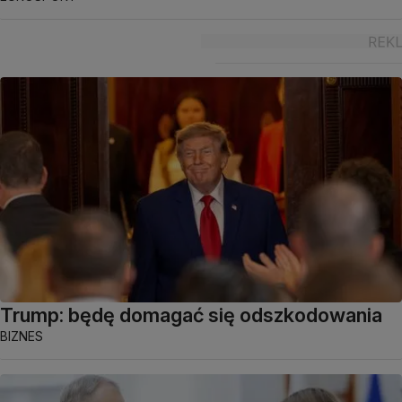
Trump: będę domagać się odszkodowania
BIZNES