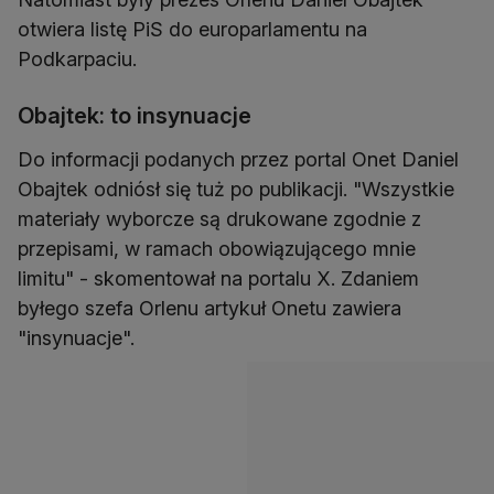
otwiera listę PiS do europarlamentu na
Podkarpaciu.
Obajtek: to insynuacje
Do informacji podanych przez portal Onet Daniel
Obajtek odniósł się tuż po publikacji. "Wszystkie
materiały wyborcze są drukowane zgodnie z
przepisami, w ramach obowiązującego mnie
limitu" - skomentował na portalu X. Zdaniem
byłego szefa Orlenu artykuł Onetu zawiera
"insynuacje".