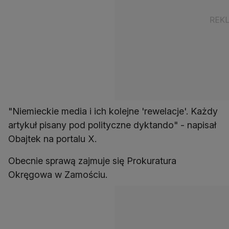
"Niemieckie media i ich kolejne 'rewelacje'. Każdy
artykuł pisany pod polityczne dyktando" - napisał
Obajtek na portalu X.
Obecnie sprawą zajmuje się Prokuratura
Okręgowa w Zamościu.