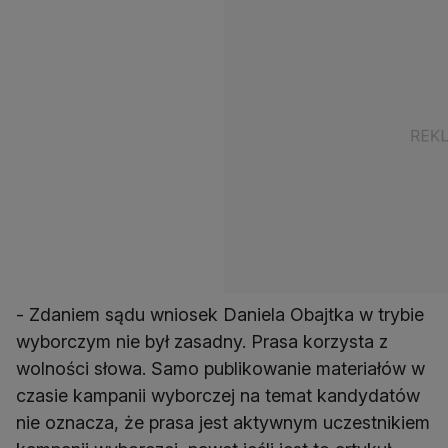
- Zdaniem sądu wniosek Daniela Obajtka w trybie
wyborczym nie był zasadny. Prasa korzysta z
wolności słowa. Samo publikowanie materiałów w
czasie kampanii wyborczej na temat kandydatów
nie oznacza, że prasa jest aktywnym uczestnikiem