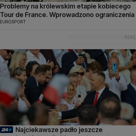
Problemy na królewskim etapie kobiecego
Tour de France. Wprowadzono ograniczenia
EUROSPORT
Najciekawsze padło jeszcze