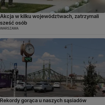
Akcja w kilku województwach, zatrzymali
sześć osób
WARSZAWA
Rekordy gorąca u naszych sąsiadów