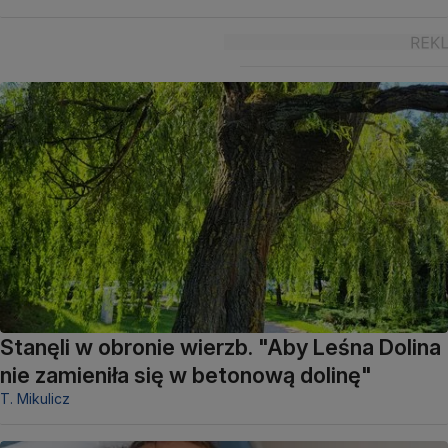
Stanęli w obronie wierzb. "Aby Leśna Dolina
nie zamieniła się w betonową dolinę"
T. Mikulicz