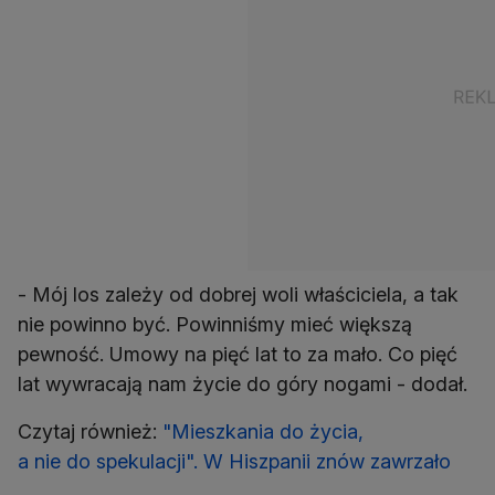
- Mój los zależy od dobrej woli właściciela, a tak
nie powinno być. Powinniśmy mieć większą
pewność. Umowy na pięć lat to za mało. Co pięć
lat wywracają nam życie do góry nogami - dodał.
Czytaj również:
"Mieszkania do życia,
a nie do spekulacji". W Hiszpanii znów zawrzało