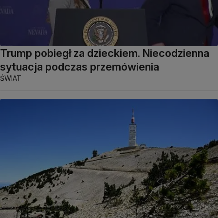
Trump pobiegł za dzieckiem. Niecodzienna
sytuacja podczas przemówienia
ŚWIAT