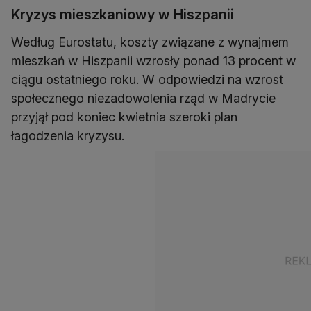
Kryzys mieszkaniowy w Hiszpanii
Według Eurostatu, koszty związane z wynajmem
mieszkań w Hiszpanii wzrosły ponad 13 procent w
ciągu ostatniego roku. W odpowiedzi na wzrost
społecznego niezadowolenia rząd w Madrycie
przyjął pod koniec kwietnia szeroki plan
łagodzenia kryzysu.