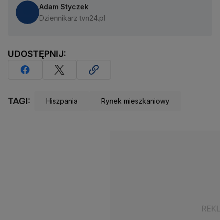
Adam Styczek
Dziennikarz tvn24.pl
UDOSTĘPNIJ:
TAGI:
Hiszpania
Rynek mieszkaniowy