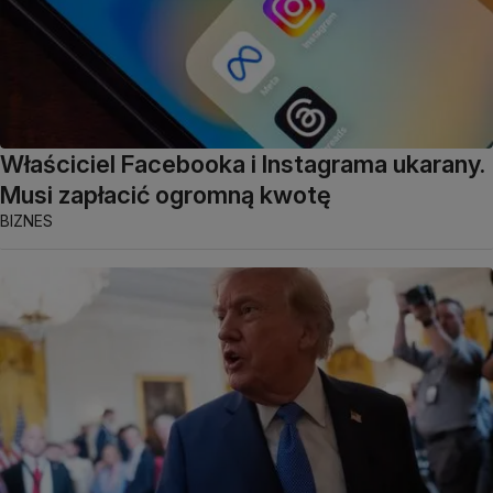
Właściciel Facebooka i Instagrama ukarany.
Musi zapłacić ogromną kwotę
BIZNES