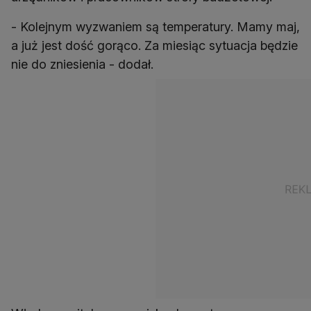
- Kolejnym wyzwaniem są temperatury. Mamy maj,
a już jest dość gorąco. Za miesiąc sytuacja będzie
nie do zniesienia - dodał.