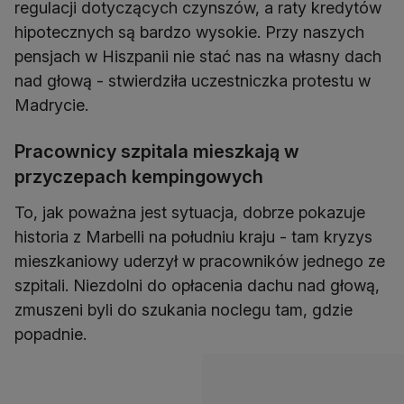
regulacji dotyczących czynszów, a raty kredytów
hipotecznych są bardzo wysokie. Przy naszych
pensjach w Hiszpanii nie stać nas na własny dach
nad głową - stwierdziła uczestniczka protestu w
Madrycie.
Pracownicy szpitala mieszkają w
przyczepach kempingowych
To, jak poważna jest sytuacja, dobrze pokazuje
historia z Marbelli na południu kraju - tam kryzys
mieszkaniowy uderzył w pracowników jednego ze
szpitali. Niezdolni do opłacenia dachu nad głową,
zmuszeni byli do szukania noclegu tam, gdzie
popadnie.