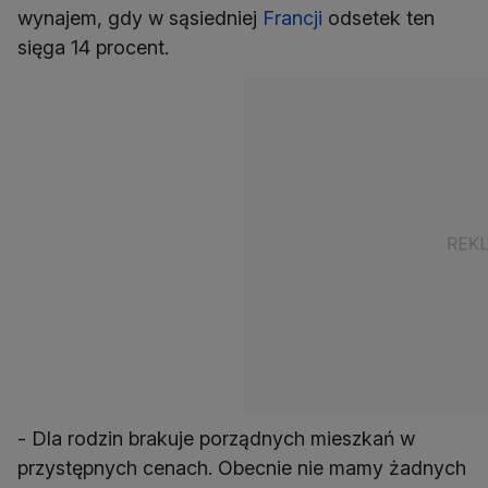
wynajem, gdy w sąsiedniej
Francji
odsetek ten
sięga 14 procent.
- Dla rodzin brakuje porządnych mieszkań w
przystępnych cenach. Obecnie nie mamy żadnych