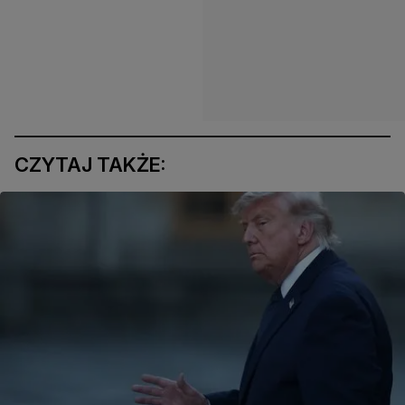
CZYTAJ TAKŻE: