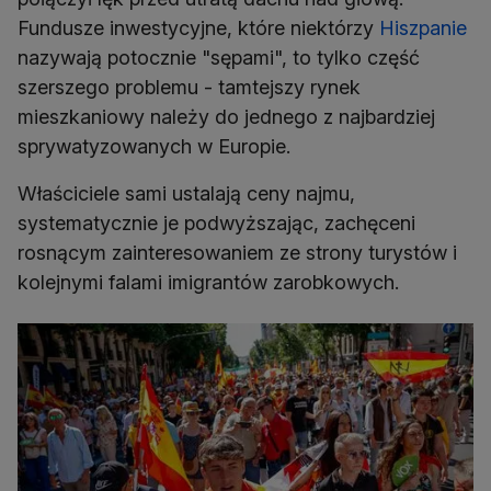
Fundusze inwestycyjne, które niektórzy
Hiszpanie
nazywają potocznie "sępami", to tylko część
szerszego problemu - tamtejszy rynek
mieszkaniowy należy do jednego z najbardziej
sprywatyzowanych w Europie.
Właściciele sami ustalają ceny najmu,
systematycznie je podwyższając, zachęceni
rosnącym zainteresowaniem ze strony turystów i
kolejnymi falami imigrantów zarobkowych.