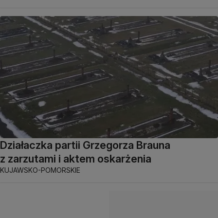
Działaczka partii Grzegorza Brauna
z zarzutami i aktem oskarżenia
KUJAWSKO-POMORSKIE