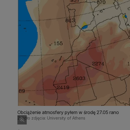
Obciążenie atmosfery pyłem w środę 27.05 rano
Źródło zdjęcia: University of Athens