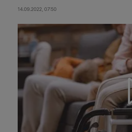
14.09.2022, 07:50