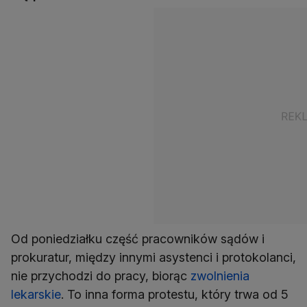
Od poniedziałku część pracowników sądów i
prokuratur, między innymi asystenci i protokolanci,
nie przychodzi do pracy, biorąc
zwolnienia
lekarskie
. To inna forma protestu, który trwa od 5