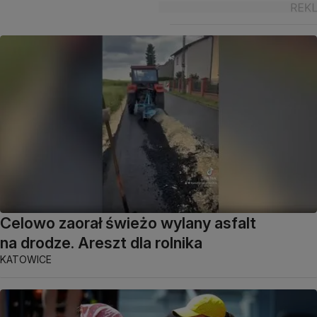
Celowo zaorał świeżo wylany asfalt
na drodze. Areszt dla rolnika
KATOWICE