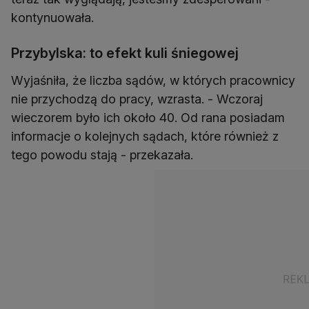
kontynuowała.
Przybylska: to efekt kuli śniegowej
Wyjaśniła, że liczba sądów, w których pracownicy
nie przychodzą do pracy, wzrasta. - Wczoraj
wieczorem było ich około 40. Od rana posiadam
informacje o kolejnych sądach, które również z
tego powodu stają - przekazała.