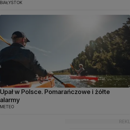
BIAŁYSTOK
Upał w Polsce. Pomarańczowe i żółte
alarmy
METEO