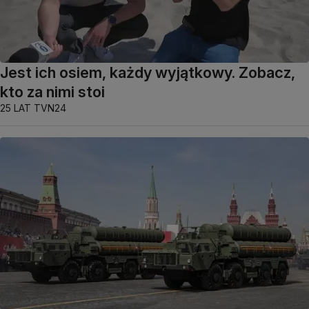
Jest ich osiem, każdy wyjątkowy. Zobacz,
kto za nimi stoi
25 LAT TVN24