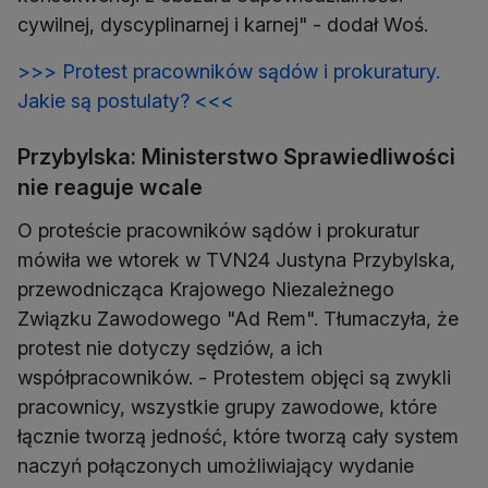
cywilnej, dyscyplinarnej i karnej" - dodał Woś.
>>> Protest pracowników sądów i prokuratury.
Jakie są postulaty? <<<
Przybylska: Ministerstwo Sprawiedliwości
nie reaguje wcale
O proteście pracowników sądów i prokuratur
mówiła we wtorek w TVN24 Justyna Przybylska,
przewodnicząca Krajowego Niezależnego
Związku Zawodowego "Ad Rem". Tłumaczyła, że
protest nie dotyczy sędziów, a ich
współpracowników. - Protestem objęci są zwykli
pracownicy, wszystkie grupy zawodowe, które
łącznie tworzą jedność, które tworzą cały system
naczyń połączonych umożliwiający wydanie