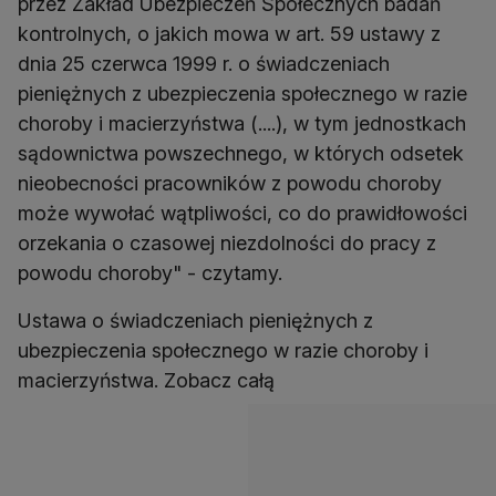
przez Zakład Ubezpieczeń Społecznych badań
kontrolnych, o jakich mowa w art. 59 ustawy z
dnia 25 czerwca 1999 r. o świadczeniach
pieniężnych z ubezpieczenia społecznego w razie
choroby i macierzyństwa (....), w tym jednostkach
sądownictwa powszechnego, w których odsetek
nieobecności pracowników z powodu choroby
może wywołać wątpliwości, co do prawidłowości
orzekania o czasowej niezdolności do pracy z
powodu choroby" - czytamy.
Ustawa o świadczeniach pieniężnych z
ubezpieczenia społecznego w razie choroby i
macierzyństwa. Zobacz całą