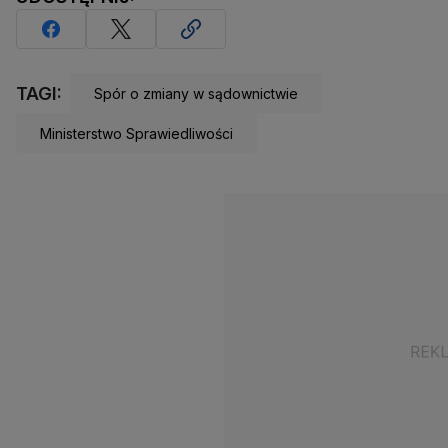
TAGI:
Spór o zmiany w sądownictwie
Ministerstwo Sprawiedliwości