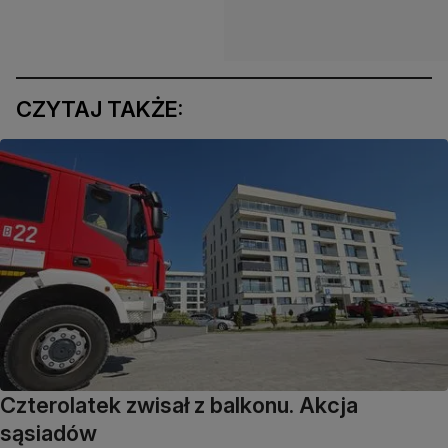
CZYTAJ TAKŻE:
Czterolatek zwisał z balkonu. Akcja
sąsiadów