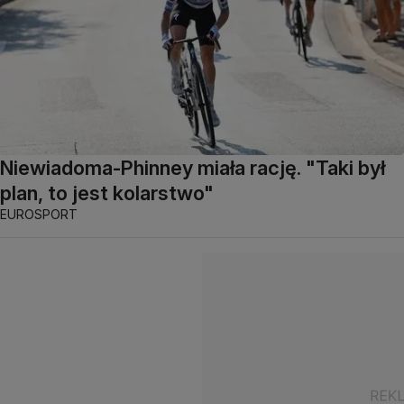
Niewiadoma-Phinney miała rację. "Taki był
plan, to jest kolarstwo"
EUROSPORT