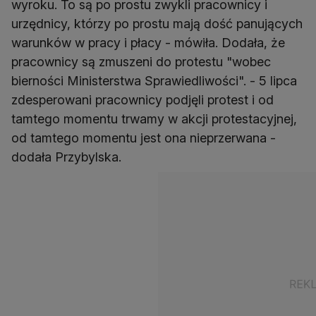
wyroku. To są po prostu zwykli pracownicy i
urzędnicy, którzy po prostu mają dość panujących
warunków w pracy i płacy - mówiła. Dodała, że
pracownicy są zmuszeni do protestu "wobec
bierności Ministerstwa Sprawiedliwości". - 5 lipca
zdesperowani pracownicy podjęli protest i od
tamtego momentu trwamy w akcji protestacyjnej,
od tamtego momentu jest ona nieprzerwana -
dodała Przybylska.