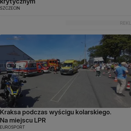
krytycznym
SZCZECIN
Kraksa podczas wyścigu kolarskiego.
Na miejscu LPR
EUROSPORT