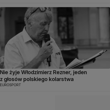
Nie żyje Włodzimierz Rezner, jeden
z głosów polskiego kolarstwa
EUROSPORT