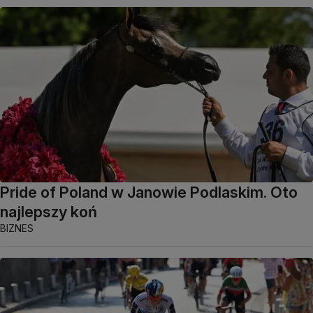
Pride of Poland w Janowie Podlaskim. Oto
najlepszy koń
BIZNES