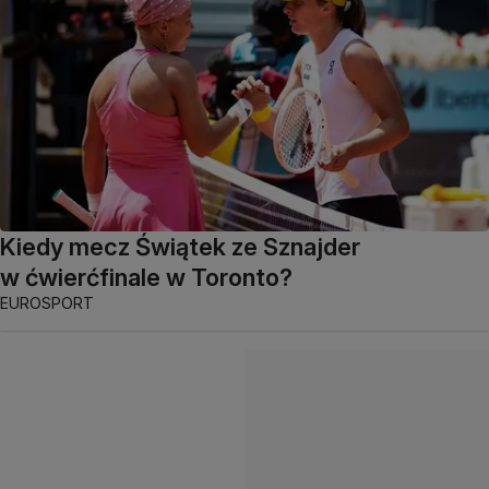
Kiedy mecz Świątek ze Sznajder
w ćwierćfinale w Toronto?
EUROSPORT