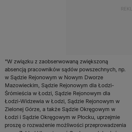
"W związku z zaobserwowaną zwiększoną
absencją pracowników sądów powszechnych, np.
w Sądzie Rejonowym w Nowym Dworze
Mazowieckim, Sądzie Rejonowym dla Łodzi-
Śrómieścia w Łodzi, Sądzie Rejonowym dla
Łodzi-Widzewia w Łodzi, Sądzie Rejonowym w
Zielonej Górze, a także Sądzie Okręgowym w
Łodzi i Sądzie Okręgowym w Płocku, uprzejmie
proszę o rozważenie możliwości przeprowadzenia