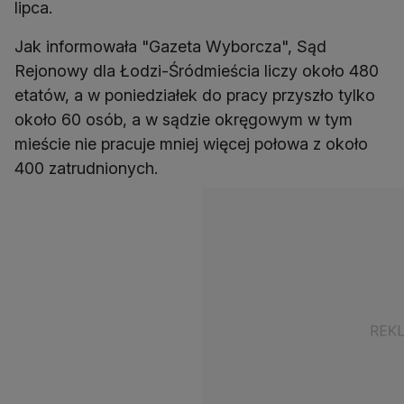
lipca.
Jak informowała "Gazeta Wyborcza", Sąd
Rejonowy dla Łodzi-Śródmieścia liczy około 480
etatów, a w poniedziałek do pracy przyszło tylko
około 60 osób, a w sądzie okręgowym w tym
mieście nie pracuje mniej więcej połowa z około
400 zatrudnionych.