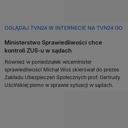
OGLĄDAJ TVN24 W INTERNECIE NA TVN24 GO
Ministerstwo Sprawiedliwości chce
kontroli ZUS-u w sądach
Również w poniedziałek wiceminister
sprawiedliwości Michał Woś skierował do prezes
Zakładu Ubezpieczeń Społecznych prof. Gertrudy
Uścińskiej pismo w sprawie sytuacji w sądach.