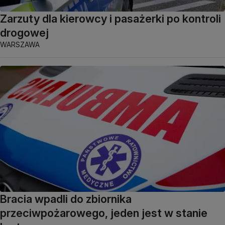
Zarzuty dla kierowcy i pasażerki po kontroli
drogowej
WARSZAWA
Bracia wpadli do zbiornika
przeciwpożarowego, jeden jest w stanie