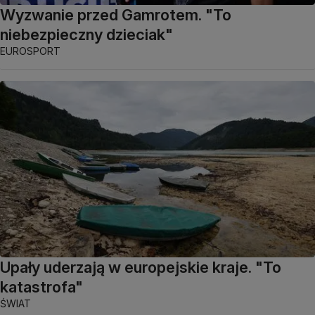
Wyzwanie przed Gamrotem. "To
niebezpieczny dzieciak"
EUROSPORT
Upały uderzają w europejskie kraje. "To
katastrofa"
ŚWIAT