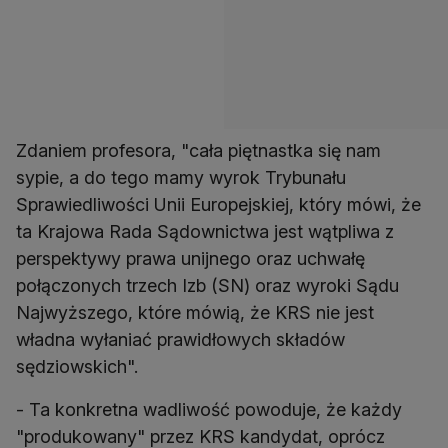
Zdaniem profesora, "cała piętnastka się nam
sypie, a do tego mamy wyrok Trybunału
Sprawiedliwości Unii Europejskiej, który mówi, że
ta Krajowa Rada Sądownictwa jest wątpliwa z
perspektywy prawa unijnego oraz uchwałę
połączonych trzech Izb (SN) oraz wyroki Sądu
Najwyższego, które mówią, że KRS nie jest
władna wyłaniać prawidłowych składów
sędziowskich".
- Ta konkretna wadliwość powoduje, że każdy
"produkowany" przez KRS kandydat, oprócz