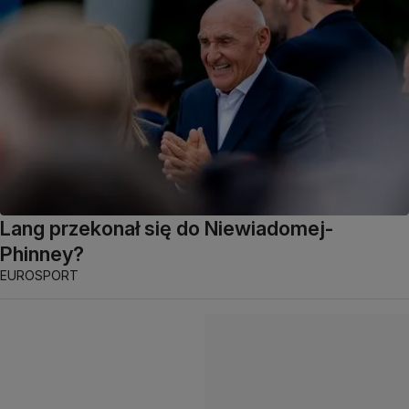
Lang przekonał się do Niewiadomej-
Phinney?
EUROSPORT