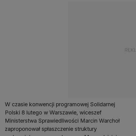
W czasie konwencji programowej Solidarnej
Polski 8 lutego w Warszawie, wiceszef
Ministerstwa Sprawiedliwości Marcin Warchoł
zaproponował spłaszczenie struktury