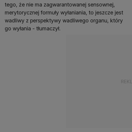
tego, że nie ma zagwarantowanej sensownej,
merytorycznej formuły wyłaniania, to jeszcze jest
wadliwy z perspektywy wadliwego organu, który
go wyłania - tłumaczył.