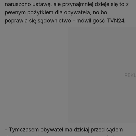
naruszono ustawę, ale przynajmniej dzieje się to z
pewnym pożytkiem dla obywatela, no bo
poprawia się sądownictwo - mówił gość TVN24.
- Tymczasem obywatel ma dzisiaj przed sądem