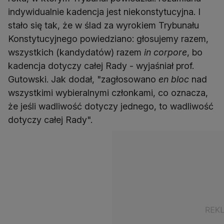
indywidualnie kadencja jest niekonstytucyjna. I
stało się tak, że w ślad za wyrokiem Trybunału
Konstytucyjnego powiedziano: głosujemy razem,
wszystkich (kandydatów) razem
in corpore
, bo
kadencja dotyczy całej Rady - wyjaśniał prof.
Gutowski. Jak dodał, "zagłosowano
en bloc
nad
wszystkimi wybieralnymi członkami, co oznacza,
że jeśli wadliwość dotyczy jednego, to wadliwość
dotyczy całej Rady".