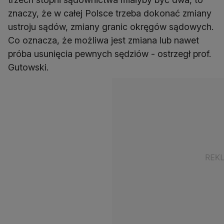
znaczy, że w całej Polsce trzeba dokonać zmiany
ustroju sądów, zmiany granic okręgów sądowych.
Co oznacza, że możliwa jest zmiana lub nawet
próba usunięcia pewnych sędziów - ostrzegł prof.
Gutowski.