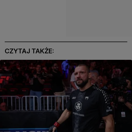
CZYTAJ TAKŻE: