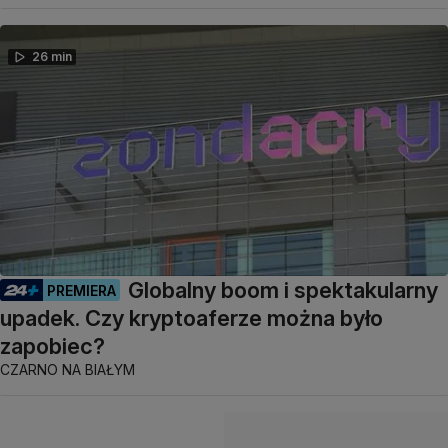
26 min
Globalny boom i spektakularny
PREMIERA
upadek. Czy kryptoaferze można było
zapobiec?
CZARNO NA BIAŁYM