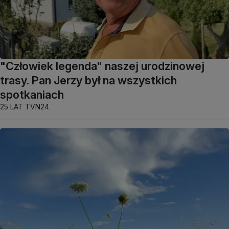
"Człowiek legenda" naszej urodzinowej
trasy. Pan Jerzy był na wszystkich
spotkaniach
25 LAT TVN24