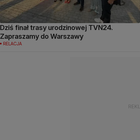
Dziś finał trasy urodzinowej TVN24.
Zapraszamy do Warszawy
RELACJA