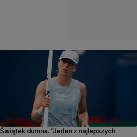
Świątek dumna. "Jeden z najlepszych