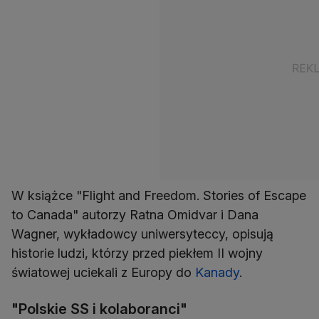
W książce "Flight and Freedom. Stories of Escape
to Canada" autorzy Ratna Omidvar i Dana
Wagner, wykładowcy uniwersyteccy, opisują
historie ludzi, którzy przed piekłem II wojny
światowej uciekali z Europy do
Kanady
.
"Polskie SS i kolaboranci"