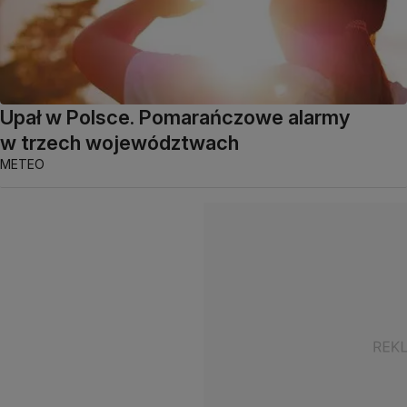
Upał w Polsce. Pomarańczowe alarmy
w trzech województwach
METEO