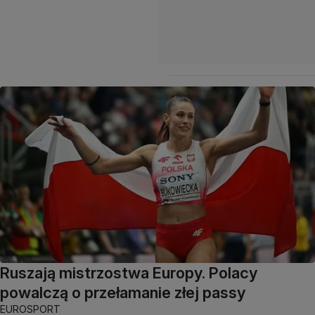
Ruszają mistrzostwa Europy. Polacy
powalczą o przełamanie złej passy
EUROSPORT