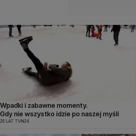
Wpadki i zabawne momenty.
Gdy nie wszystko idzie po naszej myśli
25 LAT TVN24