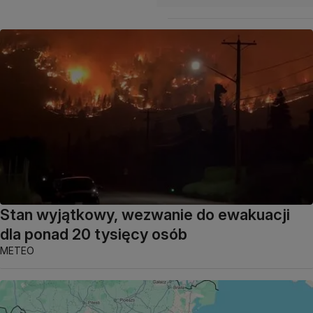
Stan wyjątkowy, wezwanie do ewakuacji
dla ponad 20 tysięcy osób
METEO