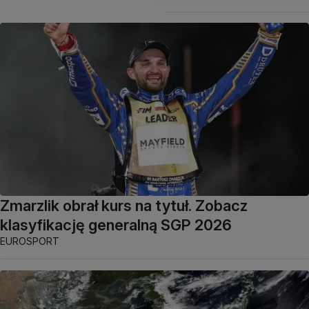
Zmarzlik obrał kurs na tytuł. Zobacz
klasyfikację generalną SGP 2026
EUROSPORT