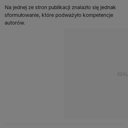
Na jednej ze stron publikacji znalazło się jednak
sformułowanie, które podważyło kompetencje
autorów.