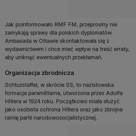
Jak poinformowało RMF FM, przeprosiny nie
zamykają sprawy dla polskich dyplomatów.
Ambasada w Ottawie skontaktowała się z
wydawnictwem i chce mieć wpływ na treść erraty,
aby uniknąć ewentualnych przekłamań.
Organizacja zbrodnicza
Schtuzstaffel, w skrócie SS, to nazistowska
formacja paramilitarna, utworzona przez Adolfa
Hitlera w 1924 roku. Początkowo miała służyć
jako osobista ochrona Hitlera oraz jako zbrojne
ramię partii narodowosocjalistycznej.