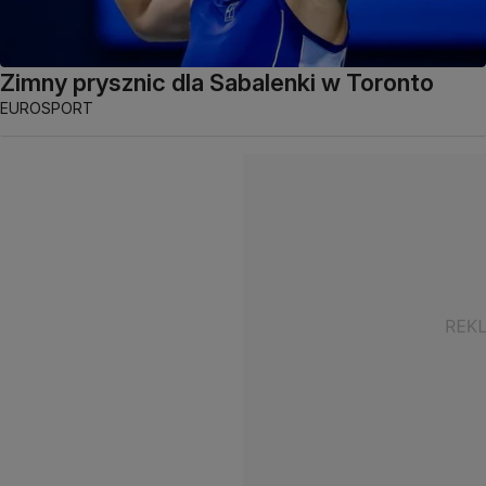
Zimny prysznic dla Sabalenki w Toronto
EUROSPORT