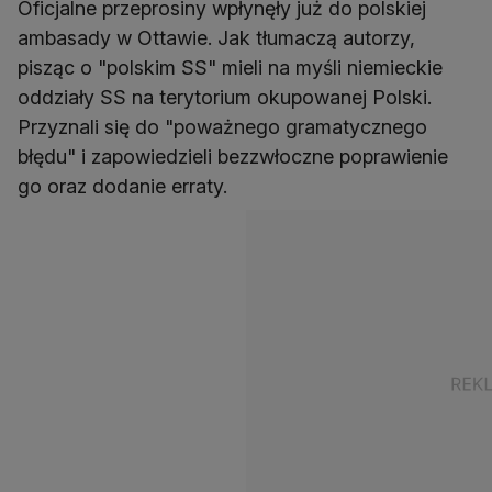
Oficjalne przeprosiny wpłynęły już do polskiej
ambasady w Ottawie. Jak tłumaczą autorzy,
pisząc o "polskim SS" mieli na myśli niemieckie
oddziały SS na terytorium okupowanej Polski.
Przyznali się do "poważnego gramatycznego
błędu" i zapowiedzieli bezzwłoczne poprawienie
go oraz dodanie erraty.