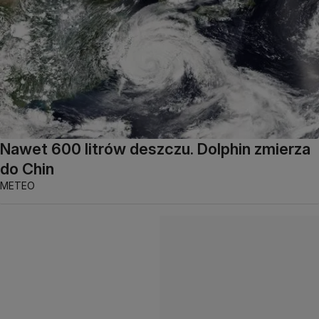
Nawet 600 litrów deszczu. Dolphin zmierza
do Chin
METEO