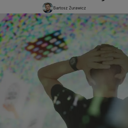
Bartosz Żurawicz