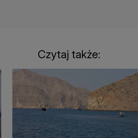
Czytaj także: