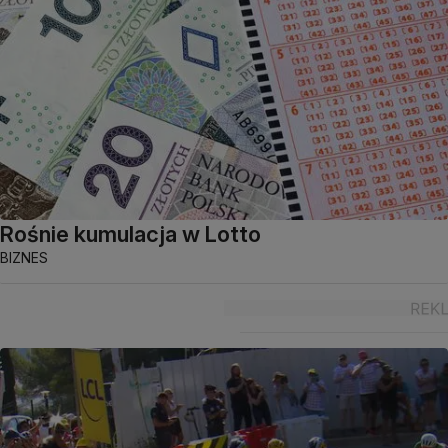
Rośnie kumulacja w Lotto
BIZNES