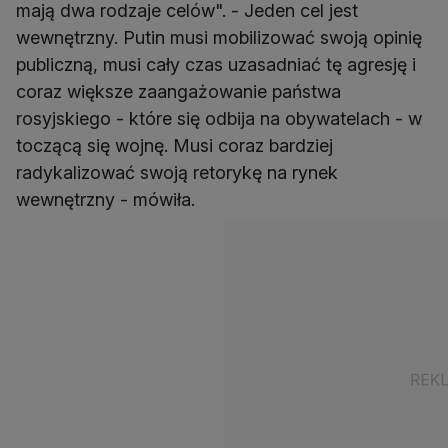
mają dwa rodzaje celów". - Jeden cel jest
wewnętrzny. Putin musi mobilizować swoją opinię
publiczną, musi cały czas uzasadniać tę agresję i
coraz większe zaangażowanie państwa
rosyjskiego - które się odbija na obywatelach - w
toczącą się wojnę. Musi coraz bardziej
radykalizować swoją retorykę na rynek
wewnętrzny - mówiła.