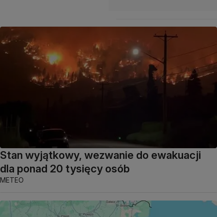
Stan wyjątkowy, wezwanie do ewakuacji
dla ponad 20 tysięcy osób
METEO