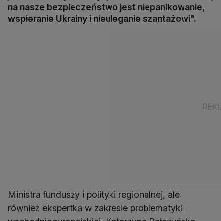
na nasze bezpieczeństwo jest niepanikowanie,
wspieranie Ukrainy i nieuleganie szantażowi".
Ministra funduszy i polityki regionalnej, ale
również ekspertka w zakresie problematyki