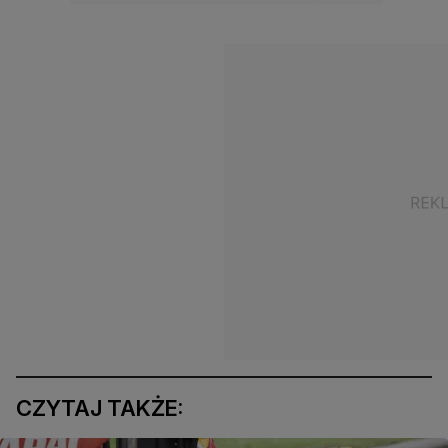
CZYTAJ TAKŻE: