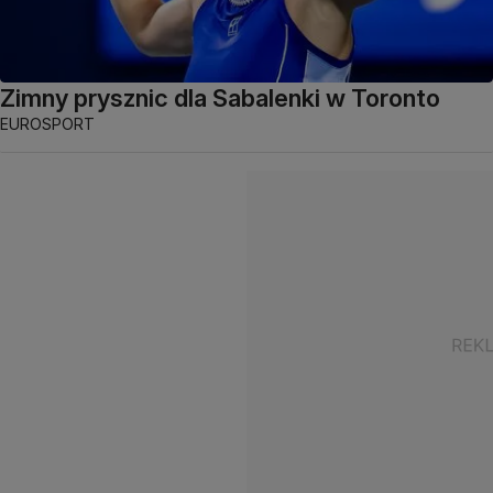
Zimny prysznic dla Sabalenki w Toronto
EUROSPORT