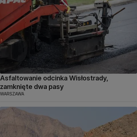
Asfaltowanie odcinka Wisłostrady,
zamknięte dwa pasy
WARSZAWA