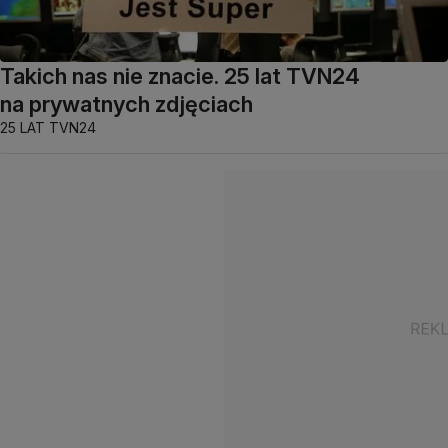
Takich nas nie znacie. 25 lat TVN24
na prywatnych zdjęciach
25 LAT TVN24