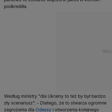
podkreśliła.
Według ministry "dla Ukrainy to też by był bardzo
zły scenariusz". - Dlatego, że to stwarza ogromne
zagrożenia dla
Odessy
i otworzenia kolejnego