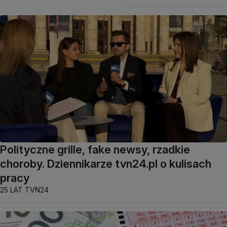
Polityczne grille, fake newsy, rzadkie
choroby. Dziennikarze tvn24.pl o kulisach
pracy
25 LAT TVN24