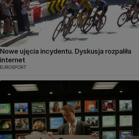
Nowe ujęcia incydentu. Dyskusja rozpaliła
internet
EUROSPORT