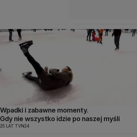
Wpadki i zabawne momenty.
Gdy nie wszystko idzie po naszej myśli
25 LAT TVN24