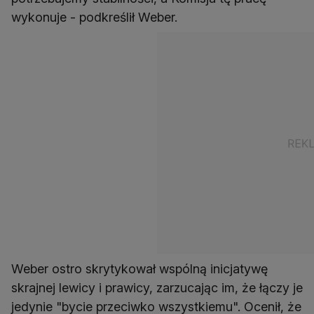
wykonuje - podkreślił Weber.
Weber ostro skrytykował wspólną inicjatywę
skrajnej lewicy i prawicy, zarzucając im, że łączy je
jedynie "bycie przeciwko wszystkiemu". Ocenił, że