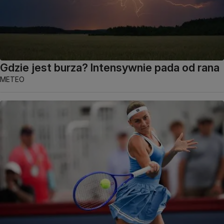
Gdzie jest burza? Intensywnie pada od rana
METEO