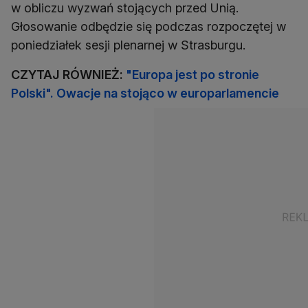
w obliczu wyzwań stojących przed Unią.
Głosowanie odbędzie się podczas rozpoczętej w
poniedziałek sesji plenarnej w Strasburgu.
CZYTAJ RÓWNIEŻ:
"Europa jest po stronie
Polski". Owacje na stojąco w europarlamencie