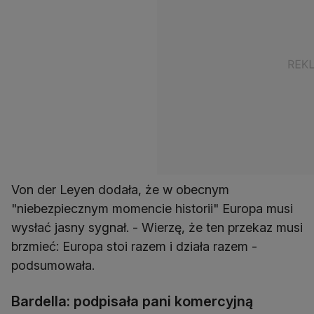
Von der Leyen dodała, że w obecnym
"niebezpiecznym momencie historii" Europa musi
wysłać jasny sygnał. - Wierzę, że ten przekaz musi
brzmieć: Europa stoi razem i działa razem -
podsumowała.
Bardella: podpisała pani komercyjną