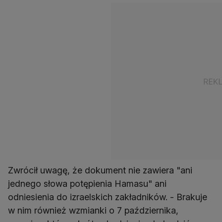
Zwrócił uwagę, że dokument nie zawiera "ani
jednego słowa potępienia Hamasu" ani
odniesienia do izraelskich zakładników. - Brakuje
w nim również wzmianki o 7 października,