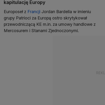
kapitulację Europy
Europoseł z
Francji
Jordan Bardella w imieniu
grupy Patrioci za Europą ostro skrytykował
przewodniczącą KE m.in. za umowy handlowe z
Mercosurem i Stanami Zjednoczonymi.