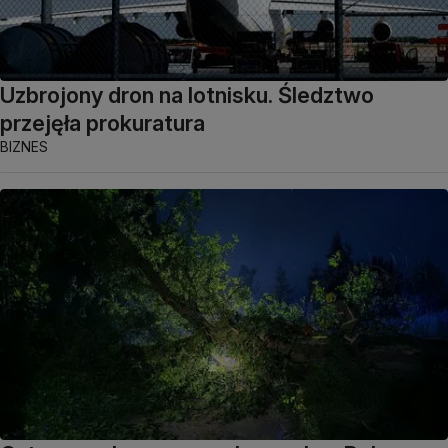
Uzbrojony dron na lotnisku. Śledztwo
przejęła prokuratura
BIZNES