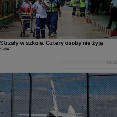
Strzały w szkole. Cztery osoby nie żyją
ŚWIAT