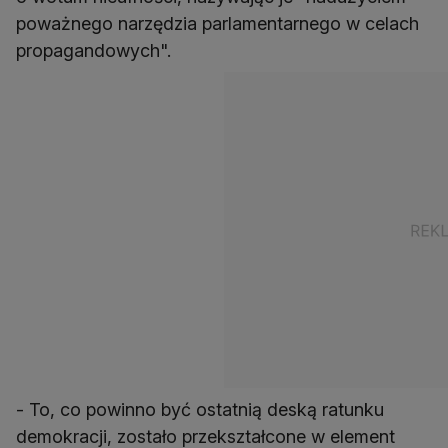
poważnego narzędzia parlamentarnego w celach
propagandowych".
- To, co powinno być ostatnią deską ratunku
demokracji, zostało przekształcone w element