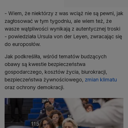
- Wiem, że niektórzy z was wciąż nie są pewni, jak
zagłosować w tym tygodniu, ale wiem też, że
wasze wątpliwości wynikają z autentycznej troski
- powiedziała Ursula von der Leyen, zwracając się
do europosłów.
Jak podkreśliła, wśród tematów budzących
obawy są kwestie bezpieczeństwa
gospodarczego, kosztów życia, biurokracji,
bezpieczeństwa żywnościowego,
zmian klimatu
oraz ochrony demokracji.