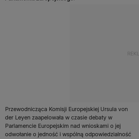
Przewodnicząca Komisji Europejskiej Ursula von
der Leyen zaapelowała w czasie debaty w
Parlamencie Europejskim nad wnioskami o jej
odwołanie o jedność i wspólną odpowiedzialność