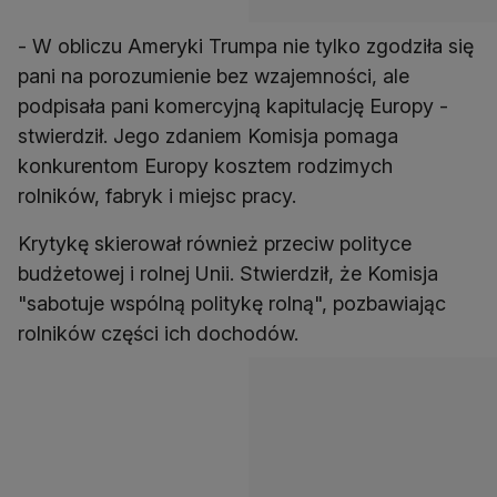
- W obliczu Ameryki Trumpa nie tylko zgodziła się
pani na porozumienie bez wzajemności, ale
podpisała pani komercyjną kapitulację Europy -
stwierdził. Jego zdaniem Komisja pomaga
konkurentom Europy kosztem rodzimych
rolników, fabryk i miejsc pracy.
Krytykę skierował również przeciw polityce
budżetowej i rolnej Unii. Stwierdził, że Komisja
"sabotuje wspólną politykę rolną", pozbawiając
rolników części ich dochodów.