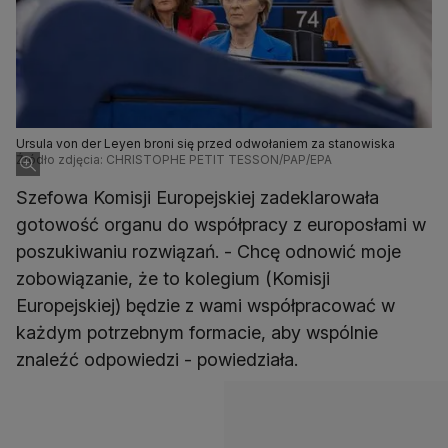
Ursula von der Leyen broni się przed odwołaniem za stanowiska
Źródło zdjęcia: CHRISTOPHE PETIT TESSON/PAP/EPA
Szefowa Komisji Europejskiej zadeklarowała
gotowość organu do współpracy z europosłami w
poszukiwaniu rozwiązań. - Chcę odnowić moje
zobowiązanie, że to kolegium (Komisji
Europejskiej) będzie z wami współpracować w
każdym potrzebnym formacie, aby wspólnie
znaleźć odpowiedzi - powiedziała.