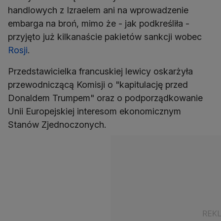
handlowych z Izraelem ani na wprowadzenie
embarga na broń, mimo że - jak podkreśliła -
przyjęto już kilkanaście pakietów sankcji wobec
Rosji
.
Przedstawicielka francuskiej lewicy oskarżyła
przewodniczącą Komisji o "kapitulację przed
Donaldem Trumpem" oraz o podporządkowanie
Unii Europejskiej interesom ekonomicznym
Stanów Zjednoczonych.