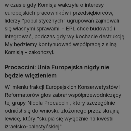
w czasie gdy Komisja walczyła o interesy
europejskich pracowników i przedsiębiorców,
liderzy "populistycznych" ugrupowań zajmowali
się własnymi sprawami. - EPL chce budować i
integrować, podczas gdy wy kochacie destrukcję.
My będziemy kontynuować współpracę z silną
Komisją - zakończył.
Procaccini: Unia Europejska nigdy nie
będzie więzieniem
W imieniu frakcji Europejskich Konserwatystów i
Reformatorów głos zabrał współprzewodniczący
tej grupy Nicola Procaccini, który szczególnie
odniósł się do wniosku złożonego przez skrajną
lewicę, który "skupia się wyłącznie na kwestii
izraelsko-palestyńskiej".