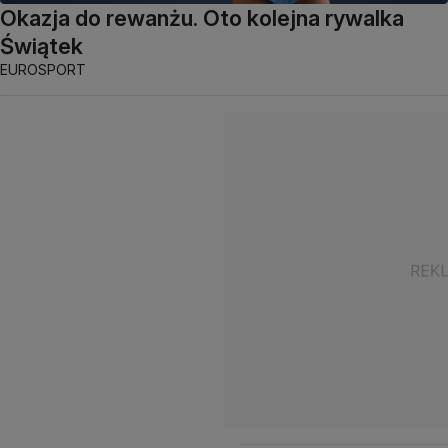
Okazja do rewanżu. Oto kolejna rywalka
Świątek
EUROSPORT