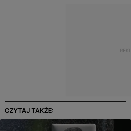
CZYTAJ TAKŻE: