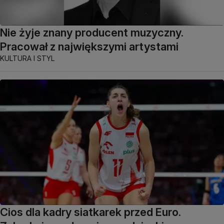
Nie żyje znany producent muzyczny.
Pracował z największymi artystami
KULTURA I STYL
Cios dla kadry siatkarek przed Euro.