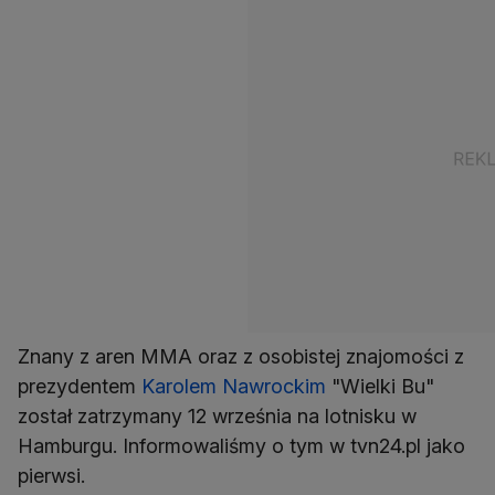
Znany z aren MMA oraz z osobistej znajomości z
prezydentem
Karolem Nawrockim
"Wielki Bu"
został zatrzymany 12 września na lotnisku w
Hamburgu. Informowaliśmy o tym w tvn24.pl jako
pierwsi.