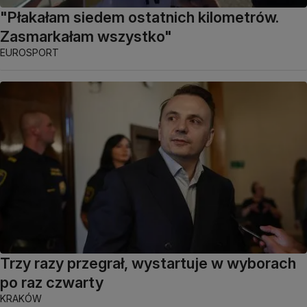
"Płakałam siedem ostatnich kilometrów.
Zasmarkałam wszystko"
EUROSPORT
Trzy razy przegrał, wystartuje w wyborach
po raz czwarty
KRAKÓW