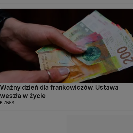
Ważny dzień dla frankowiczów. Ustawa
weszła w życie
BIZNES