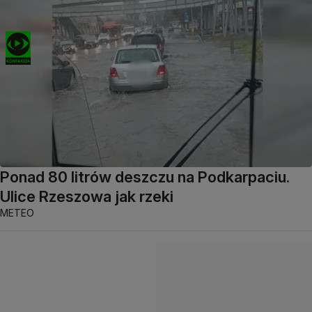
Ponad 80 litrów deszczu na Podkarpaciu.
Ulice Rzeszowa jak rzeki
METEO