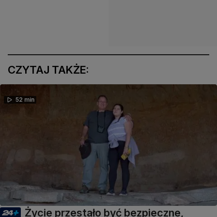
CZYTAJ TAKŻE:
52 min
Życie przestało być bezpieczne,