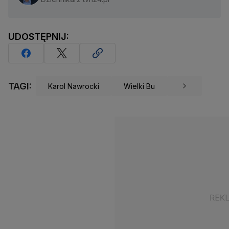
UDOSTĘPNIJ:
TAGI:
Karol Nawrocki
Wielki Bu