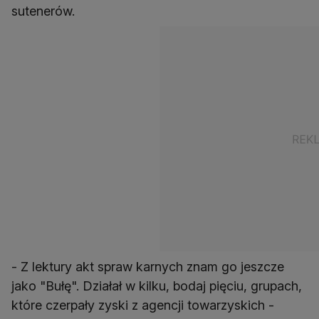
sutenerów.
- Z lektury akt spraw karnych znam go jeszcze
jako "Bułę". Działał w kilku, bodaj pięciu, grupach,
które czerpały zyski z agencji towarzyskich -