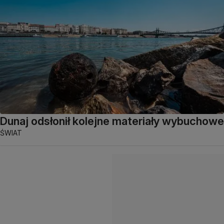
Dunaj odsłonił kolejne materiały wybuchowe
ŚWIAT