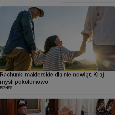
Rachunki maklerskie dla niemowląt. Kraj
myśli pokoleniowo
BIZNES