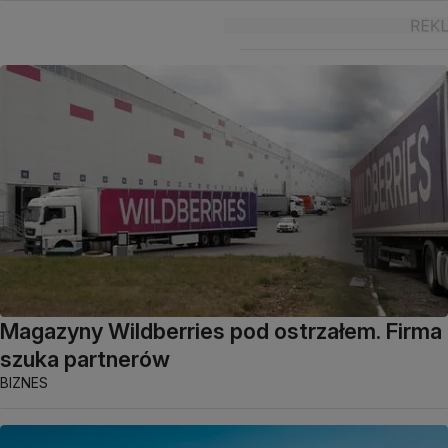
Magazyny Wildberries pod ostrzałem. Firma
szuka partnerów
BIZNES