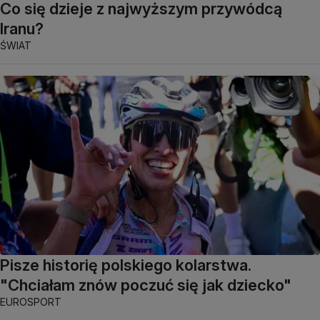
Co się dzieje z najwyższym przywódcą
Iranu?
ŚWIAT
Pisze historię polskiego kolarstwa.
"Chciałam znów poczuć się jak dziecko"
EUROSPORT