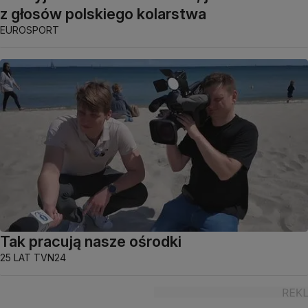
z głosów polskiego kolarstwa
EUROSPORT
Tak pracują nasze ośrodki
25 LAT TVN24