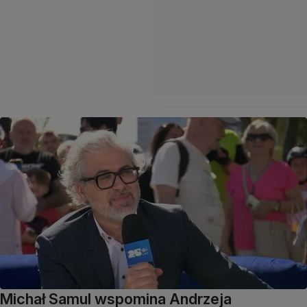
Michał Samul wspomina Andrzeja