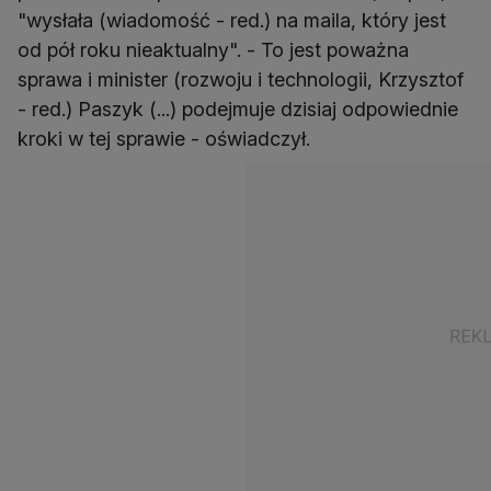
"wysłała (wiadomość - red.) na maila, który jest
od pół roku nieaktualny". - To jest poważna
sprawa i minister (rozwoju i technologii, Krzysztof
- red.) Paszyk (...) podejmuje dzisiaj odpowiednie
kroki w tej sprawie - oświadczył.