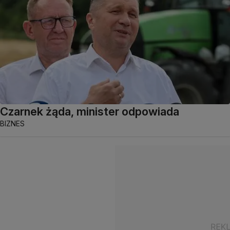
Czarnek żąda, minister odpowiada
BIZNES