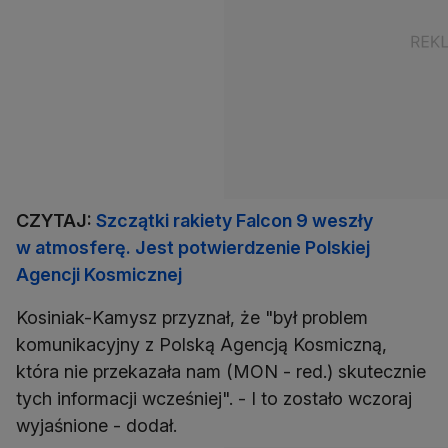
CZYTAJ:
Szczątki rakiety Falcon 9 weszły
w atmosferę. Jest potwierdzenie Polskiej
Agencji Kosmicznej
Kosiniak-Kamysz przyznał, że "był problem
komunikacyjny z Polską Agencją Kosmiczną,
która nie przekazała nam (MON - red.) skutecznie
tych informacji wcześniej". - I to zostało wczoraj
wyjaśnione - dodał.