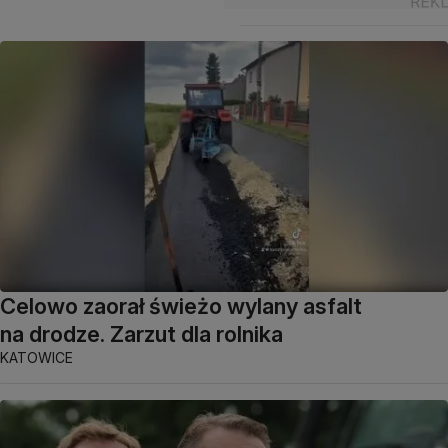
Celowo zaorał świeżo wylany asfalt
na drodze. Zarzut dla rolnika
KATOWICE