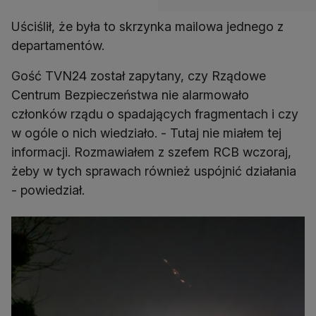
Uściślił, że była to skrzynka mailowa jednego z
departamentów.
Gość TVN24 został zapytany, czy Rządowe
Centrum Bezpieczeństwa nie alarmowało
członków rządu o spadających fragmentach i czy
w ogóle o nich wiedziało. - Tutaj nie miałem tej
informacji. Rozmawiałem z szefem RCB wczoraj,
żeby w tych sprawach również uspójnić działania
- powiedział.