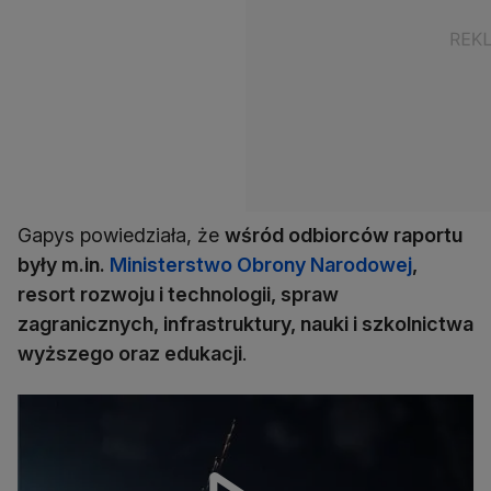
Gapys powiedziała, że
wśród odbiorców raportu
były m.in.
Ministerstwo Obrony Narodowej
,
resort rozwoju i technologii, spraw
zagranicznych, infrastruktury, nauki i szkolnictwa
wyższego oraz edukacji
.