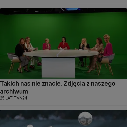
Takich nas nie znacie. Zdjęcia z naszego
archiwum
25 LAT TVN24