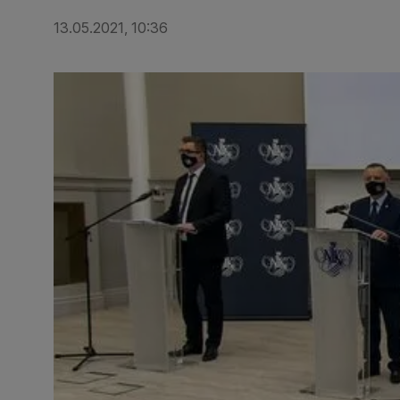
13.05.2021, 10:36