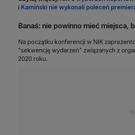
i Kamiński nie wykonali poleceń premier
Banaś: nie powinno mieć miejsca,
Na początku konferencji w NIK zaprezent
"sekwencję wydarzeń" związanych z organ
2020 roku.