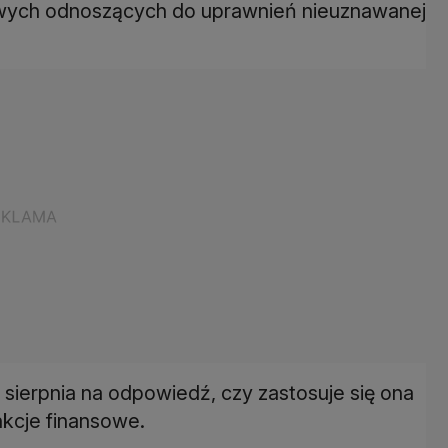
owych odnoszących do uprawnień nieuznawanej
 sierpnia na odpowiedź, czy zastosuje się ona
kcje finansowe.