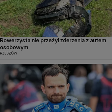
Rowerzysta nie przeżył zderzenia z autem
osobowym
RZESZÓW