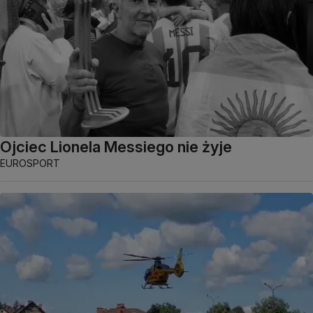
Ojciec Lionela Messiego nie żyje
EUROSPORT