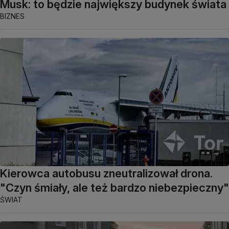
Musk: to będzie największy budynek świata
BIZNES
Kierowca autobusu zneutralizował drona.
"Czyn śmiały, ale też bardzo niebezpieczny"
ŚWIAT