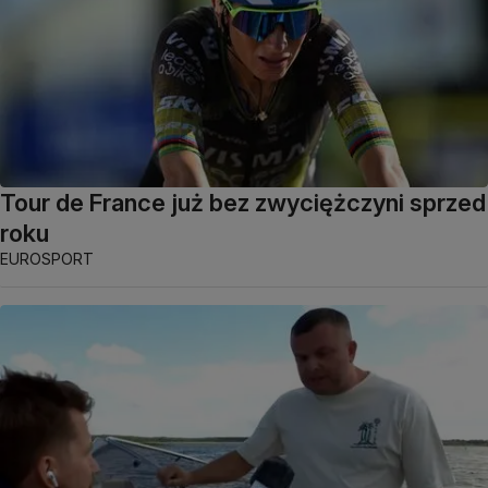
Tour de France już bez zwyciężczyni sprzed
roku
EUROSPORT