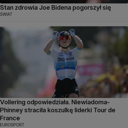
Stan zdrowia Joe Bidena pogorszył się
ŚWIAT
Vollering odpowiedziała. Niewiadoma-
Phinney straciła koszulkę liderki Tour de
France
EUROSPORT