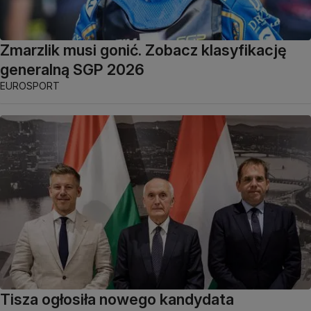
Zmarzlik musi gonić. Zobacz klasyfikację
generalną SGP 2026
EUROSPORT
Tisza ogłosiła nowego kandydata