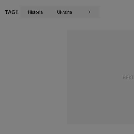
TAGI:
Historia
Ukraina