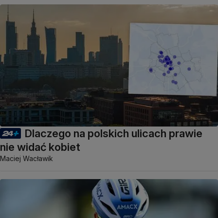
Dlaczego na polskich ulicach prawie
nie widać kobiet
Maciej Wacławik