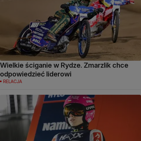
Wielkie ściganie w Rydze. Zmarzlik chce
odpowiedzieć liderowi
RELACJA