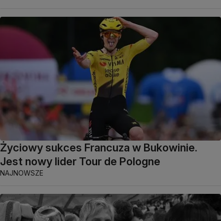
Życiowy sukces Francuza w Bukowinie.
Jest nowy lider Tour de Pologne
NAJNOWSZE