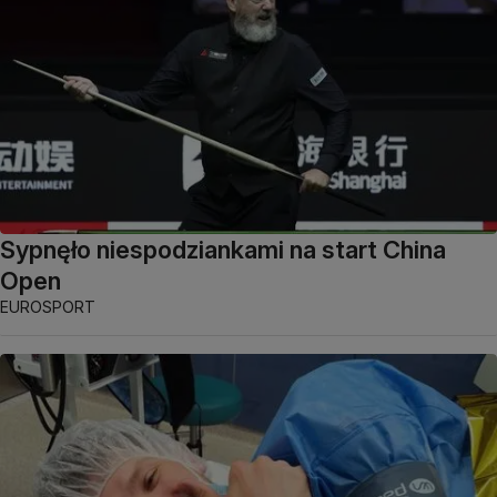
Sypnęło niespodziankami na start China
Open
EUROSPORT