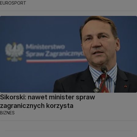
EUROSPORT
Sikorski: nawet minister spraw
zagranicznych korzysta
BIZNES