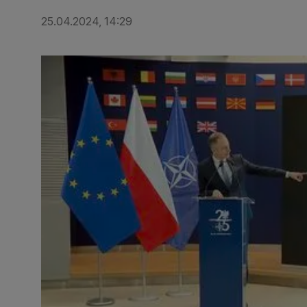
25.04.2024, 14:29