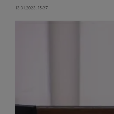
13.01.2023, 15:37