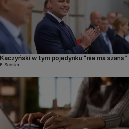
Kaczyński w tym pojedynku "nie ma szans"
B. Sobska