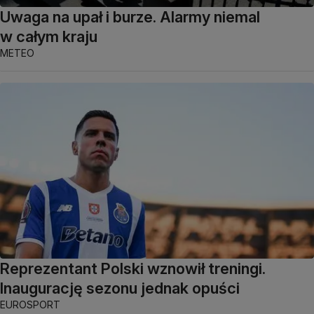
Uwaga na upał i burze. Alarmy niemal
w całym kraju
METEO
Reprezentant Polski wznowił treningi.
Inaugurację sezonu jednak opuści
EUROSPORT