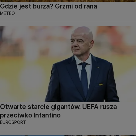
Gdzie jest burza? Grzmi od rana
METEO
Otwarte starcie gigantów. UEFA rusza
przeciwko Infantino
EUROSPORT