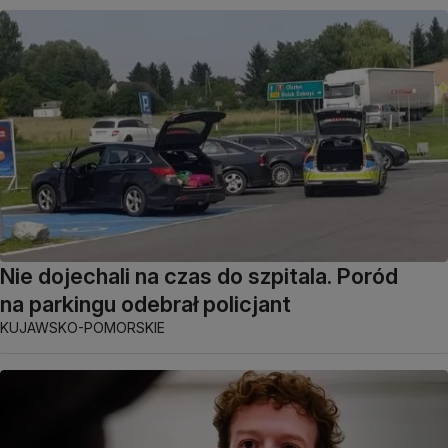
Nie dojechali na czas do szpitala. Poród
na parkingu odebrał policjant
KUJAWSKO-POMORSKIE