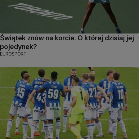
Świątek znów na korcie. O której dzisiaj jej
pojedynek?
EUROSPORT