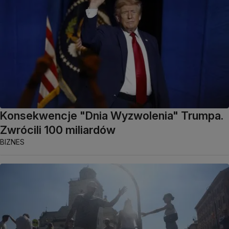
Konsekwencje "Dnia Wyzwolenia" Trumpa.
Zwrócili 100 miliardów
BIZNES