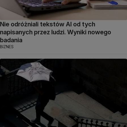
Nie odróżniali tekstów AI od tych
napisanych przez ludzi. Wyniki nowego
badania
BIZNES