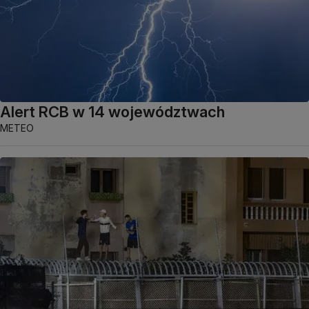
Alert RCB w 14 województwach
METEO