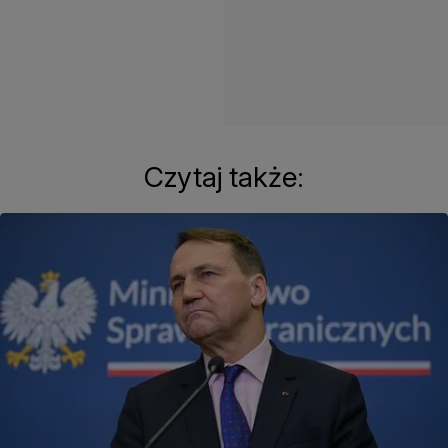
Czytaj także: