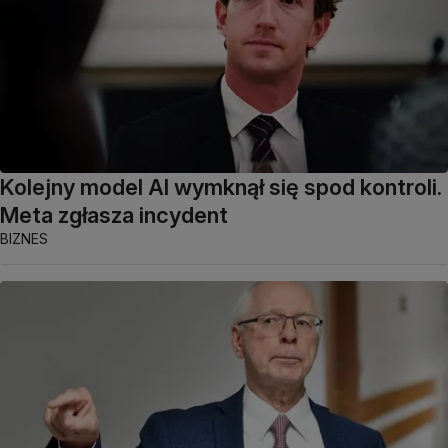
Kolejny model AI wymknął się spod kontroli.
Meta zgłasza incydent
BIZNES