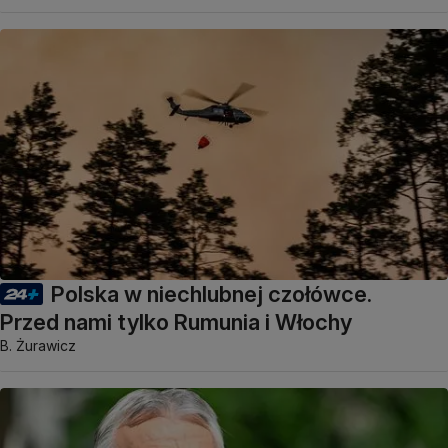
Polska w niechlubnej czołówce.
Przed nami tylko Rumunia i Włochy
B. Żurawicz