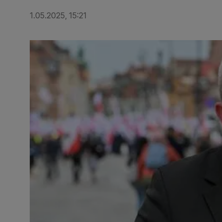
1.05.2025, 15:21