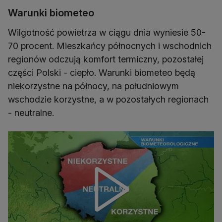
Warunki biometeo
Wilgotność powietrza w ciągu dnia wyniesie 50-
70 procent. Mieszkańcy północnych i wschodnich
regionów odczują komfort termiczny, pozostałej
części Polski - ciepło. Warunki biometeo będą
niekorzystne na północy, na południowym
wschodzie korzystne, a w pozostałych regionach
- neutralne.