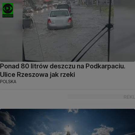
Ponad 80 litrów deszczu na Podkarpaciu.
Ulice Rzeszowa jak rzeki
POLSKA