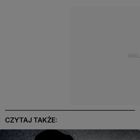
CZYTAJ TAKŻE: