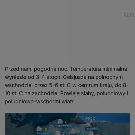
Przed nami pogodna noc. Temperatura minimalna
wyniesie od 3-4 stopni Celsjusza na północnym
wschodzie, przez 5-6 st. C w centrum kraju, do 8-
10 st. C na zachodzie. Powieje słaby, południowy i
południowo-wschodni wiatr.