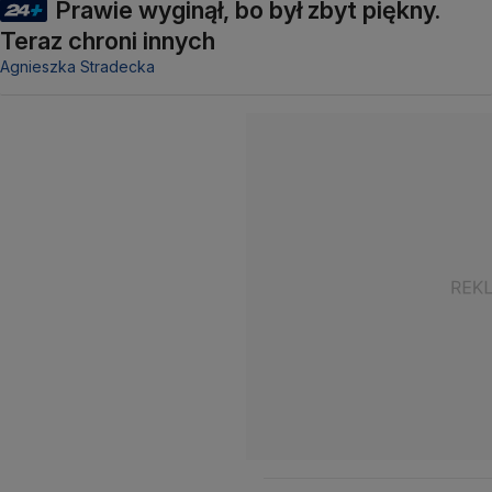
Prawie wyginął, bo był zbyt piękny.
Teraz chroni innych
Agnieszka Stradecka