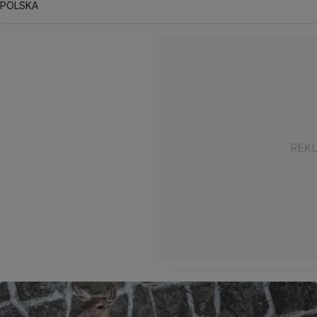
POLSKA