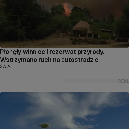
Płonęły winnice i rezerwat przyrody.
Wstrzymano ruch na autostradzie
ŚWIAT