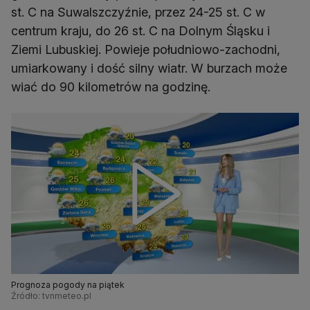
st. C na Suwalszczyźnie, przez 24-25 st. C w
centrum kraju, do 26 st. C na Dolnym Śląsku i
Ziemi Lubuskiej. Powieje południowo-zachodni,
umiarkowany i dość silny wiatr. W burzach może
wiać do 90 kilometrów na godzinę.
Prognoza pogody na piątek
Źródło: tvnmeteo.pl