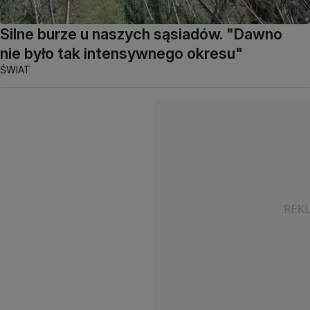
Silne burze u naszych sąsiadów. "Dawno
nie było tak intensywnego okresu"
ŚWIAT