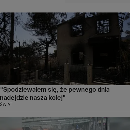
"Spodziewałem się, że pewnego dnia
nadejdzie nasza kolej"
ŚWIAT