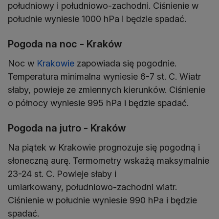
południowy i południowo-zachodni. Ciśnienie w
południe wyniesie 1000 hPa i będzie spadać.
Pogoda na noc - Kraków
Noc w
Krakowie
zapowiada się pogodnie.
Temperatura minimalna wyniesie 6-7 st. C. Wiatr
słaby, powieje ze zmiennych kierunków. Ciśnienie
o północy wyniesie 995 hPa i będzie spadać.
Pogoda na jutro - Kraków
Na piątek w Krakowie prognozuje się pogodną i
słoneczną aurę. Termometry wskażą maksymalnie
23-24 st. C. Powieje słaby i
umiarkowany, południowo-zachodni wiatr.
Ciśnienie w południe wyniesie 990 hPa i będzie
spadać.