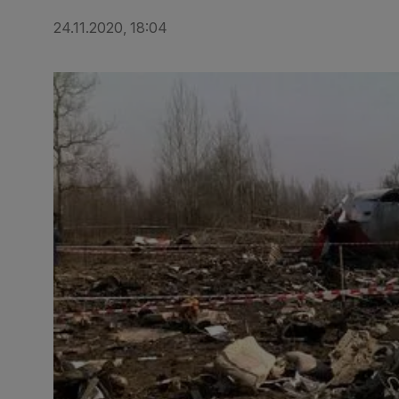
24.11.2020, 18:04