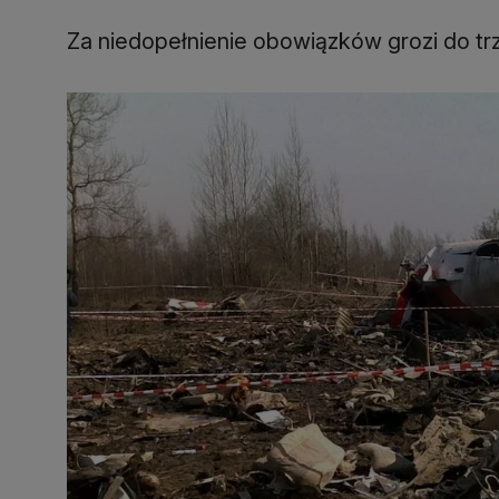
Za niedopełnienie obowiązków grozi do trze