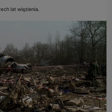
ch lat więzienia.