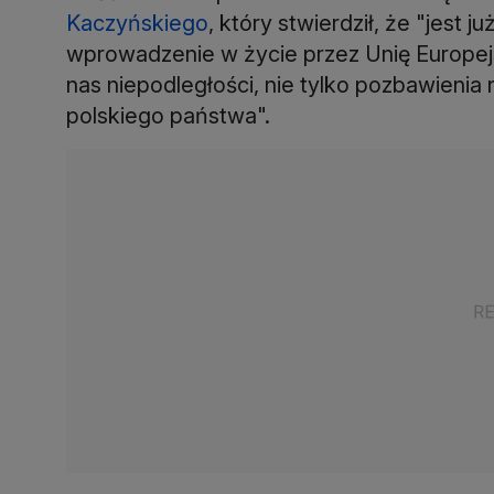
Kaczyńskiego
, który stwierdził, że "jest
wprowadzenie w życie przez Unię Europej
nas niepodległości, nie tylko pozbawienia 
polskiego państwa".