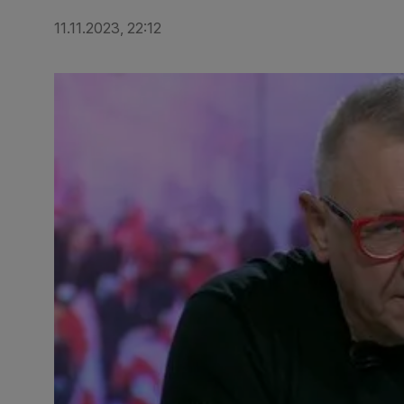
11.11.2023, 22:12