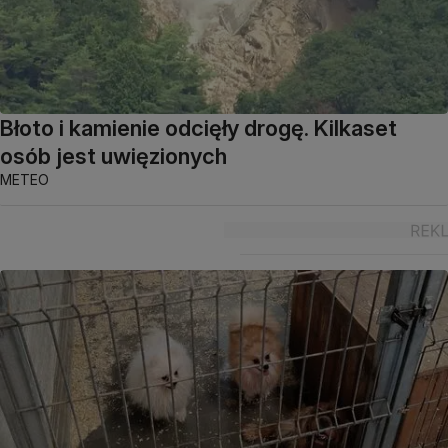
Błoto i kamienie odcięły drogę. Kilkaset
osób jest uwięzionych
METEO