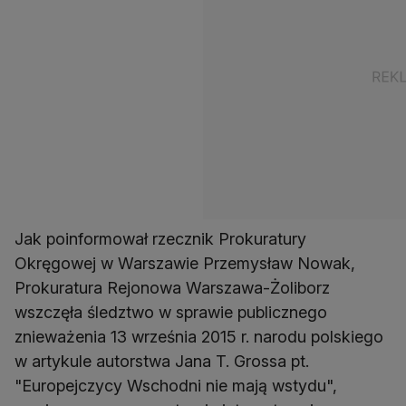
Jak poinformował rzecznik Prokuratury
Okręgowej w Warszawie Przemysław Nowak,
Prokuratura Rejonowa Warszawa-Żoliborz
wszczęła śledztwo w sprawie publicznego
znieważenia 13 września 2015 r. narodu polskiego
w artykule autorstwa Jana T. Grossa pt.
"Europejczycy Wschodni nie mają wstydu",