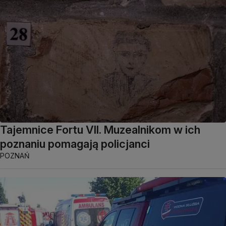
Tajemnice Fortu VII. Muzealnikom w ich
poznaniu pomagają policjanci
POZNAŃ