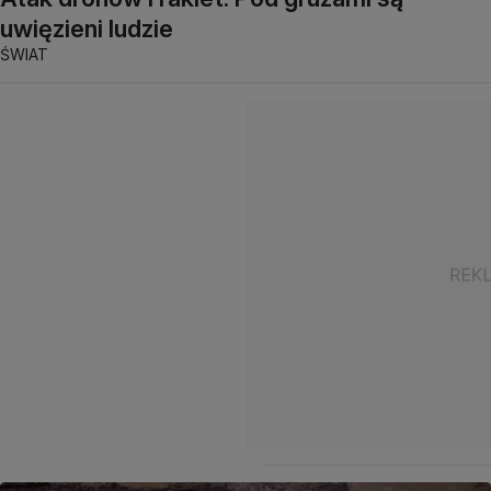
uwięzieni ludzie
ŚWIAT