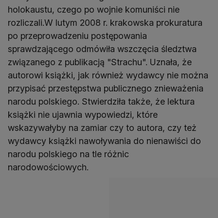
holokaustu, czego po wojnie komuniści nie
rozliczali.W lutym 2008 r. krakowska prokuratura
po przeprowadzeniu postępowania
sprawdzającego odmówiła wszczęcia śledztwa
związanego z publikacją "Strachu". Uznała, że
autorowi książki, jak również wydawcy nie można
przypisać przestępstwa publicznego znieważenia
narodu polskiego. Stwierdziła także, że lektura
książki nie ujawnia wypowiedzi, które
wskazywałyby na zamiar czy to autora, czy też
wydawcy książki nawoływania do nienawiści do
narodu polskiego na tle różnic
narodowościowych.