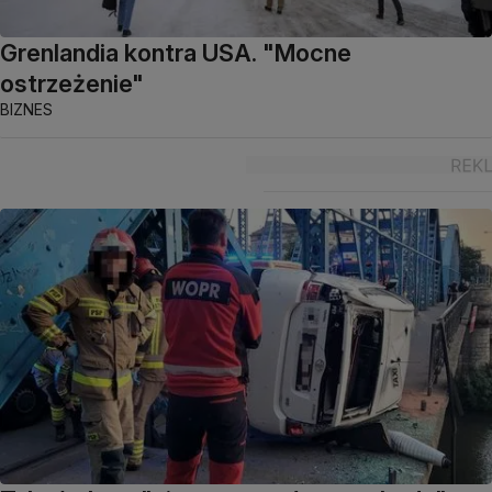
Grenlandia kontra USA. "Mocne
ostrzeżenie"
BIZNES