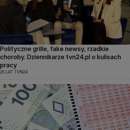
Polityczne grille, fake newsy, rzadkie
choroby. Dziennikarze tvn24.pl o kulisach
pracy
25 LAT TVN24