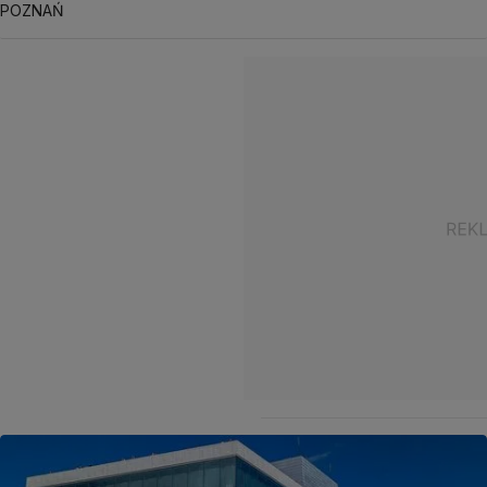
POZNAŃ