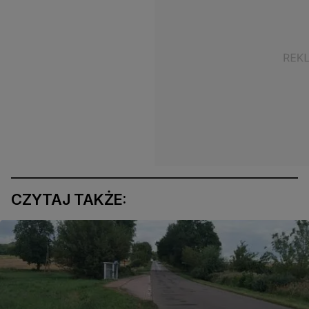
CZYTAJ TAKŻE: