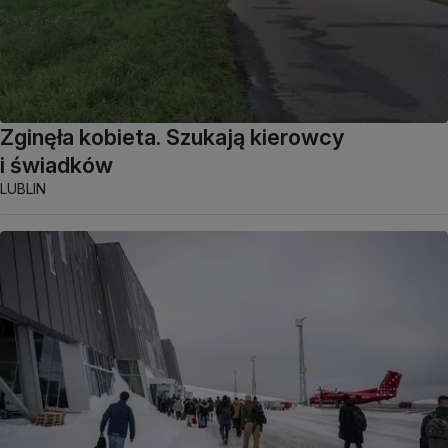
Zginęła kobieta. Szukają kierowcy
i świadków
LUBLIN