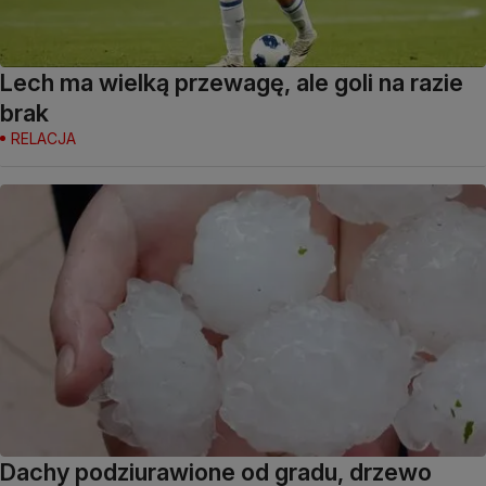
Lech ma wielką przewagę, ale goli na razie
brak
RELACJA
Dachy podziurawione od gradu, drzewo