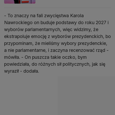
- To znaczy na fali zwycięstwa Karola
Nawrockiego on buduje podstawy do roku 2027 i
wyborów parlamentarnych, więc widzimy, że
ekstrapoluje emocję z wyborów prezydenckich, bo
przypominam, że mieliśmy wybory prezydenckie,
a nie parlamentarne, i zaczyna recenzować rząd -
mówiła. - On puszcza takie oczko, bym
powiedziała, do różnych sił politycznych, jak się
wyraził - dodała.