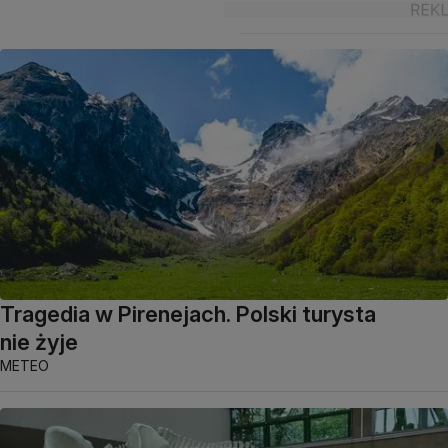
Tragedia w Pirenejach. Polski turysta
nie żyje
METEO