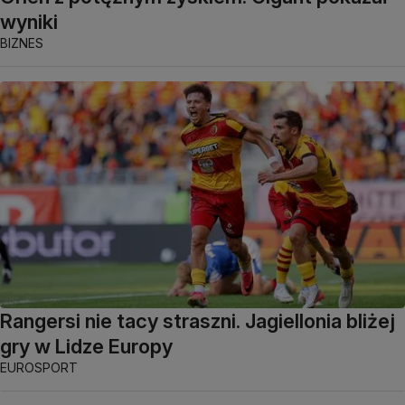
wyniki
BIZNES
Rangersi nie tacy straszni. Jagiellonia bliżej
gry w Lidze Europy
EUROSPORT