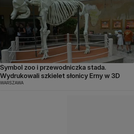
Symbol zoo i przewodniczka stada.
Wydrukowali szkielet słonicy Erny w 3D
WARSZAWA