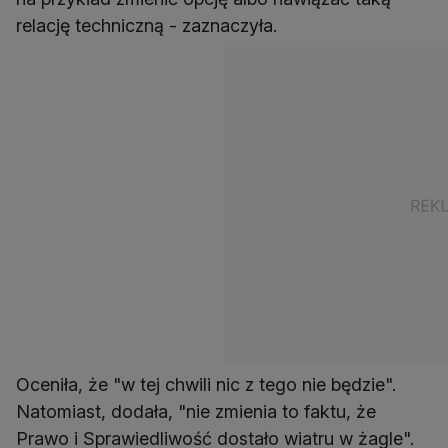
relację techniczną - zaznaczyła.
Oceniła, że "w tej chwili nic z tego nie będzie".
Natomiast, dodała, "nie zmienia to faktu, że
Prawo i Sprawiedliwość dostało wiatru w żagle".