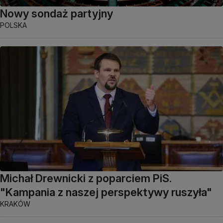
Nowy sondaż partyjny
POLSKA
Michał Drewnicki z poparciem PiS.
"Kampania z naszej perspektywy ruszyła"
KRAKÓW