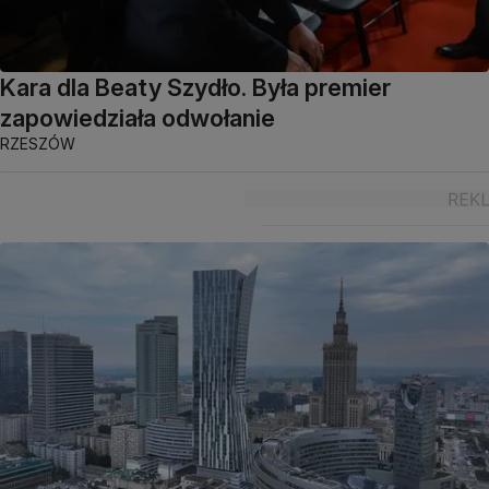
Kara dla Beaty Szydło. Była premier
zapowiedziała odwołanie
RZESZÓW