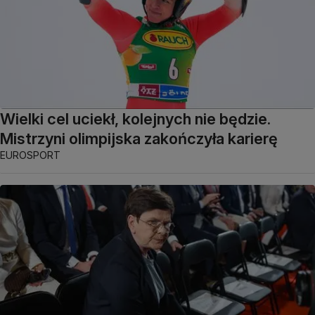
Wielki cel uciekł, kolejnych nie będzie.
Mistrzyni olimpijska zakończyła karierę
EUROSPORT