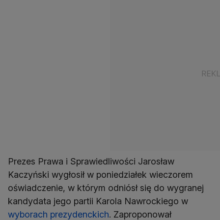
Prezes Prawa i Sprawiedliwości Jarosław
Kaczyński wygłosił w poniedziałek wieczorem
oświadczenie, w którym odniósł się do wygranej
kandydata jego partii Karola Nawrockiego w
wyborach prezydenckich
. Zaproponował