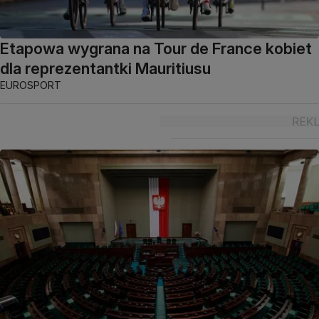
Etapowa wygrana na Tour de France kobiet
dla reprezentantki Mauritiusu
EUROSPORT