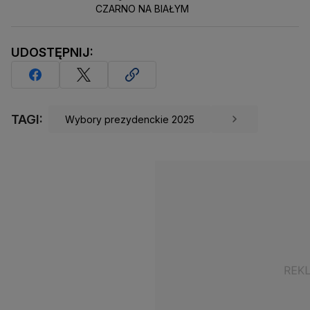
CZARNO NA BIAŁYM
UDOSTĘPNIJ:
TAGI:
Wybory prezydenckie 2025