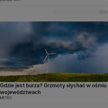
Gdzie jest burza? Grzmoty słychać w ośmiu
województwach
METEO