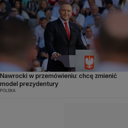
Nawrocki w przemówieniu: chcę zmienić
model prezydentury
POLSKA