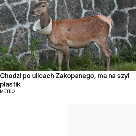
Chodzi po ulicach Zakopanego, ma na szyi
plastik
METEO