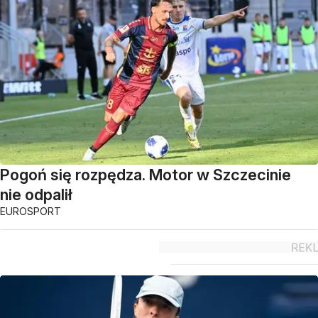
Pogoń się rozpędza. Motor w Szczecinie
nie odpalił
EUROSPORT