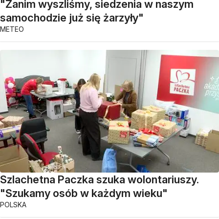
"Zanim wyszliśmy, siedzenia w naszym
samochodzie już się żarzyły"
METEO
Szlachetna Paczka szuka wolontariuszy.
"Szukamy osób w każdym wieku"
POLSKA