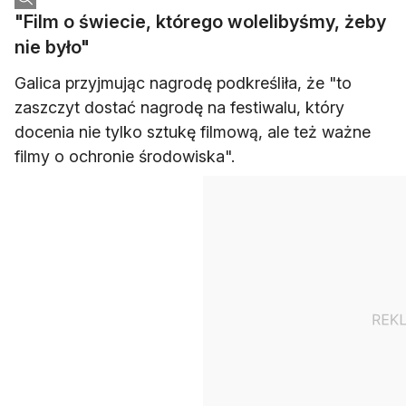
"Film o świecie, którego wolelibyśmy, żeby
nie było"
Galica przyjmując nagrodę podkreśliła, że "to
zaszczyt dostać nagrodę na festiwalu, który
docenia nie tylko sztukę filmową, ale też ważne