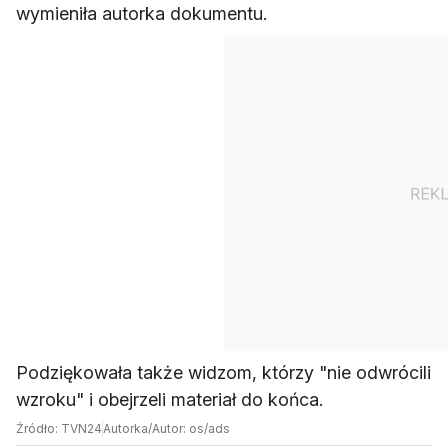
wymieniła autorka dokumentu.
Podziękowała także widzom, którzy "nie odwrócili
wzroku" i obejrzeli materiał do końca.
Źródło: TVN24
Autorka/Autor: os/ads