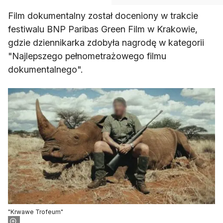
Film dokumentalny został doceniony w trakcie
festiwalu BNP Paribas Green Film w Krakowie,
gdzie dziennikarka zdobyła nagrodę w kategorii
"Najlepszego pełnometrażowego filmu
dokumentalnego".
"Krwawe Trofeum"