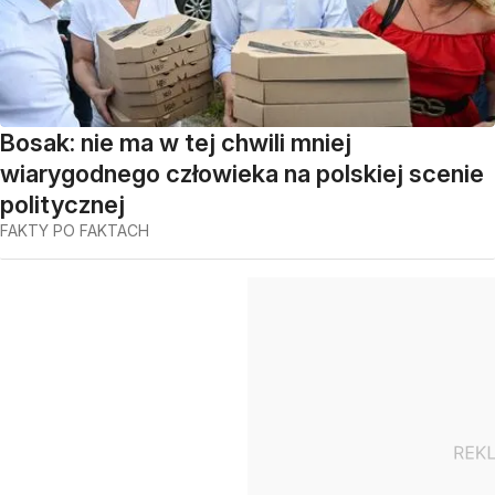
Bosak: nie ma w tej chwili mniej
wiarygodnego człowieka na polskiej scenie
politycznej
FAKTY PO FAKTACH