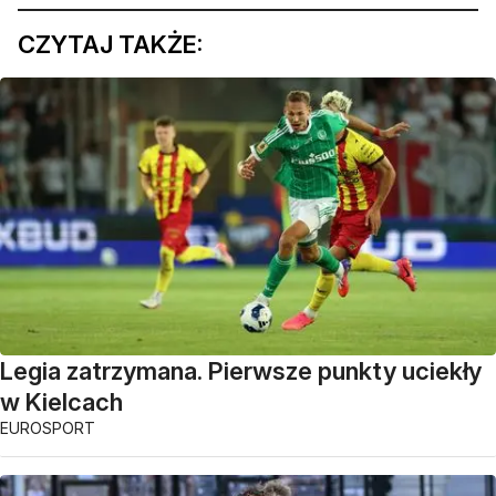
CZYTAJ TAKŻE:
Legia zatrzymana. Pierwsze punkty uciekły
w Kielcach
EUROSPORT