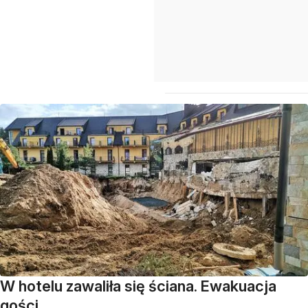
W hotelu zawaliła się ściana. Ewakuacja
gości