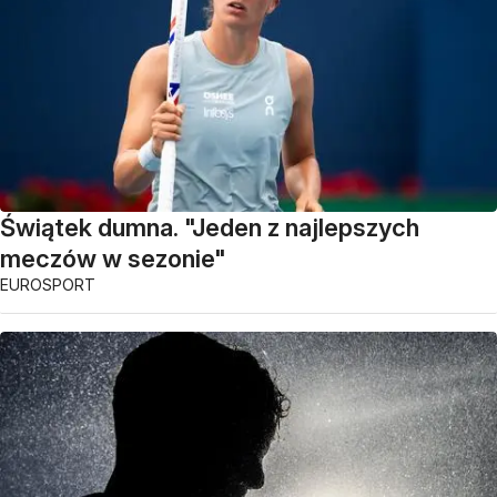
Świątek dumna. "Jeden z najlepszych
meczów w sezonie"
EUROSPORT