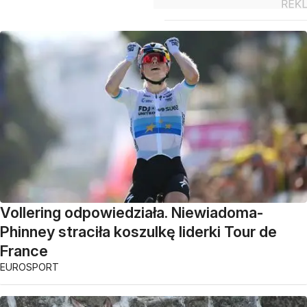
Vollering odpowiedziała. Niewiadoma-
Phinney straciła koszulkę liderki Tour de
France
EUROSPORT