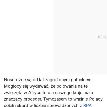
Nosorożce są od lat zagrożonym gatunkiem.
Mogłoby się wydawać, że polowania na te
zwierzęta w Afryce to dla naszego kraju mało
znaczący proceder. Tymczasem to właśnie Polacy
pobili rekord w liczbie sprowadzonych z
RPA