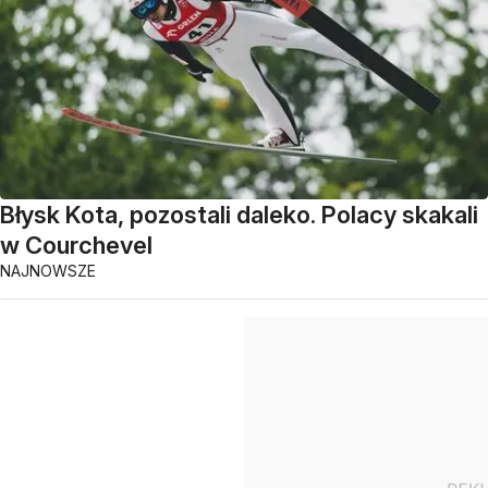
Błysk Kota, pozostali daleko. Polacy skakali
w Courchevel
NAJNOWSZE