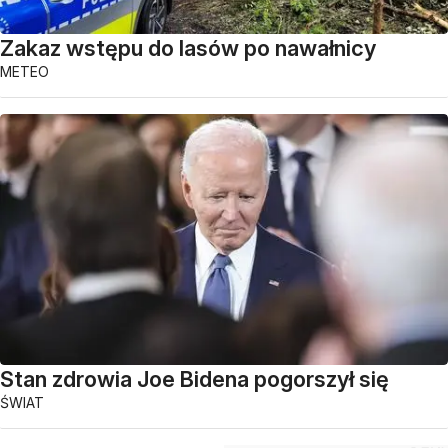
Zakaz wstępu do lasów po nawałnicy
METEO
Stan zdrowia Joe Bidena pogorszył się
ŚWIAT