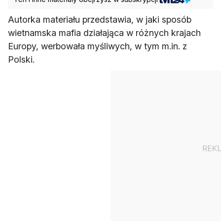
Autorka materiału przedstawia, w jaki sposób
wietnamska mafia działająca w różnych krajach
Europy, werbowała myśliwych, w tym m.in. z
Polski.