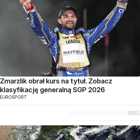
Zmarzlik obrał kurs na tytuł. Zobacz
klasyfikację generalną SGP 2026
EUROSPORT