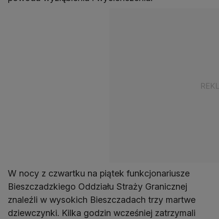
W nocy z czwartku na piątek funkcjonariusze
Bieszczadzkiego Oddziału Straży Granicznej
znaleźli w wysokich Bieszczadach trzy martwe
dziewczynki. Kilka godzin wcześniej zatrzymali