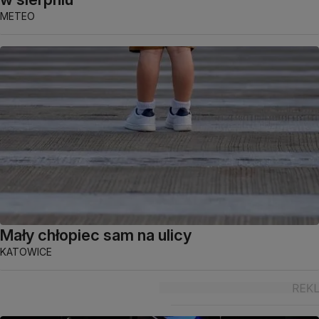
METEO
Mały chłopiec sam na ulicy
KATOWICE