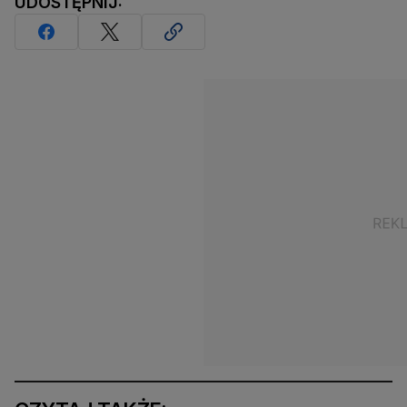
UDOSTĘPNIJ: