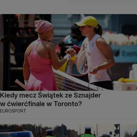
Kiedy mecz Świątek ze Sznajder
w ćwierćfinale w Toronto?
EUROSPORT