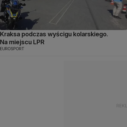
Kraksa podczas wyścigu kolarskiego.
Na miejscu LPR
EUROSPORT