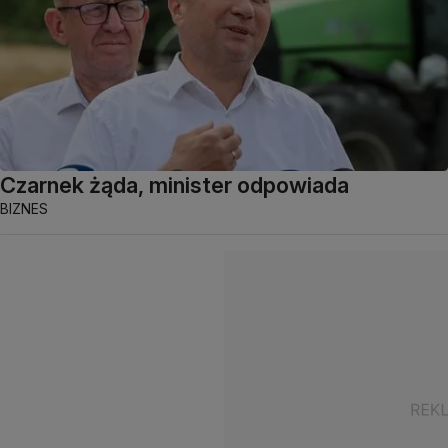
Czarnek żąda, minister odpowiada
BIZNES