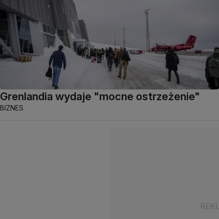
Grenlandia wydaje "mocne ostrzeżenie"
BIZNES