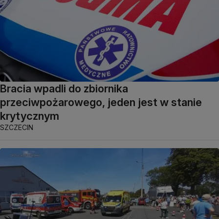
Bracia wpadli do zbiornika
przeciwpożarowego, jeden jest w stanie
krytycznym
SZCZECIN