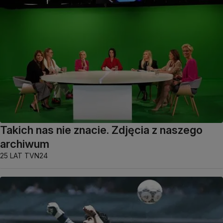
Takich nas nie znacie. Zdjęcia z naszego
archiwum
25 LAT TVN24