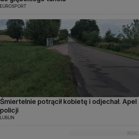
EUROSPORT
Śmiertelnie potrącił kobietę i odjechał. Apel
policji
LUBLIN