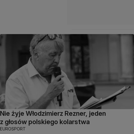
Nie żyje Włodzimierz Rezner, jeden
z głosów polskiego kolarstwa
EUROSPORT