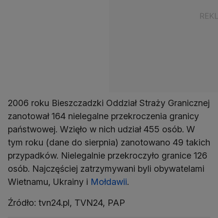
2006 roku Bieszczadzki Oddział Straży Granicznej
zanotował 164 nielegalne przekroczenia granicy
państwowej. Wzięło w nich udział 455 osób. W
tym roku (dane do sierpnia) zanotowano 49 takich
przypadków. Nielegalnie przekroczyło granice 126
osób. Najczęściej zatrzymywani byli obywatelami
Wietnamu, Ukrainy i
Mołdawii
.
Źródło: tvn24.pl, TVN24, PAP