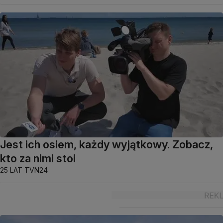
Jest ich osiem, każdy wyjątkowy. Zobacz,
kto za nimi stoi
25 LAT TVN24