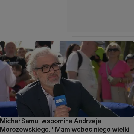
Michał Samul wspomina Andrzeja
Morozowskiego. "Mam wobec niego wielki