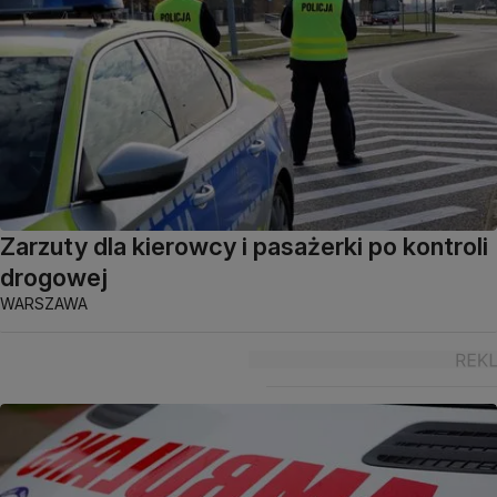
Zarzuty dla kierowcy i pasażerki po kontroli
drogowej
WARSZAWA