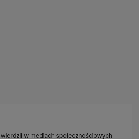
otwierdził w mediach społecznościowych