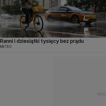
Ranni i dziesiątki tysięcy bez prądu
METEO