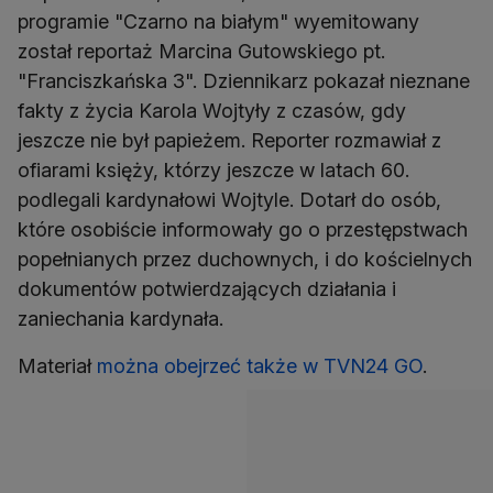
programie "Czarno na białym" wyemitowany
został reportaż Marcina Gutowskiego pt.
"Franciszkańska 3". Dziennikarz pokazał nieznane
fakty z życia Karola Wojtyły z czasów, gdy
jeszcze nie był papieżem. Reporter rozmawiał z
ofiarami księży, którzy jeszcze w latach 60.
podlegali kardynałowi Wojtyle. Dotarł do osób,
które osobiście informowały go o przestępstwach
popełnianych przez duchownych, i do kościelnych
dokumentów potwierdzających działania i
zaniechania kardynała.
Materiał
można obejrzeć także w TVN24 GO
.