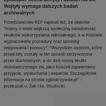
Wojtyły wymaga dalszych badań
archiwalnych
Przedstawciele KEP napisali też, że obecnie
"mamy o wiele większą społeczną świadomość
skutków wykorzystania seksualnego, a w Kościele
wypracowane procedury oraz sposoby
reagowania i pomocy". "Wszystkim osobom, które
przed laty zostały w ten sposób skrzywdzone
przez duchownych, a do dziś noszą skutki
doświadczonego zła, jako Kościół zapewniamy
przyjęcie, wysłuchanie i wsparcie. Szczegółowe
informacje na stronie zgloskrzywde.pl" -
przekazali o. Żak i ks. Studnicki.