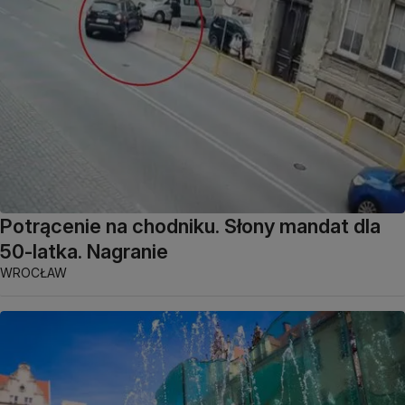
Potrącenie na chodniku. Słony mandat dla
50-latka. Nagranie
WROCŁAW