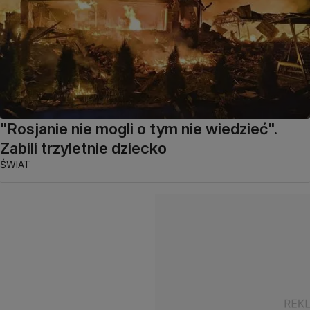
"Rosjanie nie mogli o tym nie wiedzieć".
Zabili trzyletnie dziecko
ŚWIAT