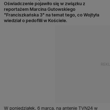
Oświadczenie pojawiło się w związku z
reportażem Marcina Gutowskiego
"Franciszkańska 3" na temat tego, co Wojtyła
wiedział o pedofilii w Kościele.
W poniedziałek, 6 marca, na antenie TVN24 w