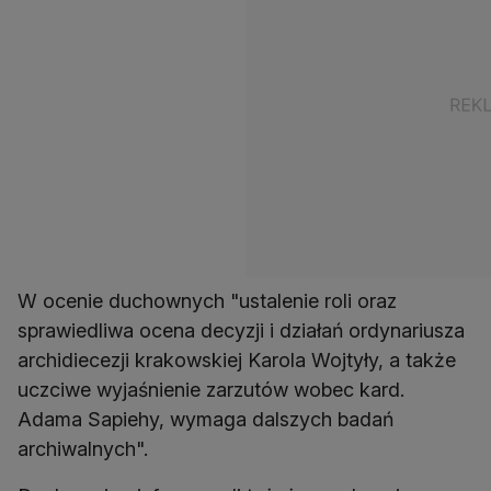
W ocenie duchownych "ustalenie roli oraz
sprawiedliwa ocena decyzji i działań ordynariusza
archidiecezji krakowskiej Karola Wojtyły, a także
uczciwe wyjaśnienie zarzutów wobec kard.
Adama Sapiehy, wymaga dalszych badań
archiwalnych".