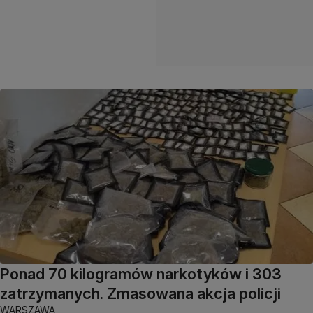
Ponad 70 kilogramów narkotyków i 303
zatrzymanych. Zmasowana akcja policji
WARSZAWA