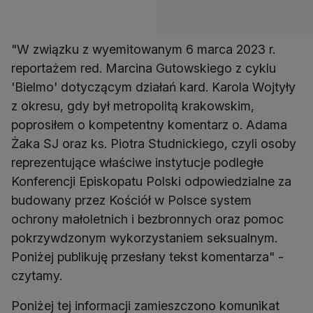
"W związku z wyemitowanym 6 marca 2023 r.
reportażem red. Marcina Gutowskiego z cyklu
'Bielmo' dotyczącym działań kard. Karola Wojtyły
z okresu, gdy był metropolitą krakowskim,
poprosiłem o kompetentny komentarz o. Adama
Żaka SJ oraz ks. Piotra Studnickiego, czyli osoby
reprezentujące właściwe instytucje podległe
Konferencji Episkopatu Polski odpowiedzialne za
budowany przez Kościół w Polsce system
ochrony małoletnich i bezbronnych oraz pomoc
pokrzywdzonym wykorzystaniem seksualnym.
Poniżej publikuję przesłany tekst komentarza" -
czytamy.
Poniżej tej informacji zamieszczono komunikat