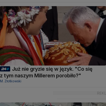
Już nie gryzie się w język. "Co się
z tym naszym Millerem porobiło?"
M. Złotkowski