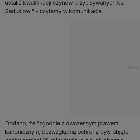
ustalić kwalifikacji czynów przypisywanych ks.
Sadusiowi" - czytamy w komunikacie.
Dodano, że "zgodnie z ówczesnym prawem
kanonicznym, bezwzględną ochroną były objęte