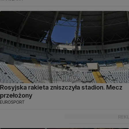
Rosyjska rakieta zniszczyła stadion. Mecz
przełożony
EUROSPORT