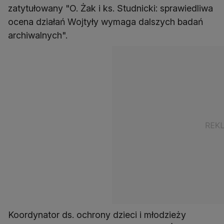
zatytułowany "O. Żak i ks. Studnicki: sprawiedliwa
ocena działań Wojtyły wymaga dalszych badań
archiwalnych".
Koordynator ds. ochrony dzieci i młodzieży