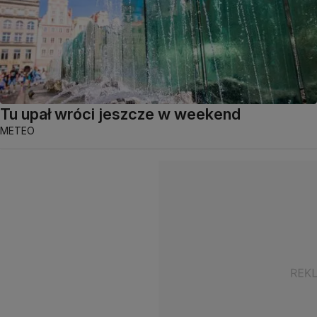
Tu upał wróci jeszcze w weekend
METEO