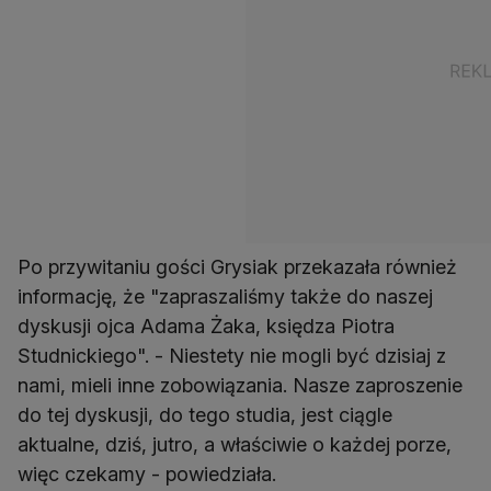
Po przywitaniu gości Grysiak przekazała również
informację, że "zapraszaliśmy także do naszej
dyskusji ojca Adama Żaka, księdza Piotra
Studnickiego". - Niestety nie mogli być dzisiaj z
nami, mieli inne zobowiązania. Nasze zaproszenie
do tej dyskusji, do tego studia, jest ciągle
aktualne, dziś, jutro, a właściwie o każdej porze,
więc czekamy - powiedziała.