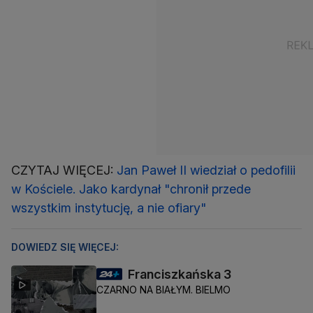
CZYTAJ WIĘCEJ:
Jan Paweł II wiedział o pedofilii
w Kościele. Jako kardynał "chronił przede
wszystkim instytucję, a nie ofiary"
DOWIEDZ SIĘ WIĘCEJ:
Franciszkańska 3
CZARNO NA BIAŁYM. BIELMO