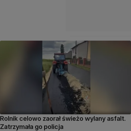
Rolnik celowo zaorał świeżo wylany asfalt.
Zatrzymała go policja