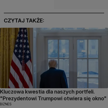
CZYTAJ TAKŻE:
Kluczowa kwestia dla naszych portfeli.
"Prezydentowi Trumpowi otwiera się okno"
BIZNES