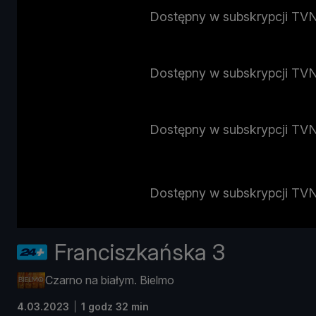
Dostępny w subskrypcji TV
Dostępny w subskrypcji TV
Dostępny w subskrypcji TV
Dostępny w subskrypcji TV
Franciszkańska 3
Czarno na białym. Bielmo
4.03.2023
1 godz 32 min