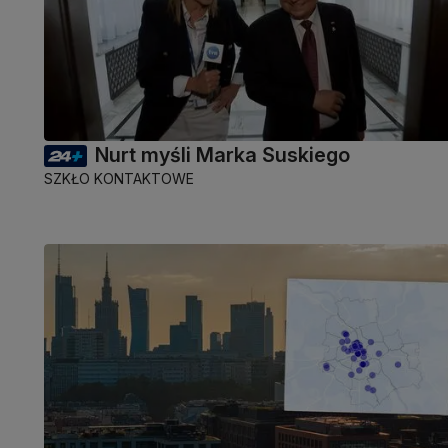
Nurt myśli Marka Suskiego
SZKŁO KONTAKTOWE