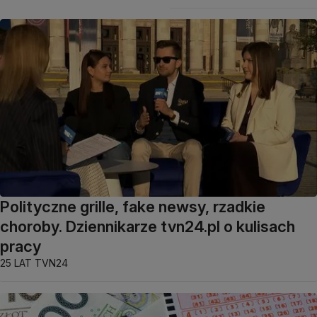
Polityczne grille, fake newsy, rzadkie
choroby. Dziennikarze tvn24.pl o kulisach
pracy
25 LAT TVN24