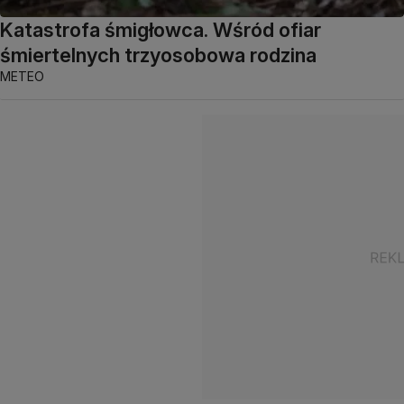
Katastrofa śmigłowca. Wśród ofiar
śmiertelnych trzyosobowa rodzina
METEO