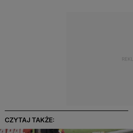
CZYTAJ TAKŻE: