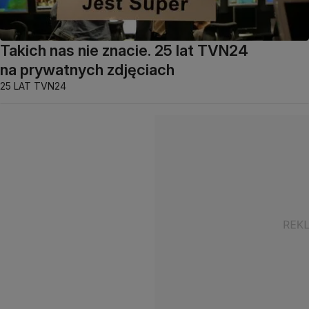
Takich nas nie znacie. 25 lat TVN24
na prywatnych zdjęciach
25 LAT TVN24