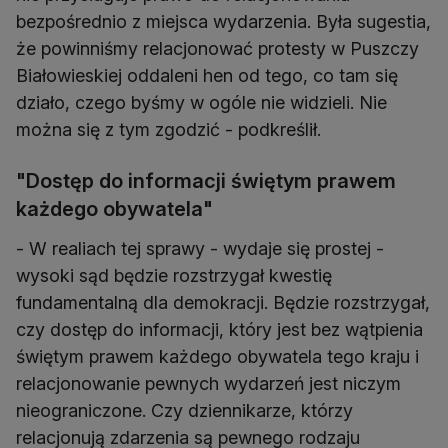
bezpośrednio z miejsca wydarzenia. Była sugestia,
że powinniśmy relacjonować protesty w Puszczy
Białowieskiej oddaleni hen od tego, co tam się
działo, czego byśmy w ogóle nie widzieli. Nie
można się z tym zgodzić - podkreślił.
"Dostęp do informacji świętym prawem
każdego obywatela"
- W realiach tej sprawy - wydaje się prostej -
wysoki sąd będzie rozstrzygał kwestię
fundamentalną dla demokracji. Będzie rozstrzygał,
czy dostęp do informacji, który jest bez wątpienia
świętym prawem każdego obywatela tego kraju i
relacjonowanie pewnych wydarzeń jest niczym
nieograniczone. Czy dziennikarze, którzy
relacjonują zdarzenia są pewnego rodzaju