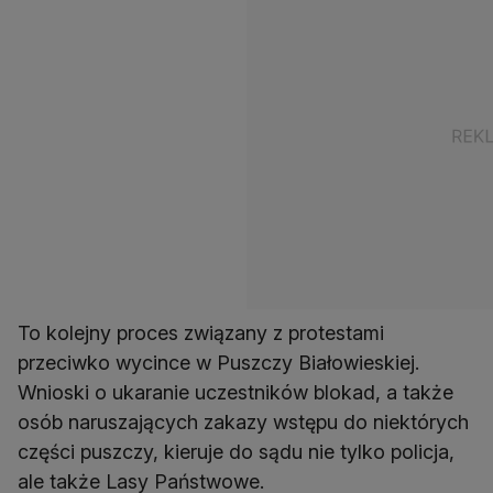
To kolejny proces związany z protestami
przeciwko wycince w Puszczy Białowieskiej.
Wnioski o ukaranie uczestników blokad, a także
osób naruszających zakazy wstępu do niektórych
części puszczy, kieruje do sądu nie tylko policja,
ale także Lasy Państwowe.