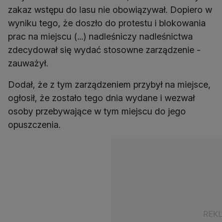
zakaz wstępu do lasu nie obowiązywał. Dopiero w
wyniku tego, że doszło do protestu i blokowania
prac na miejscu (...) nadleśniczy nadleśnictwa
zdecydował się wydać stosowne zarządzenie -
zauważył.
Dodał, że z tym zarządzeniem przybył na miejsce,
ogłosił, że zostało tego dnia wydane i wezwał
osoby przebywające w tym miejscu do jego
opuszczenia.