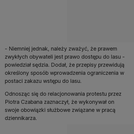
- Niemniej jednak, należy zważyć, że prawem
zwykłych obywateli jest prawo dostępu do lasu -
powiedział sędzia. Dodał, że przepisy przewidują
określony sposób wprowadzenia ograniczenia w
postaci zakazu wstępu do lasu.
Odnosząc się do relacjonowania protestu przez
Piotra Czabana zaznaczył, że wykonywał on
swoje obowiązki służbowe związane w pracą
dziennikarza.