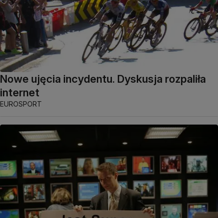
Nowe ujęcia incydentu. Dyskusja rozpaliła
internet
EUROSPORT