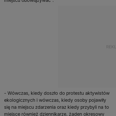
miejscu obowiązywać".
- Wówczas, kiedy doszło do protestu aktywistów
ekologicznych i wówczas, kiedy osoby pojawiły
się na miejscu zdarzenia oraz kiedy przybyli na to
miejsce również dziennikarze, żaden okresowy