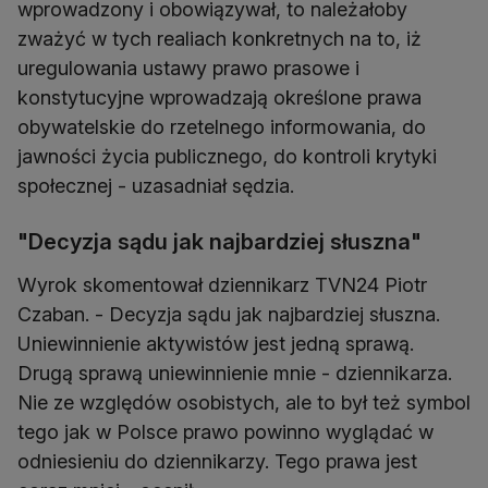
wprowadzony i obowiązywał, to należałoby
zważyć w tych realiach konkretnych na to, iż
uregulowania ustawy prawo prasowe i
konstytucyjne wprowadzają określone prawa
obywatelskie do rzetelnego informowania, do
jawności życia publicznego, do kontroli krytyki
społecznej - uzasadniał sędzia.
"Decyzja sądu jak najbardziej słuszna"
Wyrok skomentował dziennikarz TVN24 Piotr
Czaban. - Decyzja sądu jak najbardziej słuszna.
Uniewinnienie aktywistów jest jedną sprawą.
Drugą sprawą uniewinnienie mnie - dziennikarza.
Nie ze względów osobistych, ale to był też symbol
tego jak w Polsce prawo powinno wyglądać w
odniesieniu do dziennikarzy. Tego prawa jest