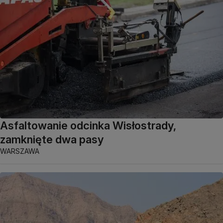
Asfaltowanie odcinka Wisłostrady,
zamknięte dwa pasy
WARSZAWA