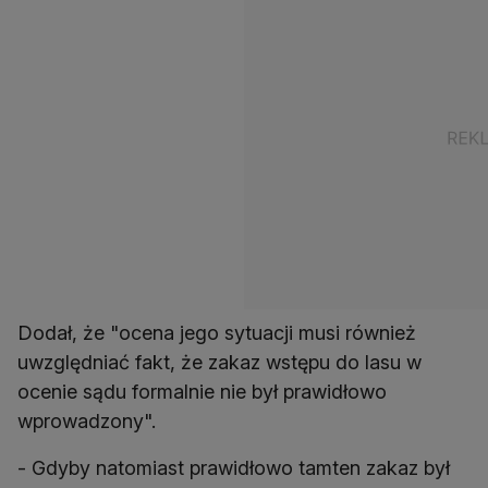
Dodał, że "ocena jego sytuacji musi również
uwzględniać fakt, że zakaz wstępu do lasu w
ocenie sądu formalnie nie był prawidłowo
wprowadzony".
- Gdyby natomiast prawidłowo tamten zakaz był