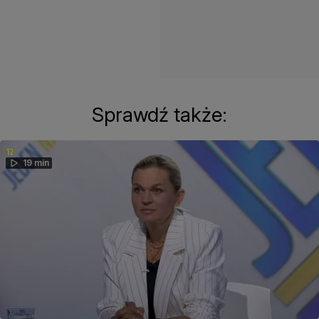
Sprawdź także:
19 min