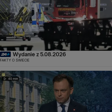
Wydanie z 5.08.2026
FAKTY O ŚWIECIE
40 min