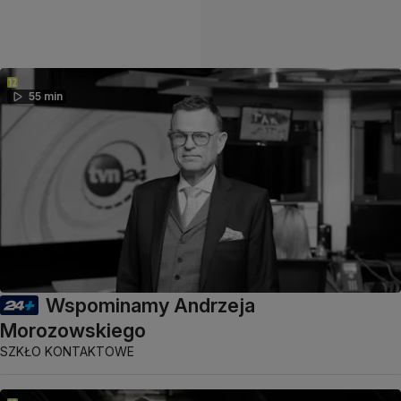
55 min
Wspominamy Andrzeja
Morozowskiego
SZKŁO KONTAKTOWE