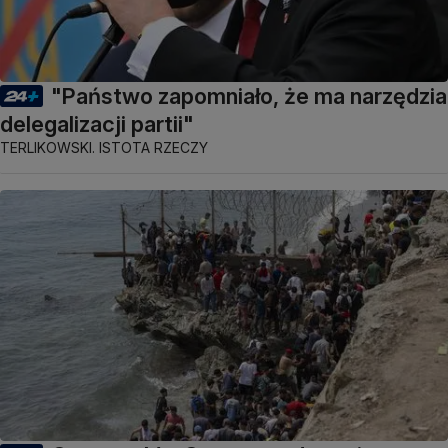
"Państwo zapomniało, że ma narzędzia
delegalizacji partii"
TERLIKOWSKI. ISTOTA RZECZY