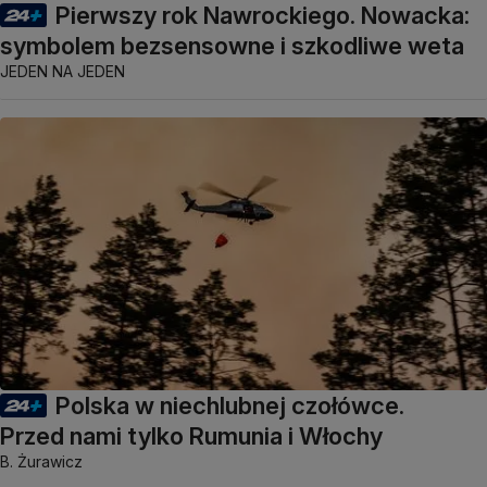
Pierwszy rok Nawrockiego. Nowacka:
symbolem bezsensowne i szkodliwe weta
JEDEN NA JEDEN
Polska w niechlubnej czołówce.
Przed nami tylko Rumunia i Włochy
B. Żurawicz