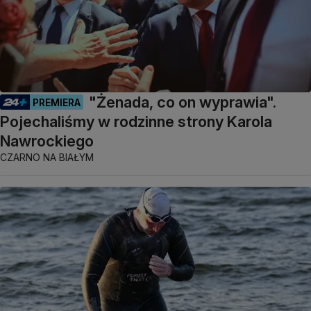
"Żenada, co on wyprawia".
PREMIERA
Pojechaliśmy w rodzinne strony Karola
Nawrockiego
CZARNO NA BIAŁYM