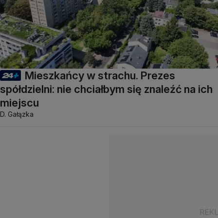
Mieszkańcy w strachu. Prezes
spółdzielni: nie chciałbym się znaleźć na ich
miejscu
D. Gałązka