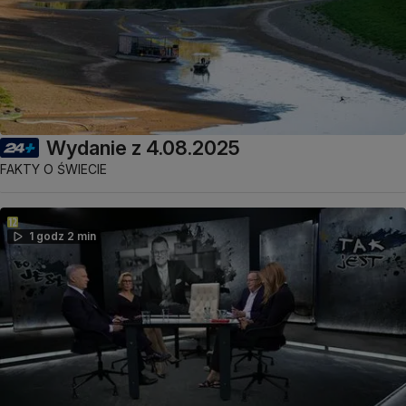
Wydanie z 4.08.2025
FAKTY O ŚWIECIE
1 godz 2 min