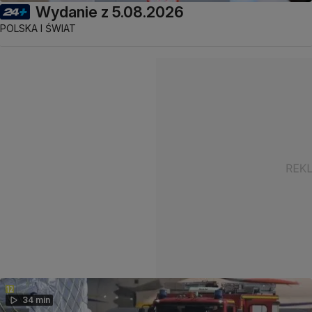
Wydanie z 5.08.2026
POLSKA I ŚWIAT
34 min