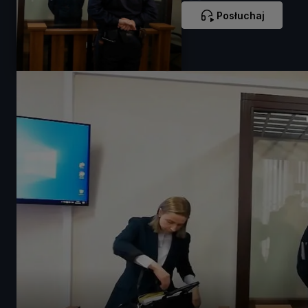
Posłuchaj