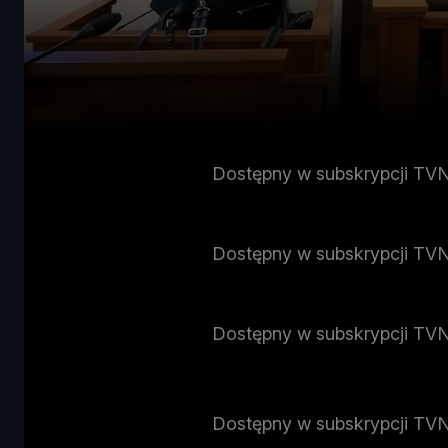
Dostępny w subskrypcji TV
Dostępny w subskrypcji TV
Dostępny w subskrypcji TV
Dostępny w subskrypcji TV