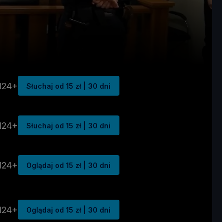
N24+
Słuchaj od 15 zł | 30 dni
N24+
Słuchaj od 15 zł | 30 dni
N24+
Oglądaj od 15 zł | 30 dni
N24+
Oglądaj od 15 zł | 30 dni