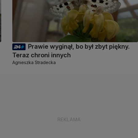
Prawie wyginął, bo był zbyt piękny.
Teraz chroni innych
Agnieszka Stradecka