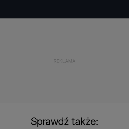
Sprawdź także: