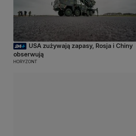
USA zużywają zapasy, Rosja i Chiny
obserwują
HORYZONT