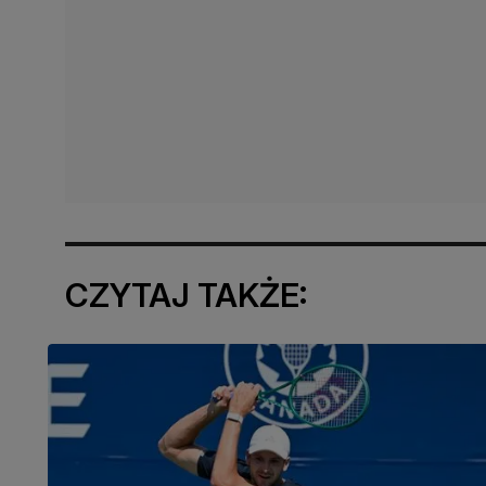
CZYTAJ TAKŻE: