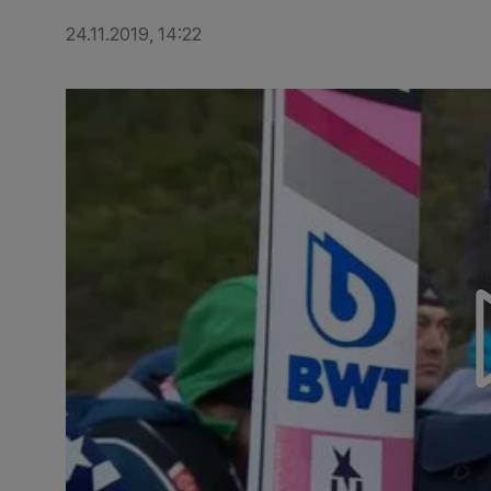
24.11.2019, 14:22