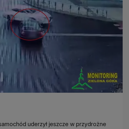
y samochód uderzył jeszcze w przydrożne