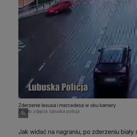
Zderzenie lexusa i mercedesa w oku kamery
Źródło zdjęcia: lubuska policja
Jak widać na nagraniu, po zderzeniu biał