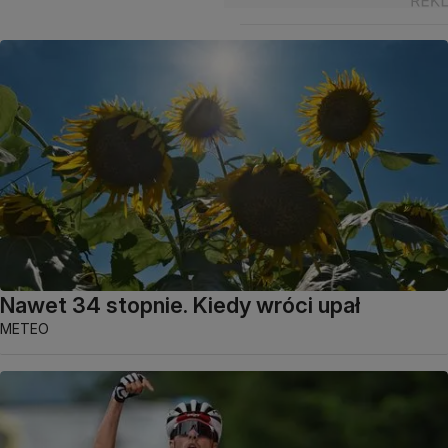
Nawet 34 stopnie. Kiedy wróci upał
METEO