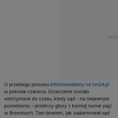
O przebiegu procesu
informowaliśmy na tvn24.pl
w połowie czerwca. Orzeczenie zostało
wstrzymane do czasu, kiedy sąd - na niejawnym
posiedzeniu - przeliczy głosy z komisji numer pięć
w Brzezinach. Tam bowiem, jak zaalarmował sąd