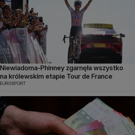
Niewiadoma-Phinney zgarnęła wszystko
na królewskim etapie Tour de France
EUROSPORT