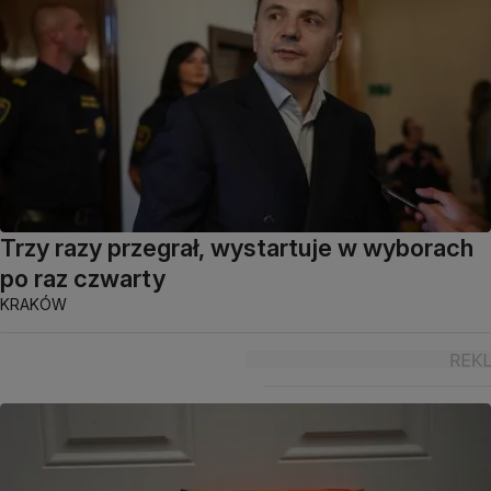
Trzy razy przegrał, wystartuje w wyborach
po raz czwarty
KRAKÓW