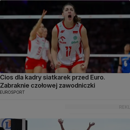
Cios dla kadry siatkarek przed Euro.
Zabraknie czołowej zawodniczki
EUROSPORT