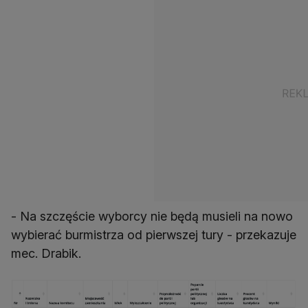
- Na szczęście wyborcy nie będą musieli na nowo
wybierać burmistrza od pierwszej tury - przekazuje
mec. Drabik.