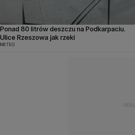
Ponad 80 litrów deszczu na Podkarpaciu.
Ulice Rzeszowa jak rzeki
METEO