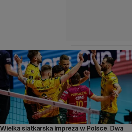
Wielka siatkarska impreza w Polsce. Dwa