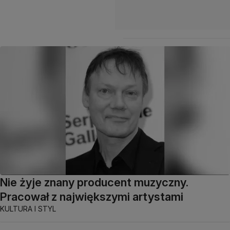
Nie żyje znany producent muzyczny.
Pracował z największymi artystami
KULTURA I STYL