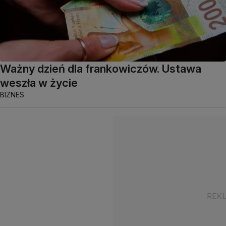
Ważny dzień dla frankowiczów. Ustawa
weszła w życie
BIZNES