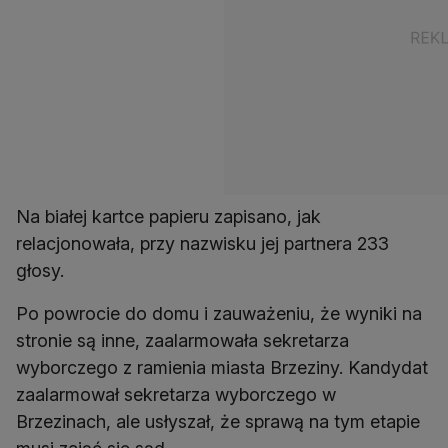
Na białej kartce papieru zapisano, jak
relacjonowała, przy nazwisku jej partnera 233
głosy.
Po powrocie do domu i zauważeniu, że wyniki na
stronie są inne, zaalarmowała sekretarza
wyborczego z ramienia miasta Brzeziny. Kandydat
zaalarmował sekretarza wyborczego w
Brzezinach, ale usłyszał, że sprawą na tym etapie