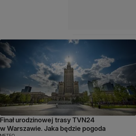
Finał urodzinowej trasy TVN24
w Warszawie. Jaka będzie pogoda
METEO