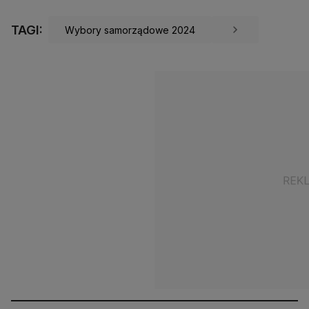
TAGI:
Wybory samorządowe 2024