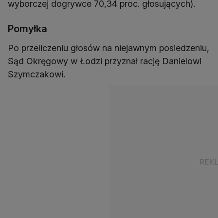
wyborczej dogrywce 70,34 proc. głosujących).
Pomyłka
Po przeliczeniu głosów na niejawnym posiedzeniu,
Sąd Okręgowy w Łodzi przyznał rację Danielowi
Szymczakowi.