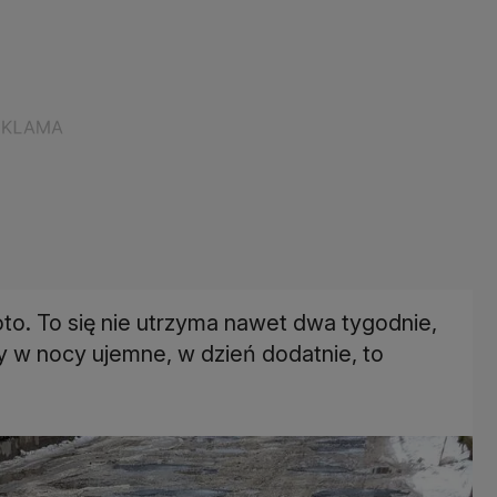
to. To się nie utrzyma nawet dwa tygodnie,
 w nocy ujemne, w dzień dodatnie, to