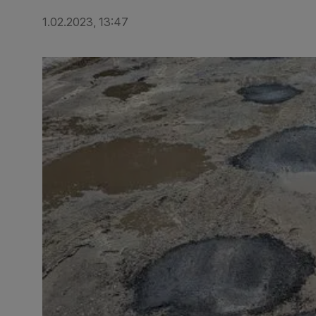
1.02.2023, 13:47