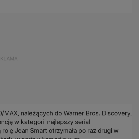
/MAX, należących do Warner Bros. Discovery,
ncję w kategorii najlepszy serial
rolę Jean Smart otrzymała po raz drugi w