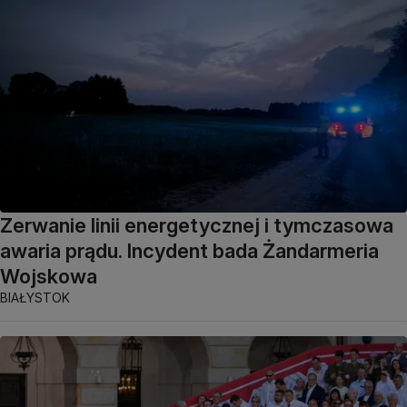
Zerwanie linii energetycznej i tymczasowa
awaria prądu. Incydent bada Żandarmeria
Wojskowa
BIAŁYSTOK