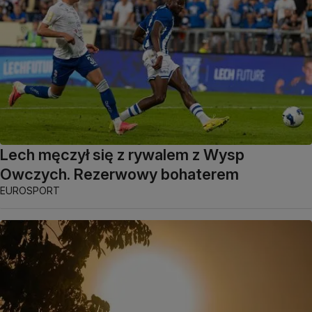
Lech męczył się z rywalem z Wysp
Owczych. Rezerwowy bohaterem
EUROSPORT