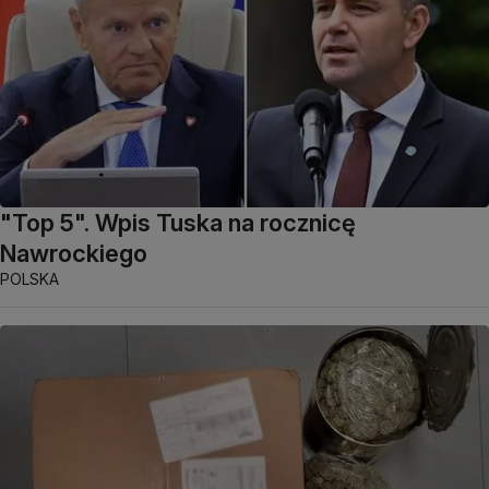
"Top 5". Wpis Tuska na rocznicę
Nawrockiego
POLSKA