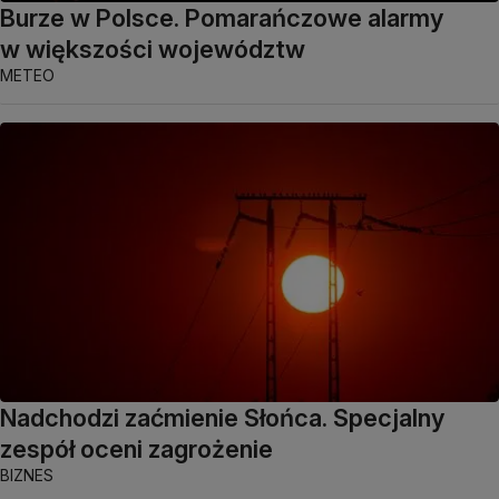
Burze w Polsce. Pomarańczowe alarmy
w większości województw
METEO
Nadchodzi zaćmienie Słońca. Specjalny
zespół oceni zagrożenie
BIZNES