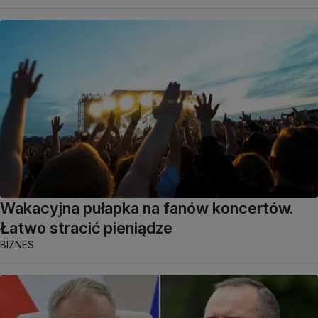
Wakacyjna pułapka na fanów koncertów.
Łatwo stracić pieniądze
BIZNES