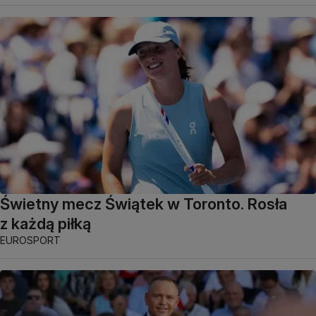
Świetny mecz Świątek w Toronto. Rosła
z każdą piłką
EUROSPORT