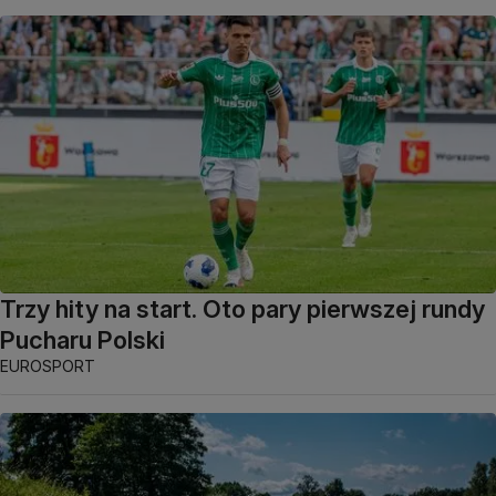
Trzy hity na start. Oto pary pierwszej rundy
Pucharu Polski
EUROSPORT