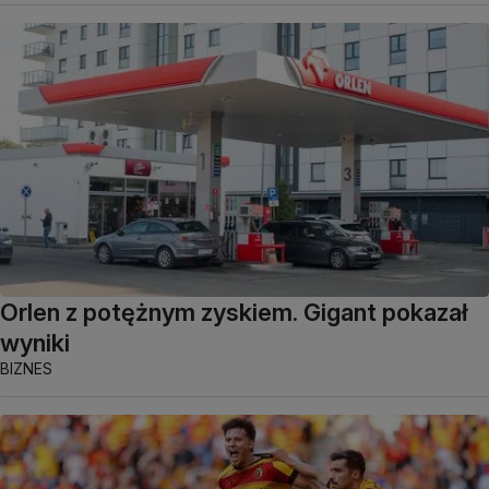
Orlen z potężnym zyskiem. Gigant pokazał
wyniki
BIZNES