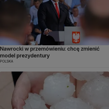
Nawrocki w przemówieniu: chcę zmienić
model prezydentury
POLSKA