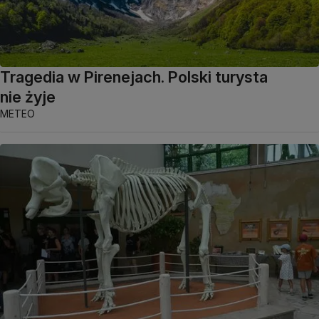
Tragedia w Pirenejach. Polski turysta
nie żyje
METEO