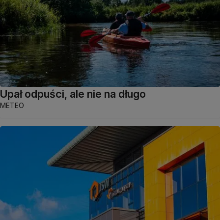
Upał odpuści, ale nie na długo
METEO