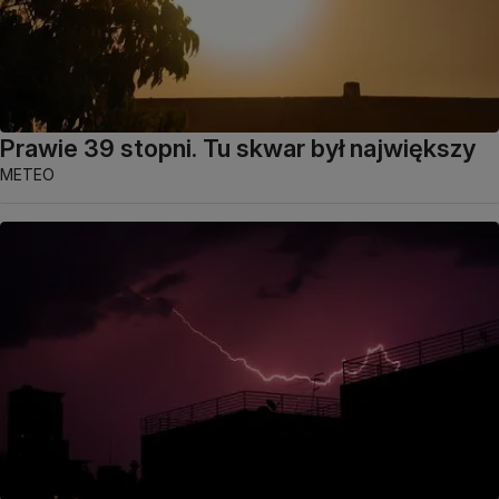
Prawie 39 stopni. Tu skwar był największy
METEO